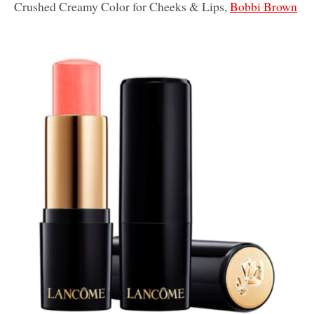
Crushed Creamy Color for Cheeks & Lips,
Bobbi Brown