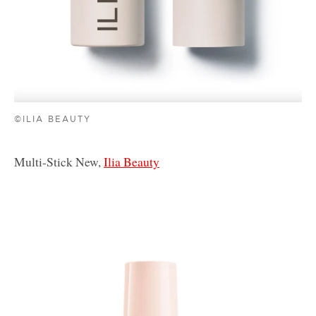
©ILIA BEAUTY
Multi-Stick New,
Ilia Beauty