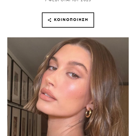
7 ΦΕΒΡΟΥΑΡΊΟΥ 2023
ΚΟΙΝΟΠΟΊΗΣΗ