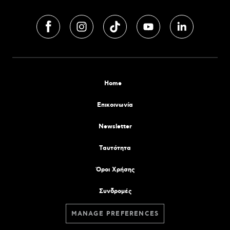
Home
Επικοινωνία
Newsletter
Tαυτότητα
Όροι Χρήσης
Συνδρομές
MANAGE PREFERENCES