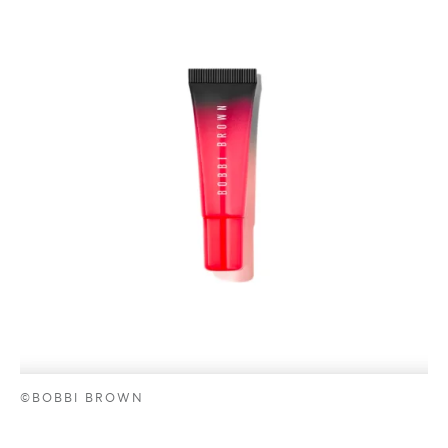
©BOBBI BROWN