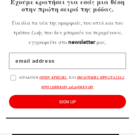
Έχουμε κρατήσει για εσάς μια θέση
στην πρώτη σειρά της μόδας.
Για όλα τα νέα της ομορφιάς, του στυλ και του
τρόπου ζωής που δεν μπορούν να περιμένουν,
εγγραφείτε στο
μας.
newsletter
ΑΠΟΔΟΧΗ
ΟΡΩΝ ΧΡΗΣΗΣ
, ΚΑΙ
ΠΟΛΙΤΙΚΗΣ ΠΡΟΣΤΑΣΙΑΣ
ΠΡΟΣΩΠΙΚΩΝ ΔΕΔΟΜΕΝΩΝ
SIGN UP