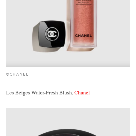
©CHANEL
Les Beiges Water-Fresh Blush,
Chanel