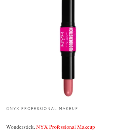
©NYX PROFESSIONAL MAKEUP
Wonderstick,
NYX Professional Makeup