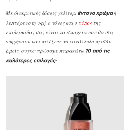
Με διακριτικές δόσεις γκλίτερ,
ή
έντονο
χρώμα
λεπτόρευστη υφή, ο τόνος και ο
τύπος
της
επιδερμίδας σας είναι τα στοιχεία που θα σας
οδηγήσουν να επιλέξετε το κατάλληλο προϊόν.
Εμείς, συγκεντρώσαμε παρακάτω
10 από τις
:
καλύτερες επιλογές