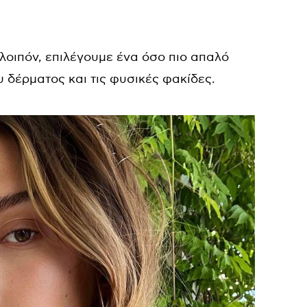
τσι λοιπόν, επιλέγουμε ένα όσο πιο απαλό
 δέρματος και τις φυσικές φακίδες.