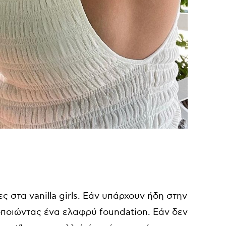
ς στα vanilla girls. Εάν υπάρχουν ήδη στην
οποιώντας ένα ελαφρύ foundation. Εάν δεν