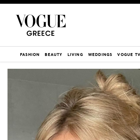
FASHION
BEAUTY
LIVING
WEDDINGS
VOGUE T