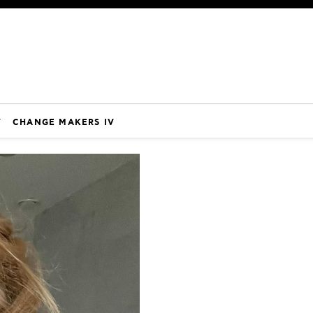
V
CHANGE MAKERS IV