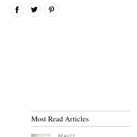
Most Read Articles
BEAUTY