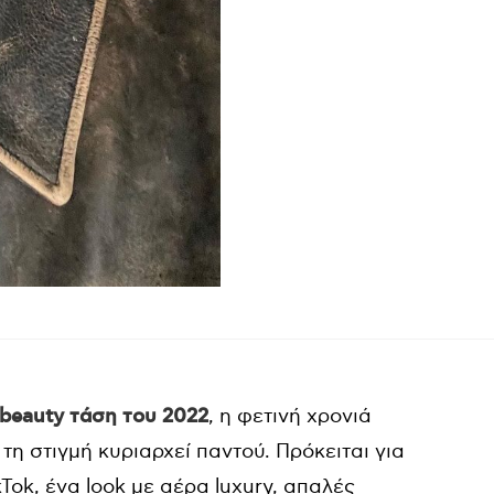
beauty τάση του 2022
, η φετινή χρονιά
τη στιγμή κυριαρχεί παντού. Πρόκειται για
ikTok, ένα look με αέρα luxury, απαλές