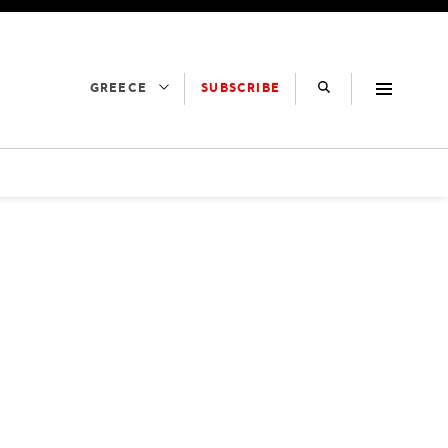
SUBSCRIBE
GREECE