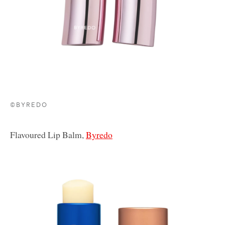
©BYREDO
Flavoured Lip Balm,
Byredo