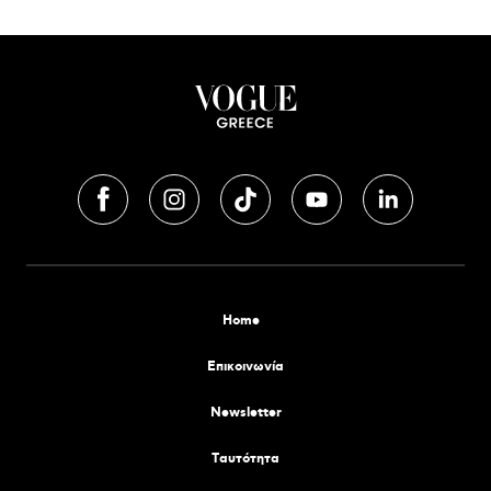
Home
Επικοινωνία
Newsletter
Tαυτότητα