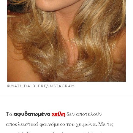
©MATILDA DJERF/INSTAGRAM
Τα
δεν αποτελούν
αφυδατωμένα
χείλη
αποκλειστικά φαινόμενο του χειμώνα. Με τις