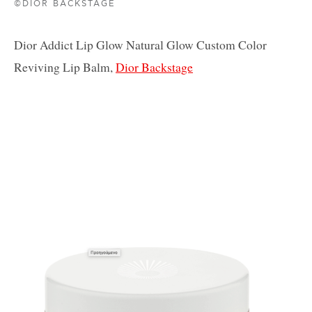
©DIOR BACKSTAGE
Dior Addict Lip Glow Natural Glow Custom Color
Reviving Lip Balm,
Dior Backstage