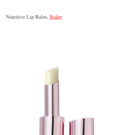
Nutritive Lip Balm,
Sisley