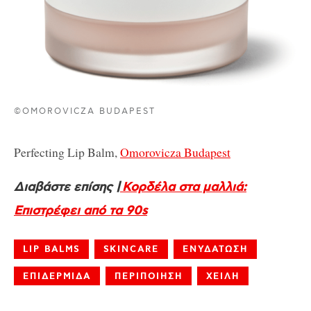
©OMOROVICZA BUDAPEST
Perfecting Lip Balm,
Omorovicza Budapest
Διαβάστε επίσης |
Κορδέλα στα μαλλιά:
Επιστρέφει από τα 90s
LIP BALMS
SKINCARE
ΕΝΥΔΑΤΩΣΗ
ΕΠΙΔΕΡΜΙΔΑ
ΠΕΡΙΠΟΙΗΣΗ
ΧΕΙΛΗ