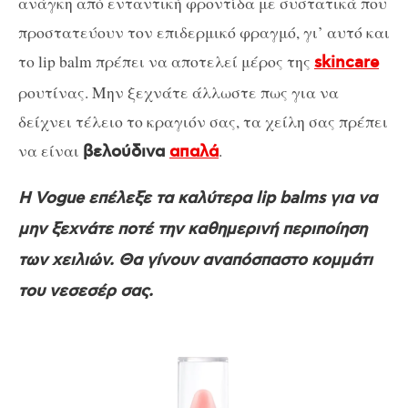
ανάγκη από ενταντική φροντίδα με συστατικά που
προστατεύουν τον επιδερμικό φραγμό, γι’ αυτό και
το lip balm πρέπει να αποτελεί μέρος της
skincare
ρουτίνας. Μην ξεχνάτε άλλωστε πως για να
δείχνει τέλειο το κραγιόν σας, τα χείλη σας πρέπει
να είναι
.
βελούδινα
απαλά
Η Vogue επέλεξε τα καλύτερα lip balms για να
μην ξεχνάτε ποτέ την καθημερινή περιποίηση
των χειλιών. Θα γίνουν αναπόσπαστο κομμάτι
του νεσεσέρ σας.