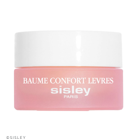
©SISLEY