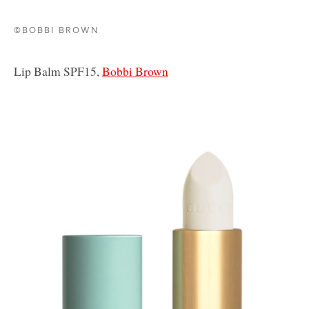
©BOBBI BROWN
Lip Balm SPF15,
Bobbi Brown