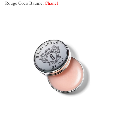
Rouge Coco Baume,
Chanel