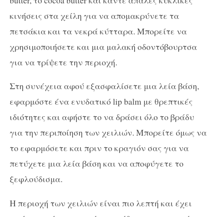
κινήσεις στα χείλη για να απομακρύνετε τα
πετσάκια και τα νεκρά κύτταρα. Μπορείτε να
χρησιμοποιήσετε και μια μαλακή οδοντόβουρτσα
για να τρίψετε την περιοχή.
Στη συνέχεια αφού εξασφαλίσετε μια λεία βάση,
εφαρμόστε ένα ενυδατικό lip balm με θρεπτικές
ιδιότητες και αφήστε το να δράσει όλο το βράδυ
για την περιποίηση των χειλιών. Μπορείτε όμως να
το εφαρμόσετε και πριν το κραγιόν σας για να
πετύχετε μια λεία βάση και να αποφύγετε το
ξεφλούδισμα.
Η περιοχή των χειλιών είναι πιο λεπτή και έχει