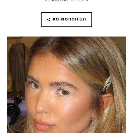
13 ΙΑΝΟΥΑΡΊΟΥ 2023
ΚΟΙΝΟΠΟΊΗΣΗ