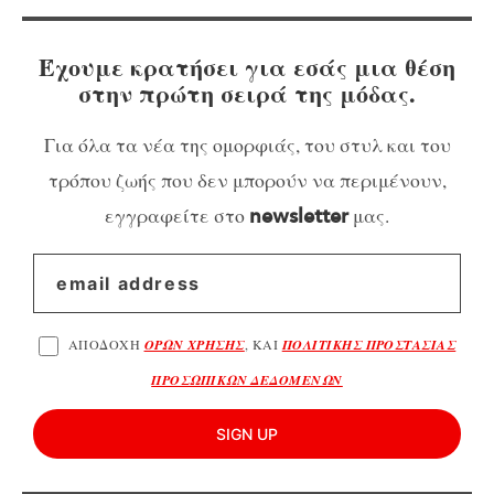
Έχουμε κρατήσει για εσάς μια θέση
στην πρώτη σειρά της μόδας.
Για όλα τα νέα της ομορφιάς, του στυλ και του
τρόπου ζωής που δεν μπορούν να περιμένουν,
εγγραφείτε στο
μας.
newsletter
ΑΠΟΔΟΧΗ
ΟΡΩΝ ΧΡΗΣΗΣ
, ΚΑΙ
ΠΟΛΙΤΙΚΗΣ ΠΡΟΣΤΑΣΙΑΣ
ΠΡΟΣΩΠΙΚΩΝ ΔΕΔΟΜΕΝΩΝ
SIGN UP