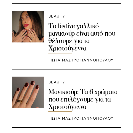
BEAUTY
Το festive γαλλικό
μανικιούρ είναι αυτό που
θέλουμε για τα
Χριστούγεννα
ΓΙΩΤΑ ΜΑΣΤΡΟΓΙΑΝΝΟΠΟΥΛΟΥ
BEAUTY
Μανικιούρ: Τα 6 χρώματα
που επιλέγουμε για τα
Χριστούγεννα
ΓΙΩΤΑ ΜΑΣΤΡΟΓΙΑΝΝΟΠΟΥΛΟΥ