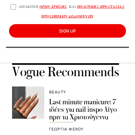
ΑΠΟΔΟΧΗ
ΟΡΩΝ ΧΡΗΣΗΣ
, ΚΑΙ
ΠΟΛΙΤΙΚΗΣ ΠΡΟΣΤΑΣΙΑΣ
ΠΡΟΣΩΠΙΚΩΝ ΔΕΔΟΜΕΝΩΝ
SIGN UP
Vogue Recommends
BEAUTY
Last minute manicure: 7
ιδέες για nail inspo λίγο
πριν τα Χριστούγεννα
ΓΕΩΡΓΙΑ ΦΕΚΟΥ