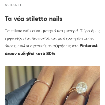
©CHANEL
Τα νέα stiletto nails
Τα stiletto nails είναι μακριά και μυτερά. Τώρα όμως
εμφανίζονται πιο κοντά και με στρογγυλεμένες
άκρες, ενώ οι σχετικές αναζητήσεις στο
Pinterest
.
έχουν αυξηθεί κατά 80%