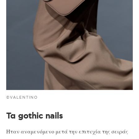
©VALENTINO
Τα gothic nails
Ήταν αναμενόμενο μετά την επιτυχία της σειράς