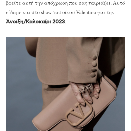
βρείτε αυτή την απόχρωση που σας ταιριάζει. Αυτό
είδαμε και στο show του οίκου Valentino για την
.
Άνοιξη/Καλοκαίρι 2023