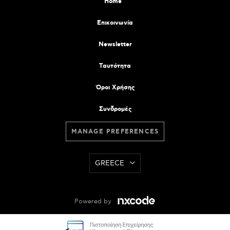
Home
Επικοινωνία
Newsletter
Tαυτότητα
Όροι Χρήσης
Συνδρομές
MANAGE PREFERENCES
GREECE
Powered by