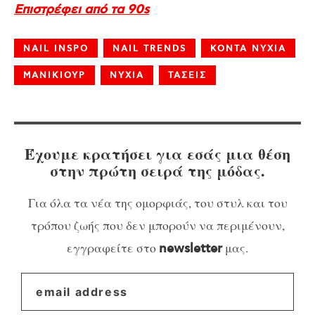
Επιστρέφει από τα 90s
NAIL INSPO
NAIL TRENDS
ΚΟΝΤΑ ΝΥΧΙΑ
ΜΑΝΙΚΙΟΥΡ
ΝΥΧΙΑ
ΤΑΣΕΙΣ
Έχουμε κρατήσει για εσάς μια θέση
στην πρώτη σειρά της μόδας.
Για όλα τα νέα της ομορφιάς, του στυλ και του
τρόπου ζωής που δεν μπορούν να περιμένουν,
εγγραφείτε στο
μας.
newsletter