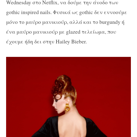
Wednesday στο Netflix, να δούμε την άνοδο των
gothic inspired nails. Φυσικά ως gothic δεν εννοούμε
μόνο το μαύρο μανικιούρ, αλλά και το burgundy ή
ένα μαύρο μανικιούρ με glazed τελείωμα, που
έχουμε ήδη δει στην Hailey Bieber.