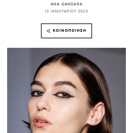
ANA GANDARA
13 ΙΑΝΟΥΑΡΊΟΥ 2023
ΚΟΙΝΟΠΟΊΗΣΗ