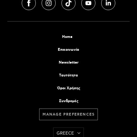
Home
Επικοινωνία
Newsletter
Tαυτότητα
Όροι Χρήσης
Συνδρομές
MANAGE PREFERENCES
GREECE