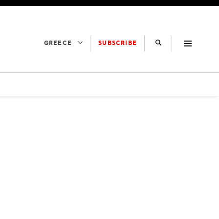
SUBSCRIBE
GREECE