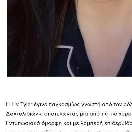
Η Liv Tyler έγινε παγκοσμίως γνωστή από τον ρό
Δαχτυλιδιών», αποτελώντας μία από τις πιο χαρα
Εντυπωσιακά όμορφη και με λαμπερή επιδερμίδα