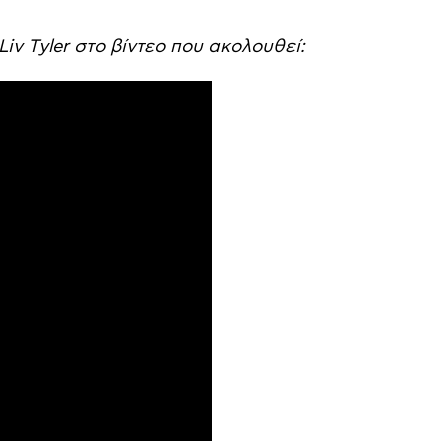
v Tyler στο βίντεο που ακολουθεί: