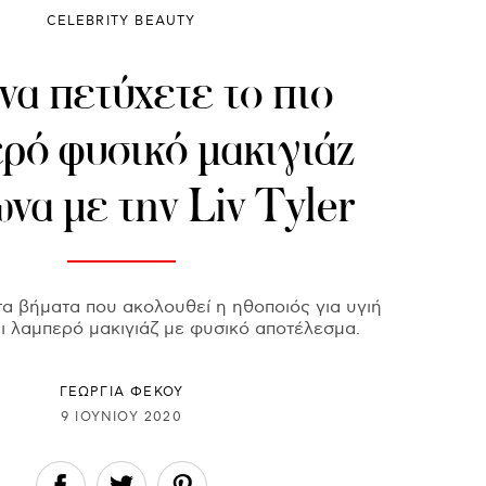
CELEBRITY BEAUTY
να πετύχετε το πιο
ρό φυσικό μακιγιάζ
να με την Liv Tyler
τα βήματα που ακολουθεί η ηθοποιός για υγιή
ι λαμπερό μακιγιάζ με φυσικό αποτέλεσμα.
ΓΕΩΡΓΙΑ ΦΕΚΟΥ
9 ΙΟΥΝΊΟΥ 2020