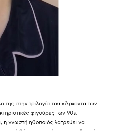
λο της στην τριλογία του «Άρχοντα των
κτηριστικές φιγούρες των 90s.
, η γνωστή ηθοποιός λατρεύει να