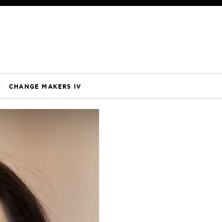
V
CHANGE MAKERS IV