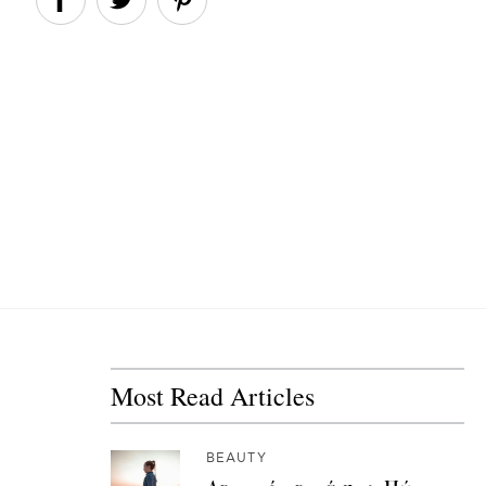
Most Read Articles
BEAUTY