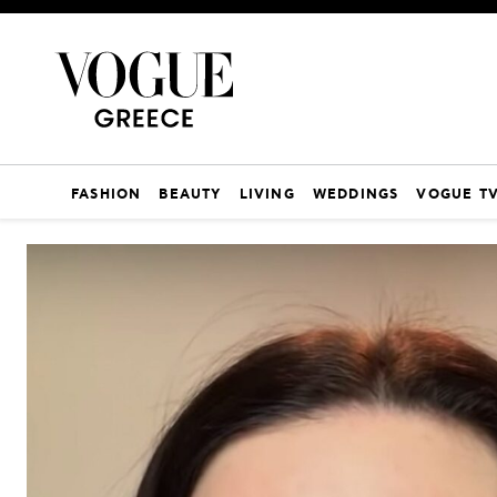
FASHION
BEAUTY
LIVING
WEDDINGS
VOGUE T