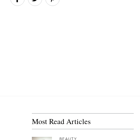
Most Read Articles
BEAUTY