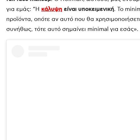
για εμάς: “Η
κάλυψη
είναι υποκειμενική
. Το min
προϊόντα, οπότε αν αυτό που θα χρησιμοποιήσετ
συνήθως, τότε αυτό σημαίνει minimal για εσάς».