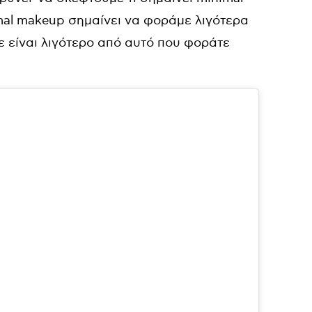
imal makeup σημαίνει να φοράμε λιγότερα
ε είναι λιγότερο από αυτό που φοράτε