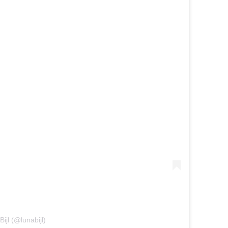
ijl (@lunabijl)