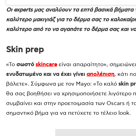
Οι experts μας αναλύουν τα επτά βασικά βήματα γ
καλύτερο μακιγιάζ για το δέρμα σας το καλοκαίρ
καλύτερο από το να αγαπάτε το δέρμα σας και να
Skin prep
«Το
σωστό
skincare
είναι απαραίτητο», σημειώνε
ενυδατωμένο και να έχει γίνει
απολέπιση
, κάτι 
βάλετε». Σύμφωνα με τον Mayo: «Το καλό
skin p
θα σας βοηθήσει να χρησιμοποιήσετε λιγότερο π
συμβαίνει και στην προετοιμασία των Oscars ή του
σημαντικό βήμα για να πετύχετε το τέλειο look.