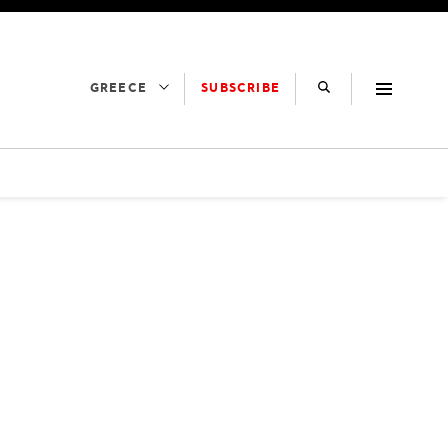
SUBSCRIBE
GREECE