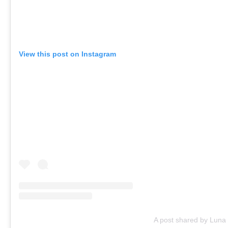
View this post on Instagram
A post shared by Luna B