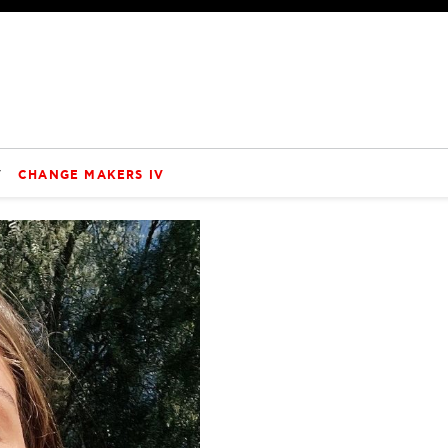
V
CHANGE MAKERS IV