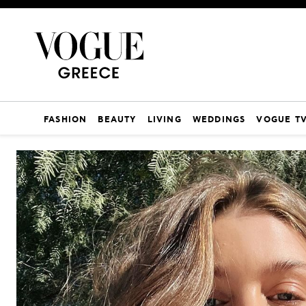
FASHION
BEAUTY
LIVING
WEDDINGS
VOGUE T