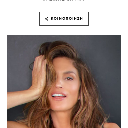
31 ΙΑΝΟΥΑΡΊΟΥ 2022
ΚΟΙΝΟΠΟΊΗΣΗ