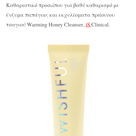
Καθαριστικό προσώπου για βαθύ καθαρισμό με
ένζυμα παπάγιας και εκχυλίσματα πράσινου
τσαγιού
Warming
Honey
Cleanser
,
iS
Clinical.