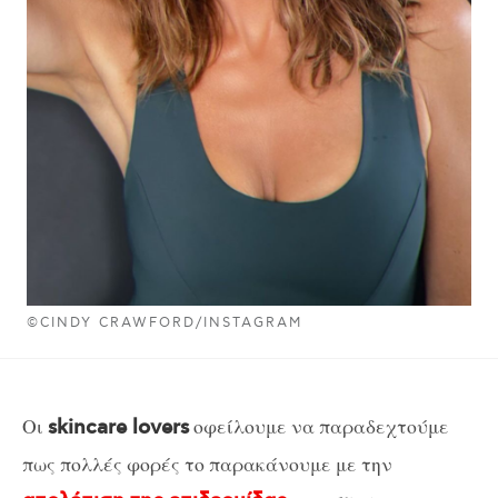
©CINDY CRAWFORD/INSTAGRAM
Οι
οφείλουμε να παραδεχτούμε
skincare lovers
πως πολλές φορές το παρακάνουμε με την