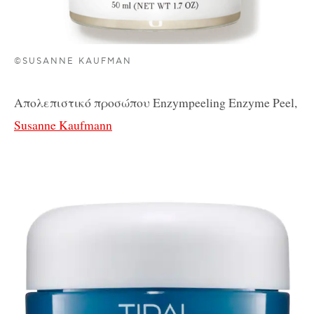
©SUSANNE KAUFMAN
Απολεπιστικό προσώπου
En
zympeeling Enzyme Peel,
Susanne Kaufmann