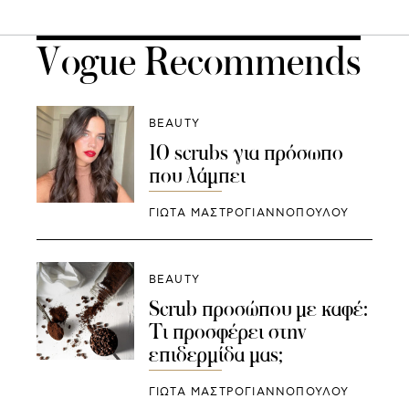
Vogue Recommends
BEAUTY
10 scrubs για πρόσωπο
που λάμπει
ΓΙΩΤΑ ΜΑΣΤΡΟΓΙΑΝΝΟΠΟΥΛΟΥ
BEAUTY
Scrub προσώπου με καφέ:
Τι προσφέρει στην
επιδερμίδα μας;
ΓΙΩΤΑ ΜΑΣΤΡΟΓΙΑΝΝΟΠΟΥΛΟΥ