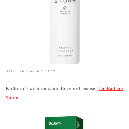
©DR. BARBARA STURM
Καθαριστικό
προσώπου
Enzyme Cleanser,
Dr. Barbara
Sturm