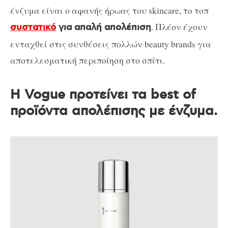
ένζυμα είναι ο αφανής ήρωας του skincare, το τοπ
. Πλέον έχουν
συστατικό
για απαλή απολέπιση
ενταχθεί στις συνθέσεις πολλών beauty brands για
αποτελεσματική περιποίηση στο σπίτι.
Η Vogue προτείνει τα best of
προϊόντα απολέπισης με ένζυμα.