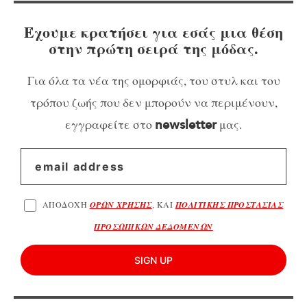
Έχουμε κρατήσει για εσάς μια θέση
στην πρώτη σειρά της μόδας.
Για όλα τα νέα της ομορφιάς, του στυλ και του
τρόπου ζωής που δεν μπορούν να περιμένουν,
εγγραφείτε στο
μας.
newsletter
ΑΠΟΔΟΧΗ
ΟΡΩΝ ΧΡΗΣΗΣ
, ΚΑΙ
ΠΟΛΙΤΙΚΗΣ ΠΡΟΣΤΑΣΙΑΣ
ΠΡΟΣΩΠΙΚΩΝ ΔΕΔΟΜΕΝΩΝ
SIGN UP