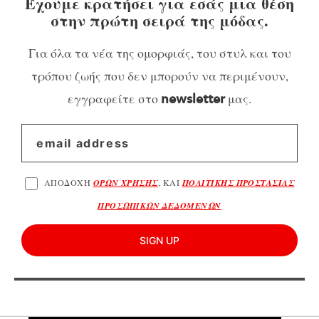
Έχουμε κρατήσει για εσάς μια θέση
στην πρώτη σειρά της μόδας.
Για όλα τα νέα της ομορφιάς, του στυλ και του
τρόπου ζωής που δεν μπορούν να περιμένουν,
εγγραφείτε στο
μας.
newsletter
ΑΠΟΔΟΧΗ
ΟΡΩΝ ΧΡΗΣΗΣ
, ΚΑΙ
ΠΟΛΙΤΙΚΗΣ ΠΡΟΣΤΑΣΙΑΣ
ΠΡΟΣΩΠΙΚΩΝ ΔΕΔΟΜΕΝΩΝ
SIGN UP