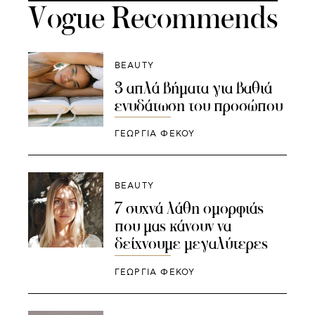
Vogue Recommends
BEAUTY
3 απλά βήματα για βαθιά
ενυδάτωση του προσώπου
ΓΕΩΡΓΙΑ ΦΕΚΟΥ
BEAUTY
7 συχνά λάθη ομορφιάς
που μας κάνουν να
δείχνουμε μεγαλύτερες
ΓΕΩΡΓΙΑ ΦΕΚΟΥ