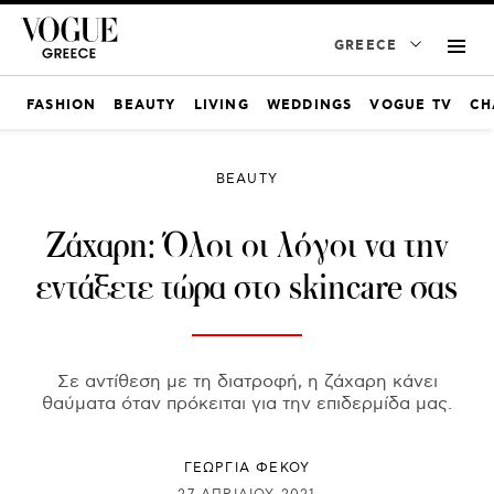
GREECE
FASHION
BEAUTY
LIVING
WEDDINGS
VOGUE TV
CH
BEAUTY
Ζάχαρη: Όλοι οι λόγοι να την
εντάξετε τώρα στο skincare σας
Σε αντίθεση με τη διατροφή, η ζάχαρη κάνει
θαύματα όταν πρόκειται για την επιδερμίδα μας.
ΓΕΩΡΓΙΑ ΦΕΚΟΥ