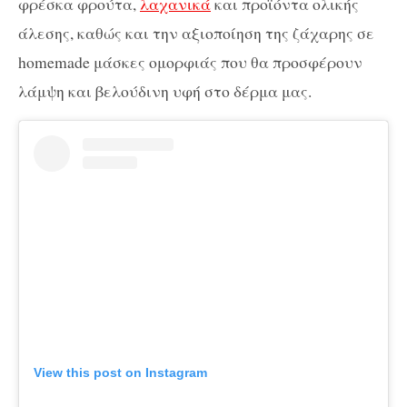
φρέσκα φρούτα,
λαχανικά
και προϊόντα ολικής
άλεσης, καθώς και την αξιοποίηση της ζάχαρης σε
homemade μάσκες ομορφιάς που θα προσφέρουν
λάμψη και βελούδινη υφή στο δέρμα μας.
View this post on Instagram