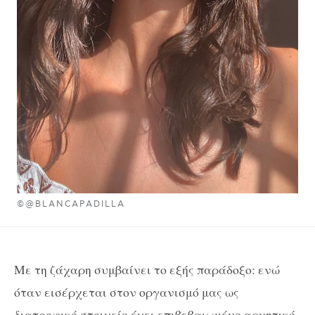
©@BLANCAPADILLA
Με τη ζάχαρη συμβαίνει το εξής παράδοξο: ενώ
όταν εισέρχεται στον οργανισμό μας ως
διατροφικό στοιχείο έχει επιβεβαιωμένο αρνητικό