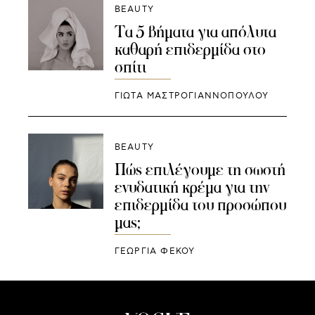
BEAUTY
Τα 5 βήματα για απόλυτα
καθαρή επιδερμίδα στο
σπίτι
ΓΙΩΤΑ ΜΑΣΤΡΟΓΙΑΝΝΟΠΟΥΛΟΥ
BEAUTY
Πώς επιλέγουμε τη σωστή
ενυδατική κρέμα για την
επιδερμίδα του προσώπου
μας;
ΓΕΩΡΓΙΑ ΦΕΚΟΥ