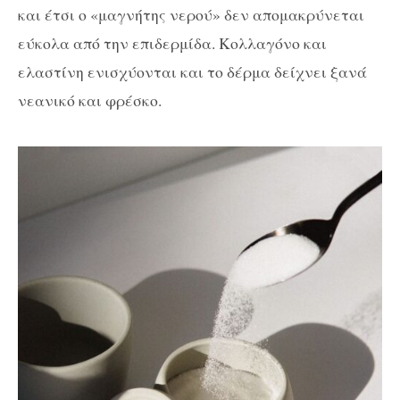
και έτσι ο «μαγνήτης νερού» δεν απομακρύνεται
εύκολα από την επιδερμίδα. Κολλαγόνο και
ελαστίνη ενισχύονται και το δέρμα δείχνει ξανά
νεανικό και φρέσκο.