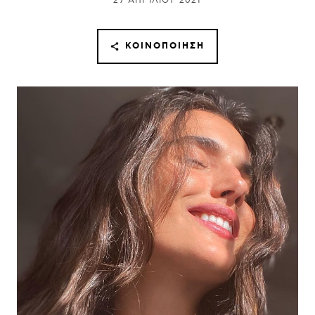
27 ΑΠΡΙΛΊΟΥ 2021
ΚΟΙΝΟΠΟΊΗΣΗ