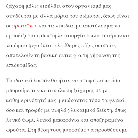
ζάχαρη μόλις εισέλθει στον οργανισμό μας
συνδέεται με άλλα μόρια του σώματος, όπως είναι
οι
πρωτεΐνες
και τα λιπίδια, με αποτέλεσμα να
εμποδίζεται η σωστή λειτουργία των κυττάρων και
να δημιουργούνται ελεύθερες ρίζες οι οποίες
αποτελούν τη βασική αιτία για τη γήρανση της
επιδερμίδας.
Το ιδανικό λοιπόν θα ήταν να αποφύγουμε όσο
μπορούμε την κατανάλωση ζάχαρης στην
καθημερινότητά μας, μειώνοντας τόσο τα γλυκά,
όσο και τροφές με υψηλό γλυκαιμικό δείκτη, όπως
λευκό ψωμί, λευκά μακαρόνια και αποξηραμένα
φρούτα. Στη θέση τους μπορούμε να προσθέσουμε