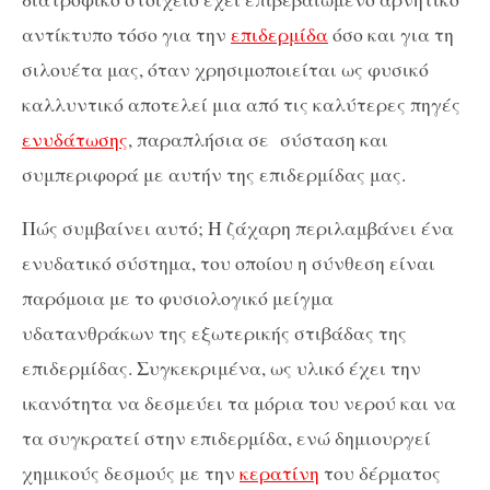
αντίκτυπο τόσο για την
επιδερμίδα
όσο και για τη
σιλουέτα μας, όταν χρησιμοποιείται ως φυσικό
καλλυντικό αποτελεί μια από τις καλύτερες πηγές
ενυδάτωσης
, παραπλήσια σε
σύσταση και
συμπεριφορά με αυτήν της επιδερμίδας μας.
Πώς συμβαίνει αυτό; Η ζάχαρη περιλαμβάνει ένα
ενυδατικό σύστημα, του οποίου η σύνθεση είναι
παρόμοια με το φυσιολογικό μείγμα
υδατανθράκων της εξωτερικής στιβάδας της
επιδερμίδας. Συγκεκριμένα, ως υλικό έχει την
ικανότητα να δεσμεύει τα μόρια του νερού και να
τα συγκρατεί στην επιδερμίδα, ενώ δημιουργεί
χημικούς δεσμούς με την
κερατίνη
του δέρματος