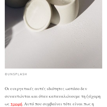
©UNSPLASH
Οι ευεργετικές αυτές ιδιότητες ωστόσο δεν
συναντώνται και όταν καταναλώνουμε τη ζάχαρη
ως
τροφή
. Αυτό που συμβαίνει τότε είναι πως η