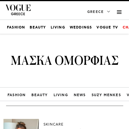
GREECE
FASHION
BEAUTY
LIVING
WEDDINGS
VOGUE TV
CH
ΜΑΣΚΑ ΟΜΟΡΦΙΑΣ
FASHION
BEAUTY
LIVING
NEWS
SUZY MENKES
SKINCARE