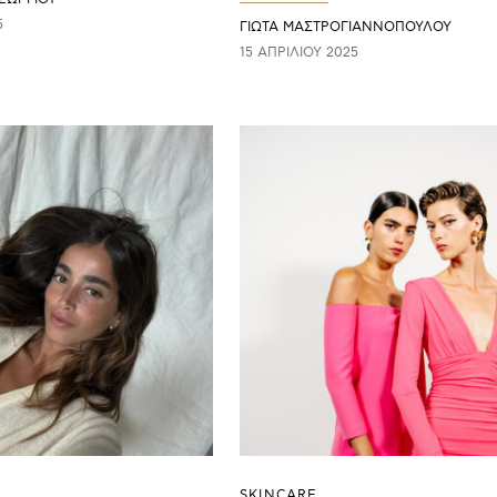
5
ΓΙΩΤΑ ΜΑΣΤΡΟΓΙΑΝΝΟΠΟΥΛΟΥ
15 ΑΠΡΙΛΊΟΥ 2025
SKINCARE