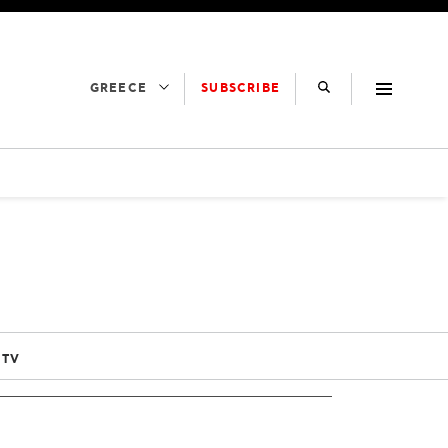
SUBSCRIBE
GREECE
 TV