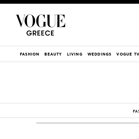
FASHION
BEAUTY
LIVING
WEDDINGS
VOGUE T
FA