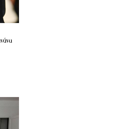
ανάνα