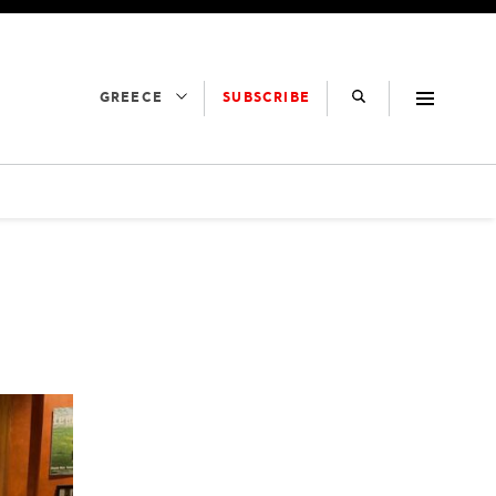
SUBSCRIBE
GREECE