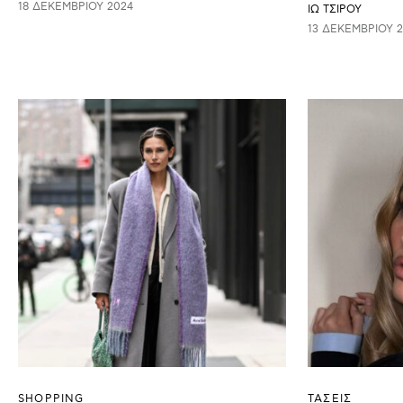
18 ΔΕΚΕΜΒΡΊΟΥ 2024
ΙΩ ΤΣΙΡΟΥ
13 ΔΕΚΕΜΒΡΊΟΥ 
SHOPPING
ΤΑΣΕΙΣ