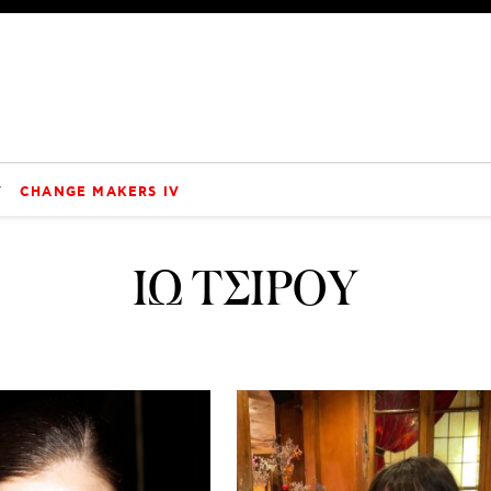
V
CHANGE MAKERS IV
ΙΩ ΤΣΙΡΟΥ