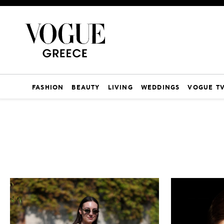
FASHION
BEAUTY
LIVING
WEDDINGS
VOGUE T