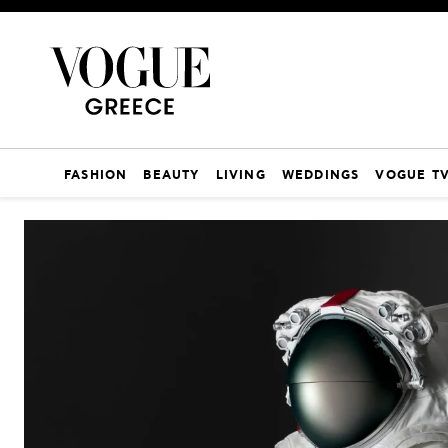
FASHION
BEAUTY
LIVING
WEDDINGS
VOGUE T