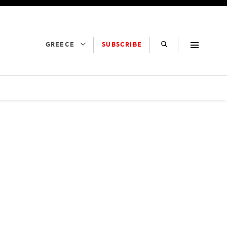
SUBSCRIBE
GREECE