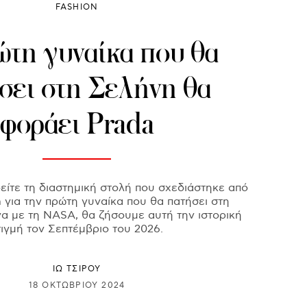
FASHION
τη γυναίκα που θα
σει στη Σελήνη θα
φοράει Prada
δείτε τη διαστημική στολή που σχεδιάστηκε από
a για την πρώτη γυναίκα που θα πατήσει στη
α με τη NASA, θα ζήσουμε αυτή την ιστορική
τιγμή τον Σεπτέμβριο του 2026.
ΙΩ ΤΣΙΡΟΥ
18 ΟΚΤΩΒΡΊΟΥ 2024