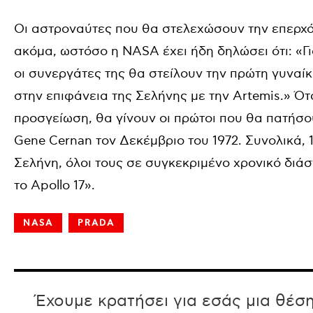
Οι αστροναύτες που θα στελεχώσουν την επερχ
ακόμα, ωστόσο η NASA έχει ήδη δηλώσει ότι: «Γ
οι συνεργάτες της θα στείλουν την πρώτη γυναί
στην επιφάνεια της Σελήνης με την Artemis.» Ότ
προσγείωση, θα γίνουν οι πρώτοι που θα πατήσο
Gene Cernan τον Δεκέμβριο του 1972. Συνολικά,
Σελήνη, όλοι τους σε συγκεκριμένο χρονικό διάστ
το Apollo 17».
NASA
PRADA
Έχουμε κρατήσει για εσάς μια θέσ