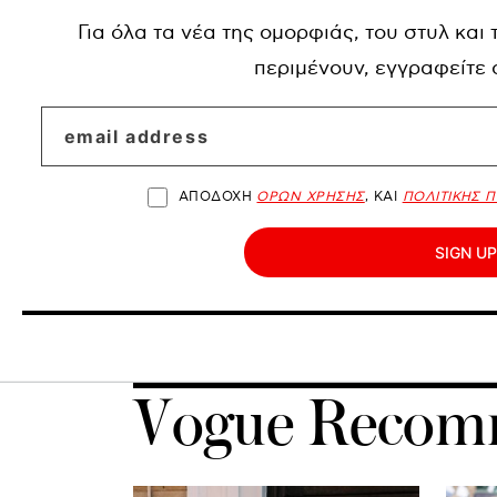
Για όλα τα νέα της ομορφιάς, του στυλ και
περιμένουν, εγγραφείτε
ΑΠΟΔΟΧΗ
ΟΡΩΝ ΧΡΗΣΗΣ
, ΚΑΙ
ΠΟΛΙΤΙΚΗΣ 
SIGN UP
Vogue Recom