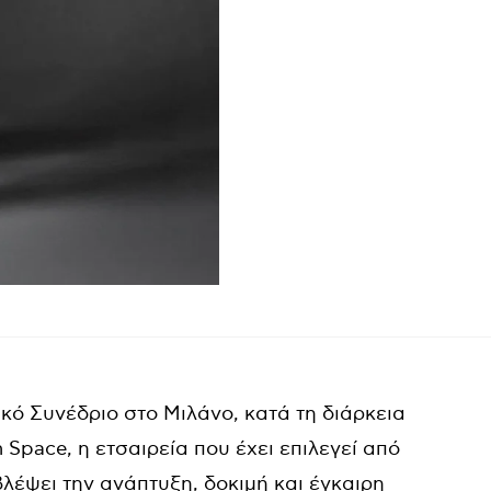
ό Συνέδριο στο Μιλάνο, κατά τη διάρκεια
Space, η ετσαιρεία που έχει επιλεγεί από
βλέψει την ανάπτυξη, δοκιμή και έγκαιρη