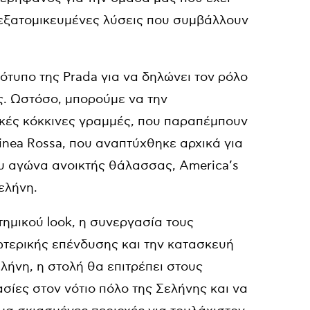
εξατομικευμένες λύσεις που συμβάλλουν
γότυπο της Prada για να δηλώνει τον ρόλο
ής. Ωστόσο, μπορούμε να την
κές κόκκινες γραμμές, που παραπέμπουν
Linea Rossa, που αναπτύχθηκε αρχικά για
ου αγώνα ανοικτής θάλασσας, America’s
ελήνη.
ημικού look, η συνεργασία τους
ωτερικής επένδυσης και την κατασκευή
λήνη, η στολή θα επιτρέπει στους
ίες στον νότιο πόλο της Σελήνης και να