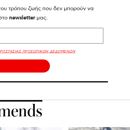
 του τρόπου ζωής που δεν μπορούν να
 στο
newsletter
μας.
ΠΡΟΣΤΑΣΙΑΣ ΠΡΟΣΩΠΙΚΩΝ ΔΕΔΟΜΕΝΩΝ
mends