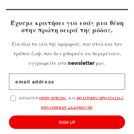
Έχουμε κρατήσει για εσάς μια θέση
στην πρώτη σειρά της μόδας.
Για όλα τα νέα της ομορφιάς, του στυλ και του
τρόπου ζωής που δεν μπορούν να περιμένουν,
εγγραφείτε στο
μας.
newsletter
ΑΠΟΔΟΧΗ
ΟΡΩΝ ΧΡΗΣΗΣ
, ΚΑΙ
ΠΟΛΙΤΙΚΗΣ ΠΡΟΣΤΑΣΙΑΣ
ΠΡΟΣΩΠΙΚΩΝ ΔΕΔΟΜΕΝΩΝ
SIGN UP