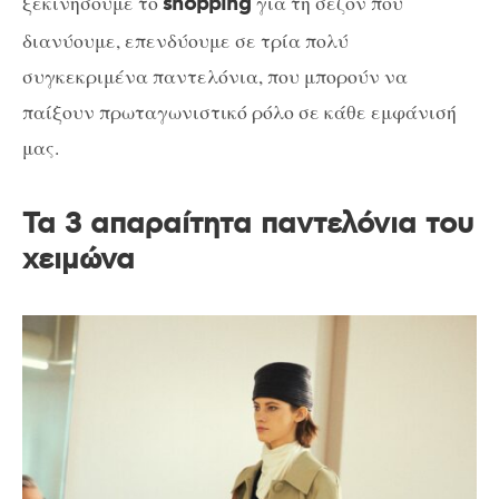
ξεκινήσουμε το
για τη σεζόν που
shopping
διανύουμε, επενδύουμε σε τρία πολύ
συγκεκριμένα παντελόνια, που μπορούν να
παίξουν πρωταγωνιστικό ρόλο σε κάθε εμφάνισή
μας.
Τα 3 απαραίτητα παντελόνια του
χειμώνα