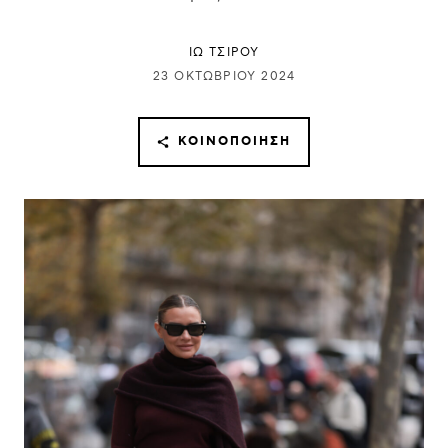
ΙΩ ΤΣΙΡΟΥ
23 ΟΚΤΩΒΡΊΟΥ 2024
ΚΟΙΝΟΠΟΊΗΣΗ