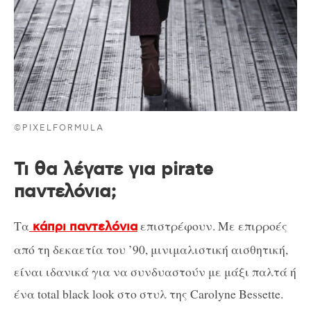
©PIXELFORMULA
Τι θα λέγατε για pirate
παντελόνια;
Τα
επιστρέφουν. Με επιρροές
κάπρι παντελόνια
από τη δεκαετία του ’90, μινιμαλιστική αισθητική,
είναι ιδανικά για να συνδυαστούν με μάξι παλτά ή
ένα total black look στο στυλ της Carolyne Bessette.