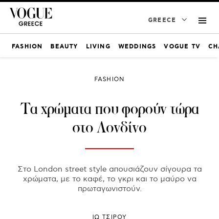
GREECE
FASHION
BEAUTY
LIVING
WEDDINGS
VOGUE TV
CH
FASHION
Τα χρώματα που φορούν τώρα
στο Λονδίνο
Στο London street style απουσιάζουν σίγουρα τα
χρώματα, με το καφέ, το γκρι και το μαύρο να
πρωταγωνιστούν.
ΙΩ ΤΣΙΡΟΥ