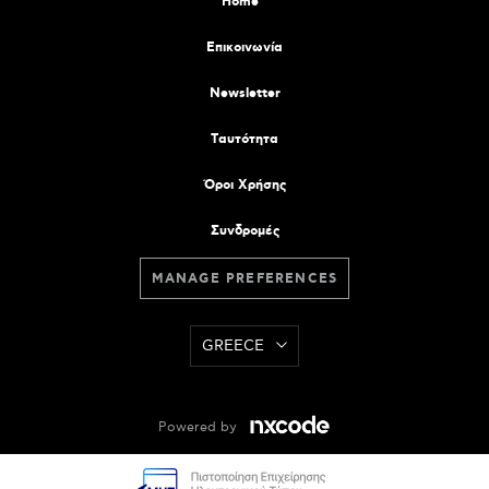
Home
Επικοινωνία
Newsletter
Tαυτότητα
Όροι Χρήσης
Συνδρομές
MANAGE PREFERENCES
GREECE
Powered by