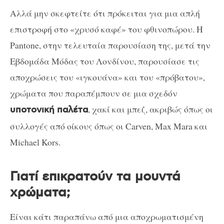
Αλλά μην σκεφτείτε ότι πρόκειται για μια απλή
επιστροφή στο «χρυσό καφέ» του φθινοπώρου. Η
Pantone, στην τελευταία παρουσίαση της, μετά την
Εβδομάδα Μόδας του Λονδίνου, παρουσίασε τις
αποχρώσεις του «ιγκουάνα» και του «πρόβατου»,
χρώματα που παραπέμπουν σε μια σχεδόν
, χακί και μπεζ, ακριβώς όπως οι
υποτονική παλέτα
συλλογές από οίκους όπως οι Carven, Max Mara και
Michael Kors.
Γιατί επικρατούν τα μουντά
χρώματα;
Είναι κάτι παραπάνω από μια αποχρωματισμένη