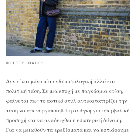
©GETTY IMAGES
Δεν είναι μόνο μία ενδυματολογική αλλά και
πολιτική τάση. Σε μια εποχή με παγκόσμια κρίση,
φαίνεται πως το αστικό στυλ αντικατοπτρίζει την
τάση να απενεργοποιηθεί η ανάγκη για υπερβολική
προσοχή και να αναδειχθεί η εσωτερική δύναμη.
Για να μειωθούν τα ερεθίσματα και να εστιάσουμε