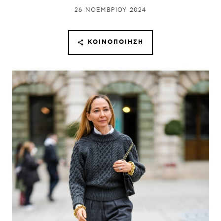
26 ΝΟΕΜΒΡΊΟΥ 2024
ΚΟΙΝΟΠΟΊΗΣΗ