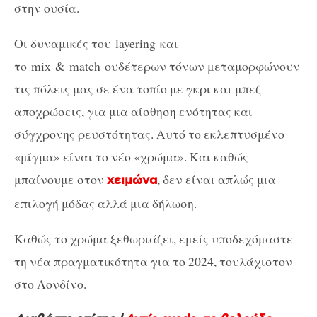
στην ουσία.
Οι δυναμικές του layering και
το mix & match ουδέτερων τόνων μεταμορφώνουν
τις πόλεις μας σε ένα τοπίο με γκρι και μπεζ
αποχρώσεις, για μια αίσθηση ενότητας και
σύγχρονης ρευστότητας. Αυτό το εκλεπτυσμένο
«μίγμα» είναι το νέο «χρώμα». Και καθώς
μπαίνουμε στον
, δεν είναι απλώς μια
χειμώνα
επιλογή μόδας αλλά μια δήλωση.
Καθώς το χρώμα ξεθωριάζει, εμείς υποδεχόμαστε
τη νέα πραγματικότητα για το 2024, τουλάχιστον
στο Λονδίνο.