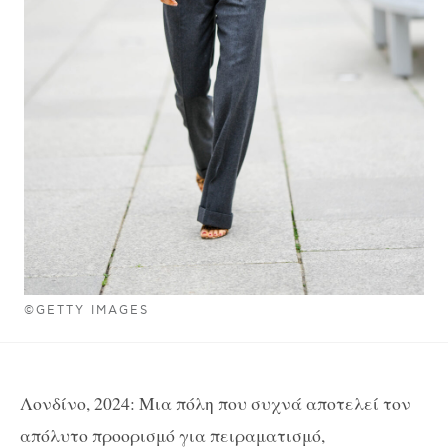
©GETTY IMAGES
Λονδίνο, 2024: Μια πόλη που συχνά αποτελεί τον
απόλυτο προορισμό για πειραματισμό,