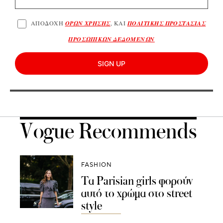
ΑΠΟΔΟΧΗ
ΟΡΩΝ ΧΡΗΣΗΣ
, ΚΑΙ
ΠΟΛΙΤΙΚΗΣ ΠΡΟΣΤΑΣΙΑΣ
ΠΡΟΣΩΠΙΚΩΝ ΔΕΔΟΜΕΝΩΝ
SIGN UP
Vogue Recommends
FASHION
Τα Parisian girls φορούν
αυτό το χρώμα στο street
style