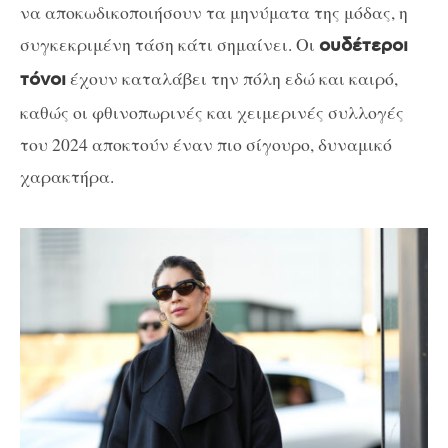
να αποκωδικοποιήσουν τα μηνύματα της μόδας, η
συγκεκριμένη τάση κάτι σημαίνει. Οι
ουδέτεροι
έχουν καταλάβει την πόλη εδώ και καιρό,
τόνοι
καθώς οι φθινοπωρινές και χειμερινές συλλογές
του 2024 αποκτούν έναν πιο σίγουρο, δυναμικό
χαρακτήρα.