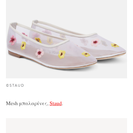
©STAUD
Mesh μπαλαρίνες,
Staud
.