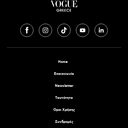
Home
Επικοινωνία
Newsletter
Tαυτότητα
Όροι Χρήσης
Συνδρομές