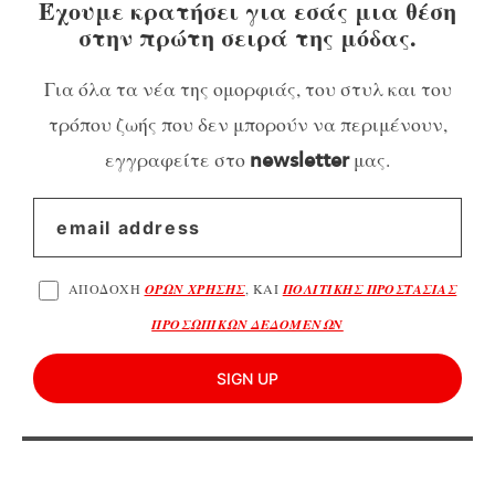
Έχουμε κρατήσει για εσάς μια θέση
στην πρώτη σειρά της μόδας.
Για όλα τα νέα της ομορφιάς, του στυλ και του
τρόπου ζωής που δεν μπορούν να περιμένουν,
εγγραφείτε στο
μας.
newsletter
ΑΠΟΔΟΧΗ
ΟΡΩΝ ΧΡΗΣΗΣ
, ΚΑΙ
ΠΟΛΙΤΙΚΗΣ ΠΡΟΣΤΑΣΙΑΣ
ΠΡΟΣΩΠΙΚΩΝ ΔΕΔΟΜΕΝΩΝ
SIGN UP