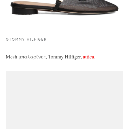
©TOMMY HILFIGER
Mesh μπαλαρίνες, Tommy Hilfiger,
attica
.