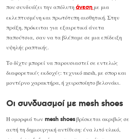
που συνδυάζει την απόλυτη
με μια
άνεση
εκλεπτυσμένη και πρωτότυπη αισθητική. Στην
πράξη, πρόκειται για εξαιρετικά άνετα
παπούτσια, σαν να τα βλέπαμε σε μια επίδειξη
υψηλής ραπτικής.
Το δίχτυ μπορεί να παρουσιαστεί σε εντελώς
διαφορετικές εκδοχές: τεχνικό mesh, με σπορ και
μοντέρνο χαρακτήρα, ή χειροποίητο βελονάκι.
Οι συνδυασμοί με mesh shoes
Η ομορφιά των
βρίσκεται ακριβώς σε
mesh shoes
αυτή τη δημιουργική αντίθεση: ένα λιτό υλικό,