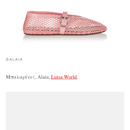
©ALAIA
Μπαλαρίνες, Alaia,
Luisa World
.