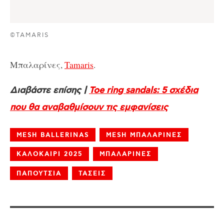
©TAMARIS
Μπαλαρίνες,
Tamaris
.
Διαβάστε επίσης |
Toe ring sandals: 5 σχέδια
που θα αναβαθμίσουν τις εμφανίσεις
MESH BALLERINAS
MESH ΜΠΑΛΑΡΙΝΕΣ
ΚΑΛΟΚΑΙΡΙ 2025
ΜΠΑΛΑΡΙΝΕΣ
ΠΑΠΟΥΤΣΙΑ
ΤΑΣΕΙΣ