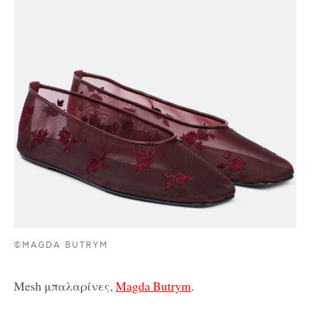
©MAGDA BUTRYM
Mesh μπαλαρίνες,
Magda Butrym
.