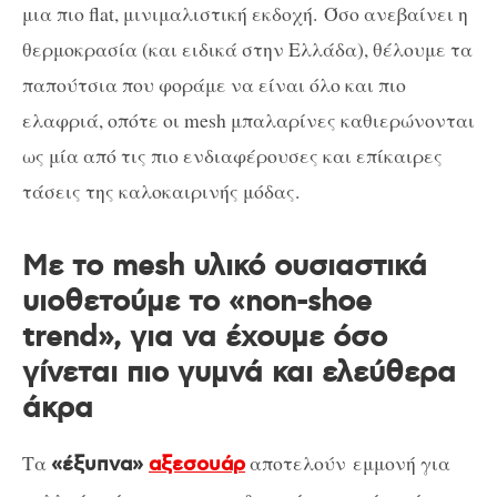
μια πιο flat, μινιμαλιστική εκδοχή. Όσο ανεβαίνει η
θερμοκρασία (και ειδικά στην Ελλάδα), θέλουμε τα
παπούτσια που φοράμε να είναι όλο και πιο
ελαφριά, οπότε οι mesh μπαλαρίνες καθιερώνονται
ως μία από τις πιο ενδιαφέρουσες και επίκαιρες
τάσεις της καλοκαιρινής μόδας.
Με το mesh υλικό ουσιαστικά
υιοθετούμε το «non-shoe
trend», για να έχουμε όσο
γίνεται πιο γυμνά και ελεύθερα
άκρα
Τα
αποτελούν εμμονή για
«έξυπνα»
αξεσουάρ