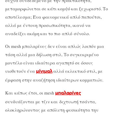
συχνά συνδεδεμένο με την πρακτικότητα,
μεταμορφώνεται σε κάτι κομψό και ξεχωριστό. Το
αποτέλεσμα; Ένα φαινομενικά απλό παπούτσι,
αλλά με έντονη προσωπικότητα, ικανό να
αναδείξει ακόμη και το πιο απλό σύνολο.
Οι mesh μπαλαρίνες δεν είναι απλώς λοιπόν μια
τάση αλλά μια δήλωση στιλ. Το συγκεκριμένο
μοντέλο είναι ιδιαίτερα αγαπητό σε όσους
υιοθετούν ένα
αλλά εκλεκτικό στιλ, με
μίνιμαλ
έμφαση στην αναζήτηση ιδιαίτερων κομματιών.
Και κάπως έτσι, οι mesh
μπαλαρίνες
συνδυάζονται με τζιν και διχτυωτή τσάντα,
ολοκληρώνοντας με απόλυτη φυσικότητα την