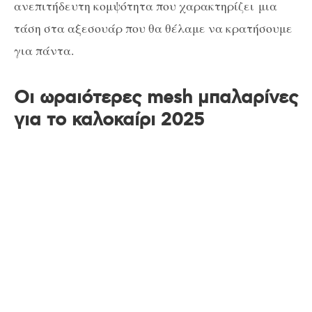
ανεπιτήδευτη κομψότητα που χαρακτηρίζει μια
τάση στα αξεσουάρ που θα θέλαμε να κρατήσουμε
για πάντα.
Οι ωραιότερες mesh μπαλαρίνες
για το καλοκαίρι 2025