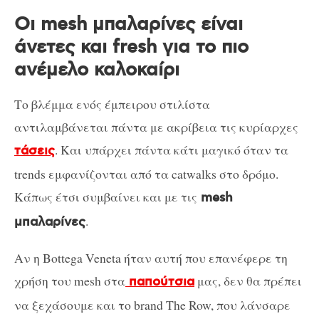
Οι mesh μπαλαρίνες είναι
άνετες και fresh για το πιο
ανέμελο καλοκαίρι
Το βλέμμα ενός έμπειρου στιλίστα
αντιλαμβάνεται πάντα με ακρίβεια τις κυρίαρχες
. Και υπάρχει πάντα κάτι μαγικό όταν τα
τάσεις
trends εμφανίζονται από τα catwalks στο δρόμο.
Κάπως έτσι συμβαίνει και με τις
mesh
.
μπαλαρίνες
Αν η Bottega Veneta ήταν αυτή που επανέφερε τη
χρήση του mesh στα
μας, δεν θα πρέπει
παπούτσια
να ξεχάσουμε και το brand The Row, που λάνσαρε