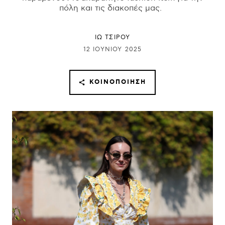
πόλη και τις διακοπές μας.
ΙΩ ΤΣΙΡΟΥ
12 ΙΟΥΝΊΟΥ 2025
ΚΟΙΝΟΠΟΊΗΣΗ