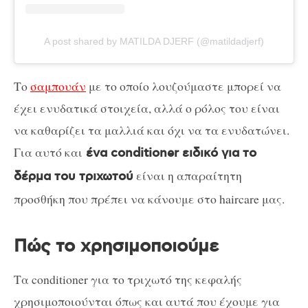
A post shared by MATILDA DJERF (@matildadjerf)
Το
σαμπουάν
με το οποίο λουζούμαστε μπορεί να
έχει ενυδατικά στοιχεία, αλλά ο ρόλος του είναι
να καθαρίζει τα μαλλιά και όχι να τα ενυδατώνει.
Για αυτό και
ένα conditioner ειδικό για το
είναι η απαραίτητη
δέρμα του τριχωτού
προσθήκη που πρέπει να κάνουμε στο haircare μας.
Πώς το χρησιμοποιούμε
Τα conditioner για το τριχωτό της κεφαλής
χρησιμοποιούνται όπως και αυτά που έχουμε για