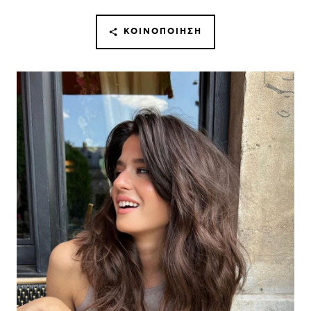
ΚΟΙΝΟΠΟΊΗΣΗ