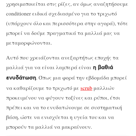
χρησιμοποιείται στις ρίζες, αν όμως αναζητήσουμε
conditioner ειδικά σχεδιασμένο για το τριχωτό
(υπάρχουν όλο και περισσότερα στην αγορά), τότε
μπορεί να δούμε πραγματικά τα μαλλιά μας να
μεταμορφώνονται.
Αυτό που χρειάζονται ανεξαρτήτως εποχής τα
μαλλιά για να είναι λαμπερά είναι
η βαθιά
. Όπως μια φορά την εβδομάδα μπορεί
ενυδάτωση
να καθαρίζουμε το τριχωτό με
scrub
μαλλιών
προκειμένου να φύγουν τοξίνες και ρύποι, έτσι
πρέπει και να το ενυδατώνουμε σε συστηματική
βάση, ώστε να ενισχύεται η υγεία του και να
μπορούν τα μαλλιά να μακραίνουν.