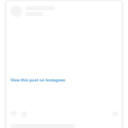
View this post on Instagram