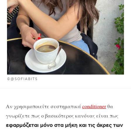
©@SOFIABITS
Αν χρησιμοποιείτε συστηματικά
conditioner
θα
γνωρίζετε πως ο βασικότερος κανόνας είναι πως
εφαρμόζεται μόνο στα μήκη και τις άκρες των