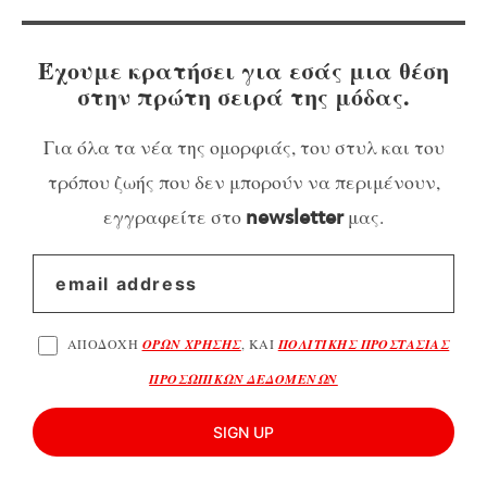
Έχουμε κρατήσει για εσάς μια θέση
στην πρώτη σειρά της μόδας.
Για όλα τα νέα της ομορφιάς, του στυλ και του
τρόπου ζωής που δεν μπορούν να περιμένουν,
εγγραφείτε στο
μας.
newsletter
ΑΠΟΔΟΧΗ
ΟΡΩΝ ΧΡΗΣΗΣ
, ΚΑΙ
ΠΟΛΙΤΙΚΗΣ ΠΡΟΣΤΑΣΙΑΣ
ΠΡΟΣΩΠΙΚΩΝ ΔΕΔΟΜΕΝΩΝ
SIGN UP