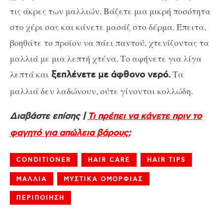
τις άκρες των μαλλιών. Βάζετε μια μικρή ποσότητα
στο χέρι σας και κάνετε μασάζ στο δέρμα. Έπειτα,
βοηθάτε το προϊον να πάει παντού, χτενίζοντας τα
μαλλιά με μια λεπτή χτένα. Το αφήνετε για λίγα
λεπτά και
Τα
ξεπλένετε με άφθονο νερό.
μαλλιά δεν λαδώνουν, ούτε γίνονται κολλώδη.
Διαβάστε επίσης |
Τι πρέπει να κάνετε πριν το
φαγητό για απώλεια βάρους;
CONDITIONER
HAIR CARE
HAIR TIPS
ΜΑΛΛΙΑ
ΜΥΣΤΙΚΑ ΟΜΟΡΦΙΑΣ
ΠΕΡΙΠΟΙΗΣΗ