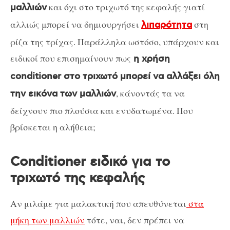
και όχι στο τριχωτό της κεφαλής γιατί
μαλλιών
αλλιώς μπορεί να δημιουργήσει
στη
λιπαρότητα
ρίζα της τρίχας. Παράλληλα ωστόσο, υπάρχουν και
ειδικοί που επισημαίνουν πως
η χρήση
conditioner στο τριχωτό μπορεί να αλλάξει όλη
, κάνοντάς τα να
την εικόνα των μαλλιών
δείχνουν πιο πλούσια και ενυδατωμένα. Που
βρίσκεται η αλήθεια;
Conditioner ειδικό για το
τριχωτό της κεφαλής
Αν μιλάμε για μαλακτική που απευθύνεται
στα
μήκη των μαλλιών
τότε, ναι, δεν πρέπει να