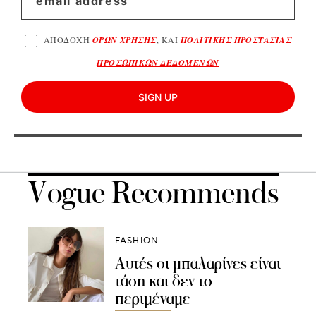
ΑΠΟΔΟΧΗ
ΟΡΩΝ ΧΡΗΣΗΣ
, ΚΑΙ
ΠΟΛΙΤΙΚΗΣ ΠΡΟΣΤΑΣΙΑΣ
ΠΡΟΣΩΠΙΚΩΝ ΔΕΔΟΜΕΝΩΝ
SIGN UP
Vogue Recommends
FASHION
Αυτές οι μπαλαρίνες είναι
τάση και δεν το
περιμέναμε