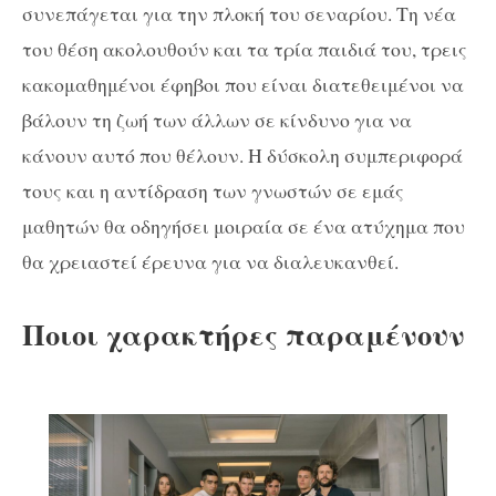
συνεπάγεται για την πλοκή του σεναρίου. Τη νέα
του θέση ακολουθούν και τα τρία παιδιά του, τρεις
κακομαθημένοι έφηβοι που είναι διατεθειμένοι να
βάλουν τη ζωή των άλλων σε κίνδυνο για να
κάνουν αυτό που θέλουν. Η δύσκολη συμπεριφορά
τους και η αντίδραση των γνωστών σε εμάς
μαθητών θα οδηγήσει μοιραία σε ένα ατύχημα που
θα χρειαστεί έρευνα για να
διαλευκανθεί
.
Ποιοι χαρακτήρες παραμένουν