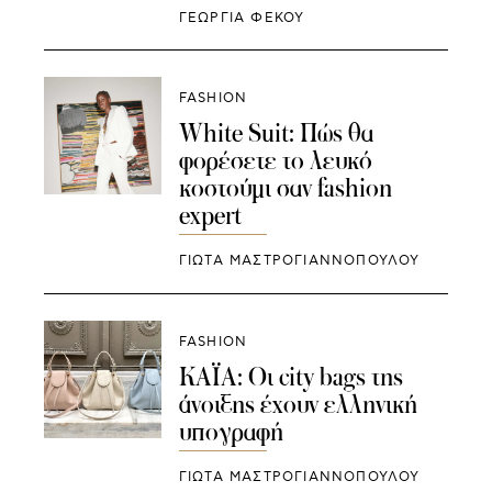
ΓΕΩΡΓΙΑ ΦΕΚΟΥ
FASHION
White Suit: Πώς θα
φορέσετε το λευκό
κοστούμι σαν fashion
expert
ΓΙΩΤΑ ΜΑΣΤΡΟΓΙΑΝΝΟΠΟΥΛΟΥ
FASHION
ΚΑΪΑ: Οι city bags της
άνοιξης έχουν ελληνική
υπογραφή
ΓΙΩΤΑ ΜΑΣΤΡΟΓΙΑΝΝΟΠΟΥΛΟΥ