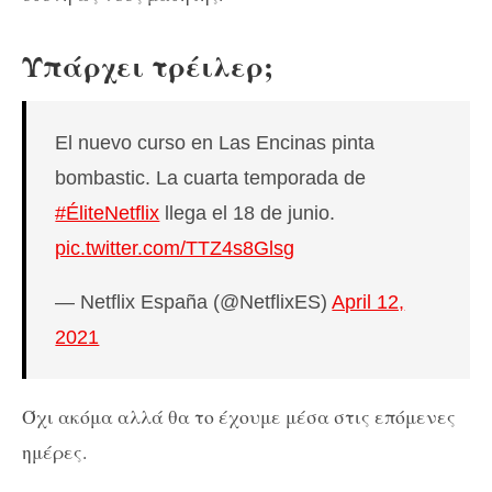
Υπάρχει τρέιλερ;
El nuevo curso en Las Encinas pinta
bombastic. La cuarta temporada de
#ÉliteNetflix
llega el 18 de junio.
pic.twitter.com/TTZ4s8Glsg
— Netflix España (@NetflixES)
April 12,
2021
Όχι ακόμα αλλά θα το έχουμε μέσα στις επόμενες
ημέρες.