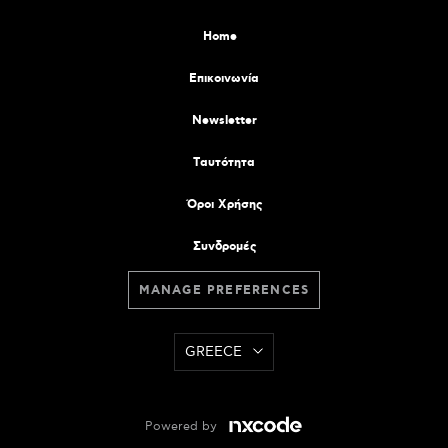
Home
Επικοινωνία
Newsletter
Tαυτότητα
Όροι Χρήσης
Συνδρομές
MANAGE PREFERENCES
GREECE
Powered by