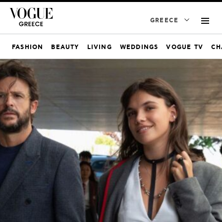
GREECE
FASHION
BEAUTY
LIVING
WEDDINGS
VOGUE TV
CH