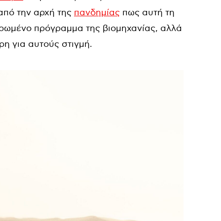
από την αρχή της
πανδημίας
πως αυτή τη
ερωμένο πρόγραμμα της βιομηχανίας, αλλά
η για αυτούς στιγμή.