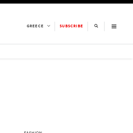
SUBSCRIBE
GREECE