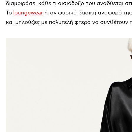
διαμοιράσει κάθε τι αισιόδοξο που αναδύεται σ
Το
loungewear
ήταν φυσικά βασική αναφορά της 
και μπλούζες με πολυτελή φτερά να συνθέτουν τ