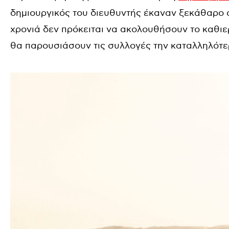
δημιουργικός του διευθυντής έκαναν ξεκάθαρο 
χρονιά δεν πρόκειται να ακολουθήσουν το καθι
θα παρουσιάσουν τις συλλογές την καταλληλότερ