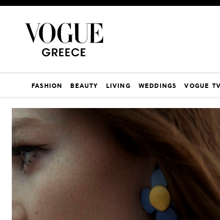
FASHION
BEAUTY
LIVING
WEDDINGS
VOGUE T