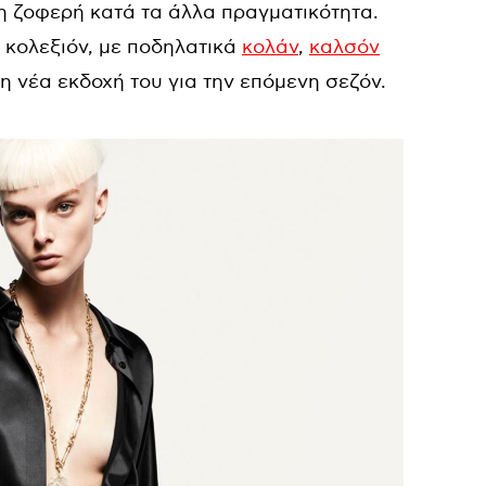
τη ζοφερή κατά τα άλλα πραγματικότητα.
κολεξιόν, με ποδηλατικά
κολάν
,
καλσόν
η νέα εκδοχή του για την επόμενη σεζόν.