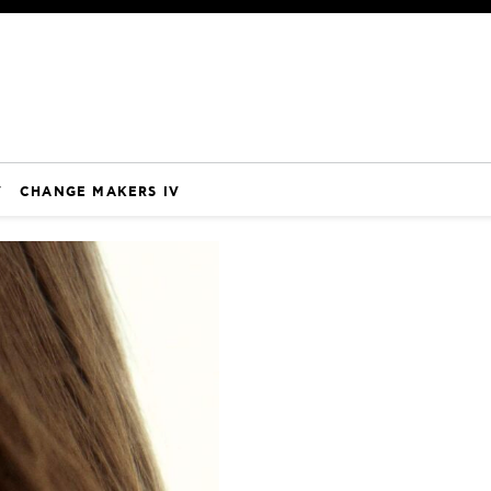
V
CHANGE MAKERS IV