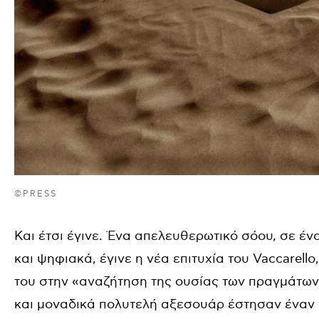
©PRESS
Και έτσι έγινε. Ένα απελευθερωτικό σόου, σε έν
και ψηφιακά, έγινε η νέα επιτυχία του Vaccarel
του στην «αναζήτηση της ουσίας των πραγμάτων».
και μοναδικά πολυτελή αξεσουάρ έστησαν έναν 