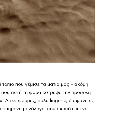
α τοπίο που γέμισε τα μάτια μας – ακόμη
lo, που αυτή τη φορά έστρεψε την προσοχή
 Λιτές φόρμες, πολύ lingerie, διαφάνειες
δομημένο μονόλογο, που σκοπό είχε να