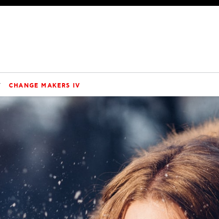
V
CHANGE MAKERS IV