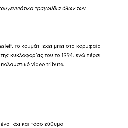
τουγεννιάτικα τραγούδια όλων των
sieff, το κομμάτι έχει μπει στα κορυφαία
της κυκλοφορίας του το 1994, ενώ πέρσι
πολαυστικό video tribute.
 ένα -όχι και τόσο εύθυμο-