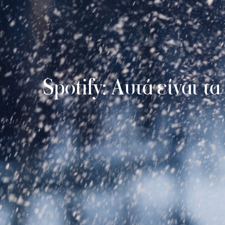
Spotify: Αυτά είναι τ