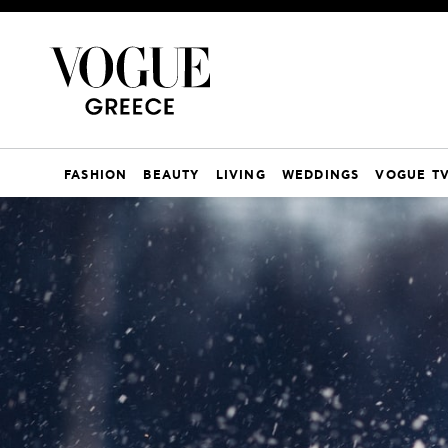
FASHION
BEAUTY
LIVING
WEDDINGS
VOGUE T