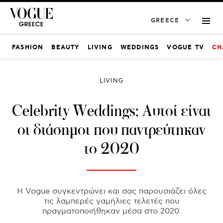
GREECE
FASHION
BEAUTY
LIVING
WEDDINGS
VOGUE TV
CH
LIVING
Celebrity Weddings: Αυτοί είναι
οι διάσημοι που παντρεύτηκαν
το 2020
Η Vogue συγκεντρώνει και σας παρουσιάζει όλες
τις λαμπερές γαμήλιες τελετές που
πραγματοποιήθηκαν μέσα στο 2020.