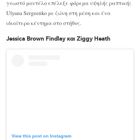
γνωστό μοντέλο επέλεξε φόρεμα υψηλής ραπτικής
Ulyana Sergeenko με ζώνη στη μέση και ένα
ιδιαίτερο κέντημα στο στήθος.
Jessica Brown Findlay και
Ziggy Heath
View this post on Instagram