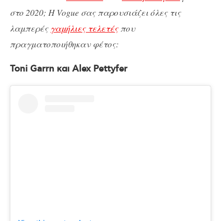
στο 2020; Η Vogue σας παρουσιάζει όλες τις
λαμπερές
γαμήλιες τελετές
που
πραγματοποιήθηκαν φέτος:
Toni Garrn και Alex Pettyfer