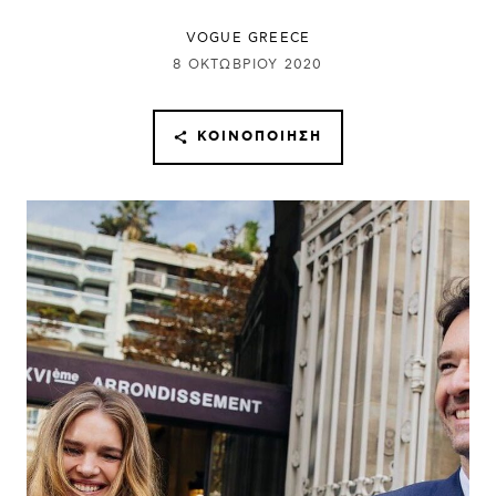
VOGUE GREECE
8 ΟΚΤΩΒΡΊΟΥ 2020
ΚΟΙΝΟΠΟΊΗΣΗ