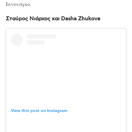
Ιανουάριο.
Σταύρος Νιάρχος και Dasha Zhukova
View this post on Instagram