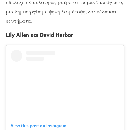
επέλεξε ένα ελαφρώς ρετρό και ρομαντικό σχέδιο,
μια δημιουργία με ψηλή λαιμόκοψη, δαντέλα και
κεντήματα.
Lily Allen και David Harbor
View this post on Instagram