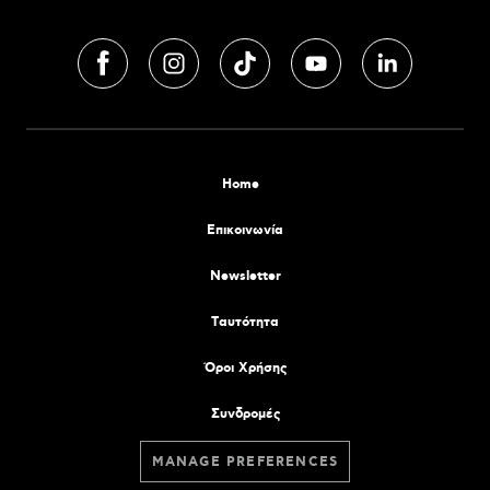
Home
Επικοινωνία
Newsletter
Tαυτότητα
Όροι Χρήσης
Συνδρομές
MANAGE PREFERENCES