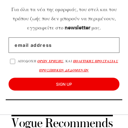
Για όλα τα νέα της ομορφιάς, του στυλ και του
τρόπου ζωής που δεν μπορούν να περιμένουν,
εγγραφείτε στο
μας.
newsletter
ΑΠΟΔΟΧΗ
ΟΡΩΝ ΧΡΗΣΗΣ
, ΚΑΙ
ΠΟΛΙΤΙΚΗΣ ΠΡΟΣΤΑΣΙΑΣ
ΠΡΟΣΩΠΙΚΩΝ ΔΕΔΟΜΕΝΩΝ
SIGN UP
Vogue Recommends