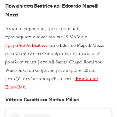
Πριγκίπισσα Beatrice και Edoardo Mapelli
Mozzi
Aν και ο γάμος τους ήταν κανονικά
προγραμματισμένος για τις 19 Μαΐου, η
πριγκίπισσα Beatrice
και ο Edoardo Mapelli Mozzi
αντάλλαξαν επιτέλους όρκους σε μια κλειστή
βασιλική τελετή στο All Saints’ Chapel Royal του
Windsor. Οι καλεσμένοι ήταν περίπου 20 και
μεταξύ αυτών παρευρέθηκε και η
Βασίλισσα
Ελισάβετ
.
Vittoria Ceretti και Matteo Milleri