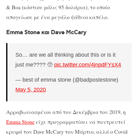
& Boa (κόστισε μόλις 95 δολάρια), το οποίο
απογείωσε με ένα μεγάλο ψάθινο καπέλο.
Emma Stone και Dave McCary
So… are we all thinking about this or is it
just me???? 🥺
pic.twitter.com/4jnpdFYsX4
— best of emma stone (@badpostestone)
May 5, 2020
Αρραβωνιασμένοι από τον Δεκέμβριο του 2019, η
Emma Stone
είχε προγραμματίσει να παντρευτεί
κρυφά τον Dave McCary τον Μάρτιο, αλλά ο Covid