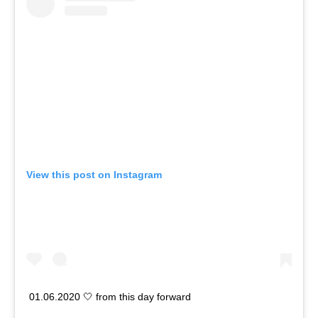
View this post on Instagram
01.06.2020 🤍 from this day forward