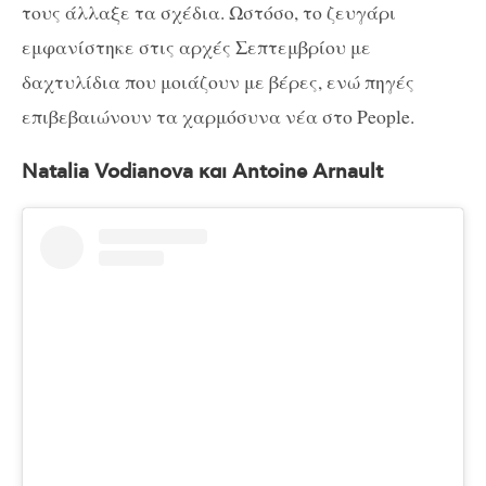
τους άλλαξε τα σχέδια. Ωστόσο, το ζευγάρι
εμφανίστηκε στις αρχές Σεπτεμβρίου με
δαχτυλίδια που μοιάζουν με βέρες, ενώ πηγές
επιβεβαιώνουν τα χαρμόσυνα νέα στο People.
Natalia Vodianova και Antoine Arnault