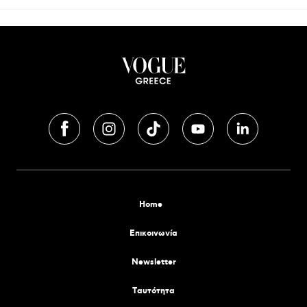
Home
Επικοινωνία
Newsletter
Tαυτότητα