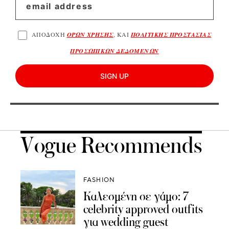
ΑΠΟΔΟΧΗ
ΟΡΩΝ ΧΡΗΣΗΣ
, ΚΑΙ
ΠΟΛΙΤΙΚΗΣ ΠΡΟΣΤΑΣΙΑΣ
ΠΡΟΣΩΠΙΚΩΝ ΔΕΔΟΜΕΝΩΝ
SIGN UP
Vogue Recommends
FASHION
Καλεσμένη σε γάμο: 7
celebrity approved outfits
για wedding guest