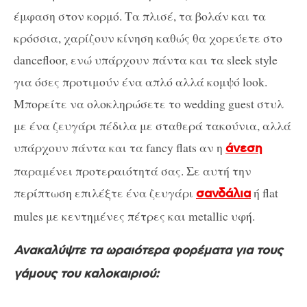
έμφαση στον κορμό. Τα πλισέ, τα βολάν και τα
κρόσσια, χαρίζουν κίνηση καθώς θα χορεύετε στο
dancefloor, ενώ υπάρχουν πάντα και τα sleek style
για όσες προτιμούν ένα απλό αλλά κομψό look.
Μπορείτε να ολοκληρώσετε το wedding guest στυλ
με ένα ζευγάρι πέδιλα με σταθερά τακούνια, αλλά
υπάρχουν πάντα και τα fancy flats αν η
άνεση
παραμένει προτεραιότητά σας. Σε αυτή την
περίπτωση επιλέξτε ένα ζευγάρι
ή flat
σανδάλια
mules με κεντημένες πέτρες και metallic υφή.
Ανακαλύψτε τα ωραιότερα φορέματα για τους
γάμους του καλοκαιριού: