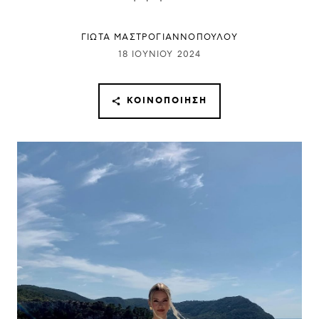
ΓΙΩΤΑ ΜΑΣΤΡΟΓΙΑΝΝΟΠΟΥΛΟΥ
18 ΙΟΥΝΊΟΥ 2024
ΚΟΙΝΟΠΟΊΗΣΗ