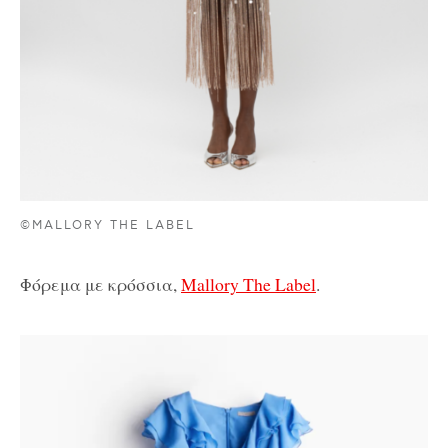
©MALLORY THE LABEL
Φόρεμα με κρόσσια,
Mallory The Label
.