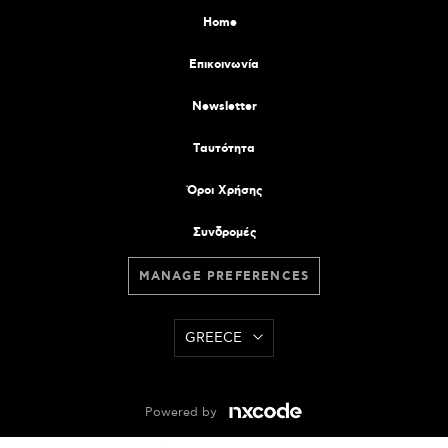
Home
Επικοινωνία
Newsletter
Tαυτότητα
Όροι Χρήσης
Συνδρομές
MANAGE PREFERENCES
GREECE
Powered by