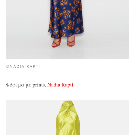
©NADIA RAPTI
Φόρεμα με prints,
Nadia Rapti
.