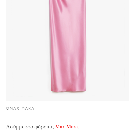
©MAX MARA
Ασύμμετρο φόρεμα,
Max Mara
.