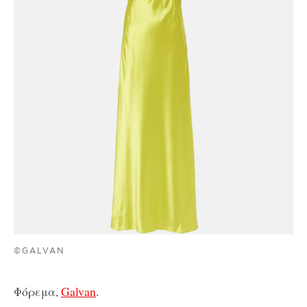
©GALVAN
Φόρεμα,
Galvan
.