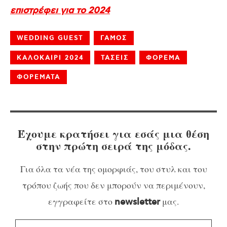
επιστρέφει για το 2024
WEDDING GUEST
ΓΑΜΟΣ
ΚΑΛΟΚΑΙΡΙ 2024
ΤΑΣΕΙΣ
ΦΟΡΕΜΑ
ΦΟΡΕΜΑΤΑ
Έχουμε κρατήσει για εσάς μια θέση
στην πρώτη σειρά της μόδας.
Για όλα τα νέα της ομορφιάς, του στυλ και του
τρόπου ζωής που δεν μπορούν να περιμένουν,
εγγραφείτε στο
μας.
newsletter