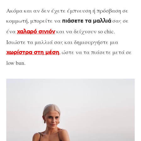
Ακόμα και αν δεν έχετε έμπνευση ή πρόσβαση σε
κομμωτή, μπορείτε να
σας σε
πιάσετε τα μαλλιά
ένα
και να δείχνουν so chic.
χαλαρό σινιόν
Ισιώστε τα μαλλιά σας και δημιουργήστε μια
,
ώστε να τα πιάσετε μετά σε
χωρίστρα στη μέση
low bun.