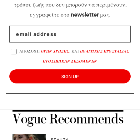
τρόπου ζωής που δεν μπορούν να περιμένουν,
εγγραφείτε στο
μας.
newsletter
ΑΠΟΔΟΧΗ
ΟΡΩΝ ΧΡΗΣΗΣ
, ΚΑΙ
ΠΟΛΙΤΙΚΗΣ ΠΡΟΣΤΑΣΙΑΣ
ΠΡΟΣΩΠΙΚΩΝ ΔΕΔΟΜΕΝΩΝ
SIGN UP
Vogue Recommends