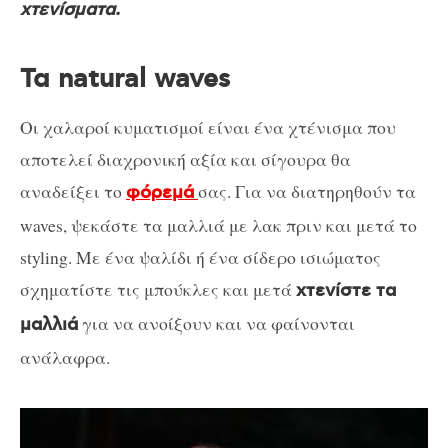
χτενίσματα.
Τα natural waves
Οι χαλαροί κυματισμοί είναι ένα χτένισμα που
αποτελεί διαχρονική αξία και σίγουρα θα
αναδείξει το
σας. Για να διατηρηθούν τα
φόρεμά
waves, ψεκάστε τα μαλλιά με λακ πριν και μετά το
styling. Με ένα ψαλίδι ή ένα σίδερο ισιώματος
σχηματίστε τις μπούκλες και μετά
χτενίστε τα
για να ανοίξουν και να φαίνονται
μαλλιά
ανάλαφρα.