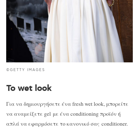
©GETTY IMAGES
To wet look
Για να δημιουργήσετε ένα fresh wet look, μπορείτε
να αναμείξετε gel με ένα conditioning προϊόν ή
απλά να εφαρμόσετε το κανονικό σας conditioner.