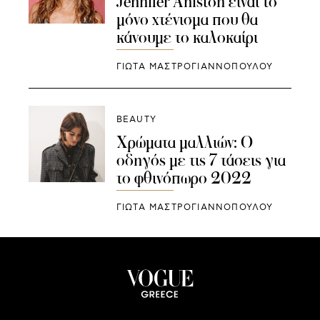
Jennifer Aniston είναι το
μόνο χτένισμα που θα
κάνουμε το καλοκαίρι
ΓΙΩΤΑ ΜΑΣΤΡΟΓΙΑΝΝΟΠΟΥΛΟΥ
BEAUTY
Χρώματα μαλλιών: Ο
οδηγός με τις 7 τάσεις για
το φθινόπωρο 2022
ΓΙΩΤΑ ΜΑΣΤΡΟΓΙΑΝΝΟΠΟΥΛΟΥ