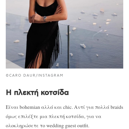
©CARO DAUR/INSTAGRAM
Η πλεκτή κοτσίδα
Είναι bohemian αλλά και chic. Αντί για πολλά braids
όμως επιλέξτε μια πλεκτή κοτσίδα, για να
ολοκληρώσετε το wedding guest outfit.