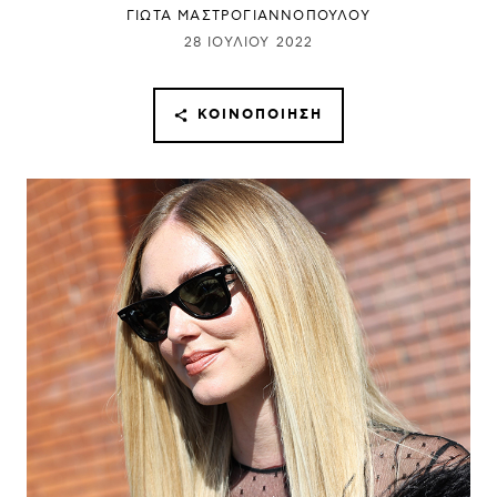
ΓΙΩΤΑ ΜΑΣΤΡΟΓΙΑΝΝΟΠΟΥΛΟΥ
28 ΙΟΥΛΊΟΥ 2022
ΚΟΙΝΟΠΟΊΗΣΗ