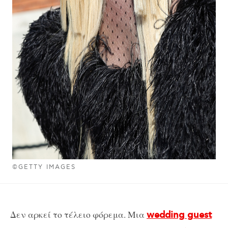
©GETTY IMAGES
Δεν αρκεί το τέλειο φόρεμα. Μια
wedding guest