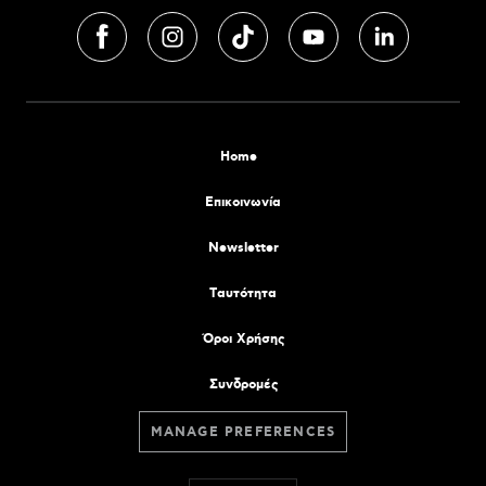
Home
Επικοινωνία
Newsletter
Tαυτότητα
Όροι Χρήσης
Συνδρομές
MANAGE PREFERENCES