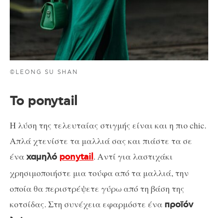
©LEONG SU SHAN
Το ponytail
Η λύση της τελευταίας στιγμής είναι και η πιο chic.
Απλά χτενίστε τα μαλλιά σας και πιάστε τα σε
ένα
. Αντί για λαστιχάκι
χαμηλό
ponytail
χρησιμοποιήστε μια τούφα από τα μαλλιά, την
οποία θα περιστρέψετε γύρω από τη βάση της
κοτσίδας. Στη συνέχεια εφαρμόστε ένα
προϊόν