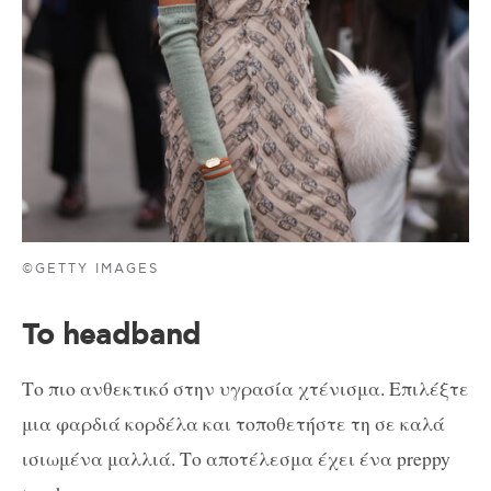
©GETTY IMAGES
To headband
Το πιο ανθεκτικό στην υγρασία χτένισμα. Επιλέξτε
μια φαρδιά κορδέλα και τοποθετήστε τη σε καλά
ισιωμένα μαλλιά. Το αποτέλεσμα έχει ένα preppy