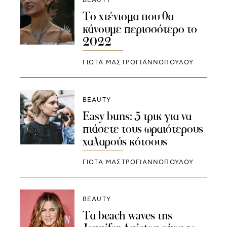
BEAUTY
Το χτένισμα που θα
κάνουμε περισσότερο το
2022
ΓΙΩΤΑ ΜΑΣΤΡΟΓΙΑΝΝΟΠΟΥΛΟΥ
BEAUTY
Easy buns: 5 τρικ για να
πιάσετε τους ωραιότερους
χαλαρούς κότσους
ΓΙΩΤΑ ΜΑΣΤΡΟΓΙΑΝΝΟΠΟΥΛΟΥ
BEAUTY
Τα beach waves της