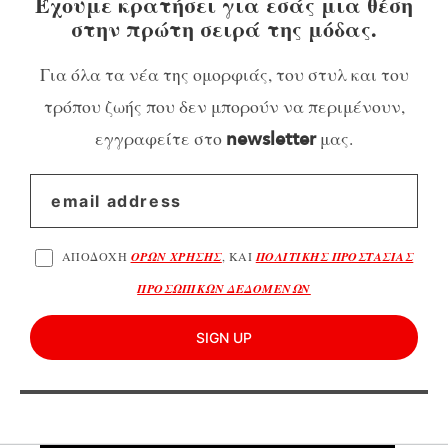
Έχουμε κρατήσει για εσάς μια θέση
στην πρώτη σειρά της μόδας.
Για όλα τα νέα της ομορφιάς, του στυλ και του
τρόπου ζωής που δεν μπορούν να περιμένουν,
εγγραφείτε στο
μας.
newsletter
ΑΠΟΔΟΧΗ
ΟΡΩΝ ΧΡΗΣΗΣ
, ΚΑΙ
ΠΟΛΙΤΙΚΗΣ ΠΡΟΣΤΑΣΙΑΣ
ΠΡΟΣΩΠΙΚΩΝ ΔΕΔΟΜΕΝΩΝ
SIGN UP