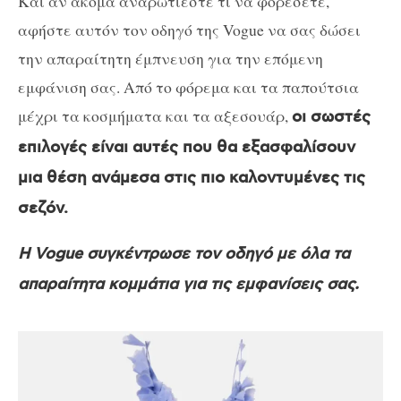
Και αν ακόμα αναρωτιέστε τι να φορέσετε,
αφήστε αυτόν τον οδηγό της Vogue να σας δώσει
την απαραίτητη έμπνευση για την επόμενη
εμφάνιση σας. Από το φόρεμα και τα παπούτσια
μέχρι τα κοσμήματα και τα αξεσουάρ,
οι σωστές
επιλογές είναι αυτές που θα εξασφαλίσουν
μια θέση ανάμεσα στις πιο καλοντυμένες τις
σεζόν.
Η Vogue συγκέντρωσε τον οδηγό με όλα τα
απαραίτητα κομμάτια για τις εμφανίσεις σας.