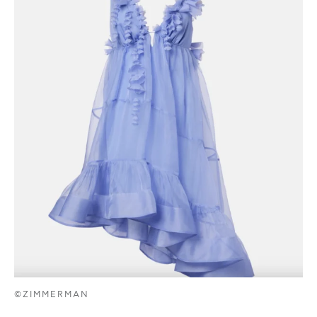
©ZIMMERMAN