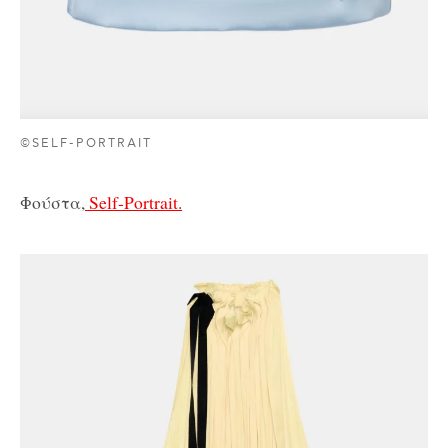
©SELF-PORTRAIT
Φούστα,
Self-Portrait.