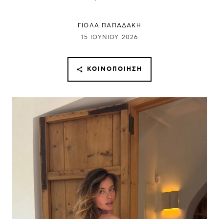
ΓΙΌΛΑ ΠΑΠΑΔΆΚΗ
15 ΙΟΥΝΊΟΥ 2026
ΚΟΙΝΟΠΟΊΗΣΗ