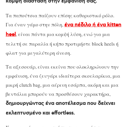
κομψή διάσταση στην εμφάνιση σας.
Τα παπούτσια παίζουν επίσης καθοριστικό ρόλο.
Για έναν γάμο στην πόλη,
ένα πέδιλο ή ένα kitten
, είναι πάντα μια κομψή λύση, ενώ για μια
heel
τελετή σε παραλία ή κήπο προτιμήστε block heels ή
φλατ για μεγαλύτερη άνεση.
Τα αξεσουάρ, είναι εκείνα που ολοκληρώνουν την
εμφάνιση, ένα ζευγάρι ιδιαίτερα σκουλαρίκια, μια
μικρή clutch bag, μια αέρινη εσάρπα, ακόμη και μια
βεντάλια μπορούν να προσθέσουν χαρακτήρα,
δημιουργώντας ένα αποτέλεσμα που δείχνει
εκλεπτυσμένο και effortless.