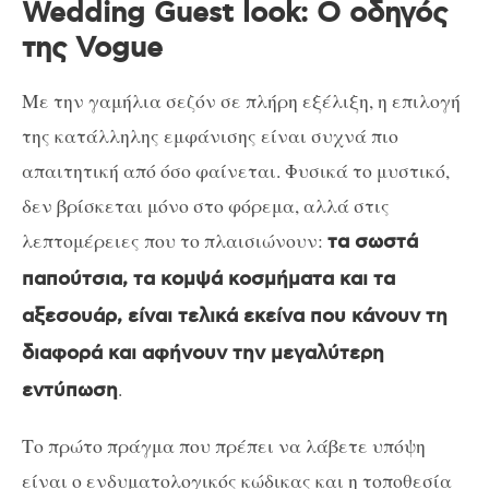
Wedding Guest look: Ο οδηγός
της Vogue
Με την γαμήλια σεζόν σε πλήρη εξέλιξη, η επιλογή
της κατάλληλης εμφάνισης είναι συχνά πιο
απαιτητική από όσο φαίνεται. Φυσικά το μυστικό,
δεν βρίσκεται μόνο στο φόρεμα, αλλά στις
λεπτομέρειες που το πλαισιώνουν:
τα σωστά
παπούτσια, τα κομψά κοσμήματα και τα
αξεσουάρ, είναι τελικά εκείνα που κάνουν τη
διαφορά και αφήνουν την μεγαλύτερη
.
εντύπωση
Το πρώτο πράγμα που πρέπει να λάβετε υπόψη
είναι ο ενδυματολογικός κώδικας και η τοποθεσία