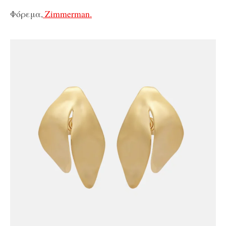
Φόρεμα,
Zimmerman.