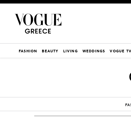
FASHION
BEAUTY
LIVING
WEDDINGS
VOGUE T
FA