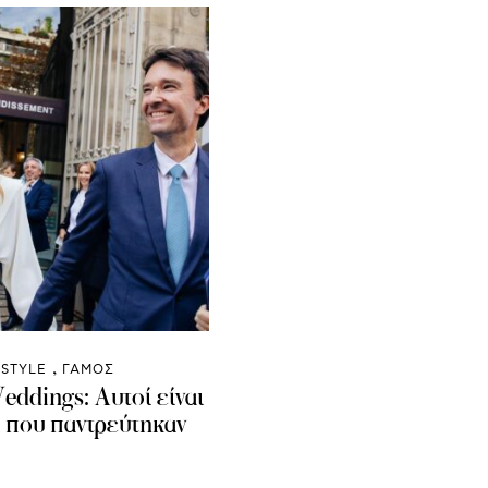
ESTYLE
ΓΑΜΟΣ
eddings: Αυτοί είναι
ι που παντρεύτηκαν