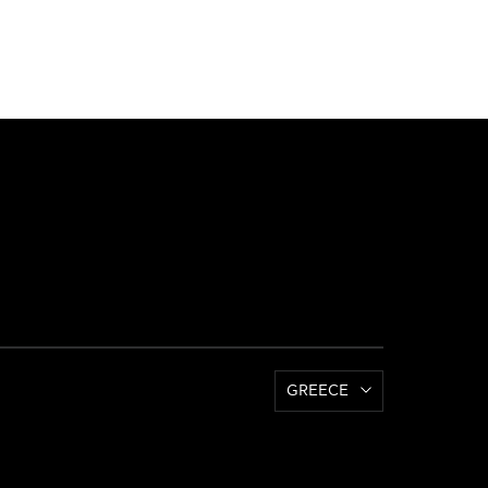
GREECE