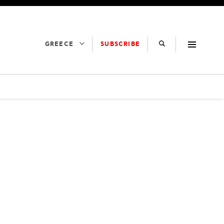
SUBSCRIBE
GREECE