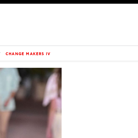
V
CHANGE MAKERS IV