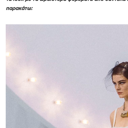
παρακάτω: