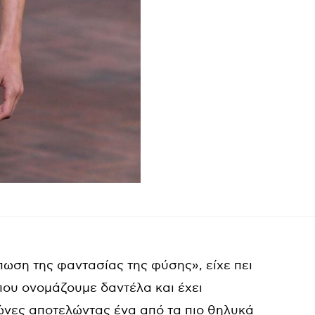
ωση της φαντασίας της φύσης», είχε πει
που ονομάζουμε δαντέλα και έχει
ιώνες αποτελώντας ένα από τα πιο θηλυκά