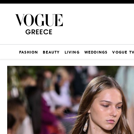
FASHION
BEAUTY
LIVING
WEDDINGS
VOGUE T