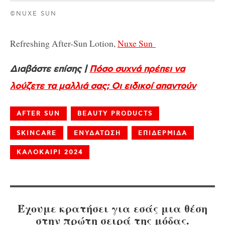
©NUXE SUN
Refreshing After-Sun Lotion,
Nuxe Sun
Διαβάστε επίσης |
Πόσο συχνά πρέπει να
λούζετε τα μαλλιά σας; Οι ειδικοί απαντούν
AFTER SUN
BEAUTY PRODUCTS
SKINCARE
ΕΝΥΔΑΤΩΣΗ
ΕΠΙΔΕΡΜΙΔΑ
ΚΑΛΟΚΑΙΡΙ 2024
Έχουμε κρατήσει για εσάς μια θέση
στην πρώτη σειρά της μόδας.