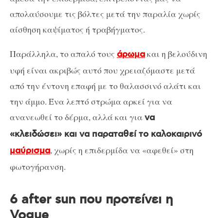
απολαύσουμε τις βόλτες μετά την παραλία χωρίς
αίσθηση καψίματος ή τραβήγματος.
Παράλληλα, το απαλό τους
και η βελούδινη
άρωμα
υφή είναι ακριβώς αυτό που χρειαζόμαστε μετά
από την έντονη επαφή με το θαλασσινό αλάτι και
την άμμο. Ένα λεπτό στρώμα αρκεί για να
ανανεωθεί το δέρμα, αλλά και για
να
«κλειδώσει» και να παραταθεί το καλοκαιρινό
, χωρίς η επιδερμίδα να «αφεθεί» στη
μαύρισμα
φωτογήρανση.
6 after sun που προτείνει η
Vogue