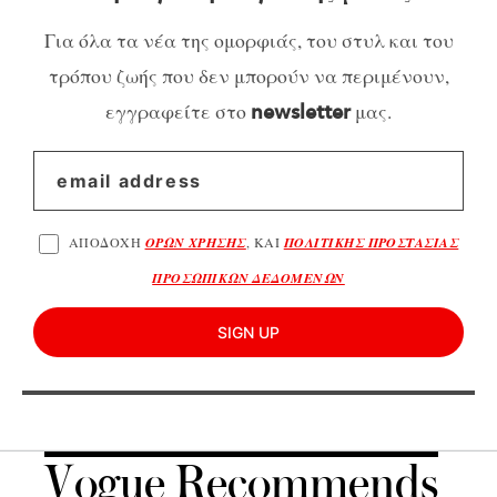
Για όλα τα νέα της ομορφιάς, του στυλ και του
τρόπου ζωής που δεν μπορούν να περιμένουν,
εγγραφείτε στο
μας.
newsletter
ΑΠΟΔΟΧΗ
ΟΡΩΝ ΧΡΗΣΗΣ
, ΚΑΙ
ΠΟΛΙΤΙΚΗΣ ΠΡΟΣΤΑΣΙΑΣ
ΠΡΟΣΩΠΙΚΩΝ ΔΕΔΟΜΕΝΩΝ
SIGN UP
Vogue Recommends