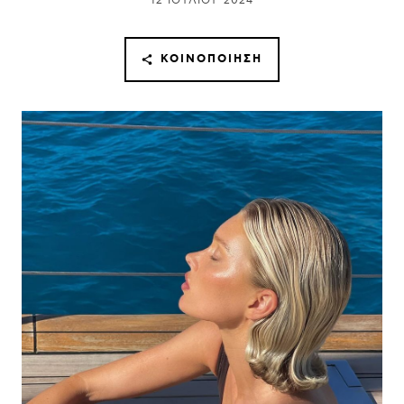
12 ΙΟΥΛΊΟΥ 2024
ΚΟΙΝΟΠΟΊΗΣΗ