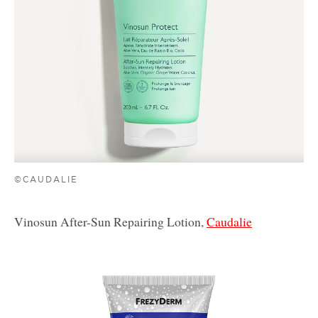
©CAUDALIE
Vinosun After-Sun Repairing Lotion,
Caudalie