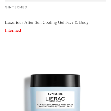
©INTERMED
Luxurious After Sun Cooling Gel Face & Body,
Intermed