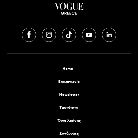
Home
Επικοινωνία
Newsletter
Tαυτότητα
Όροι Χρήσης
Συνδρομές