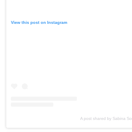
View this post on Instagram
A post shared by Sabina So