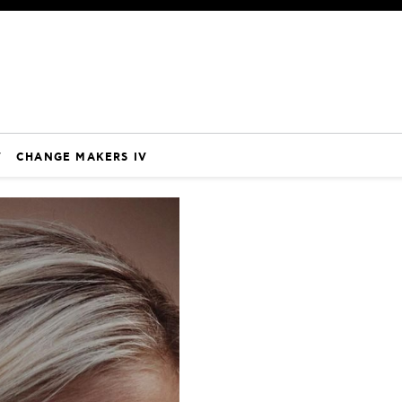
V
CHANGE MAKERS IV