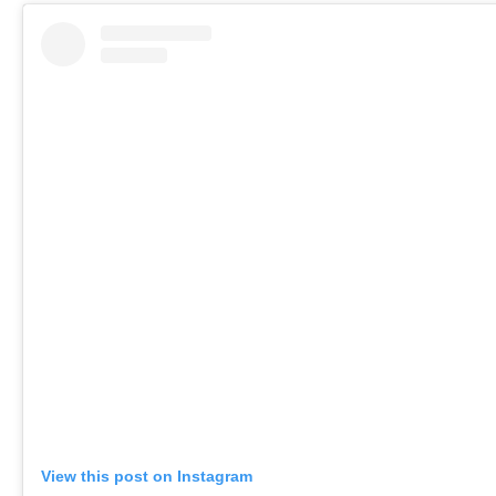
View this post on Instagram