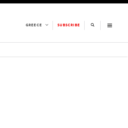
SUBSCRIBE
GREECE