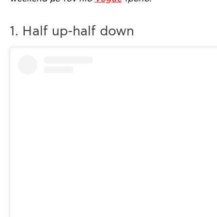
1. Half up-half down