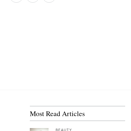
Most Read Articles
BEAUTY