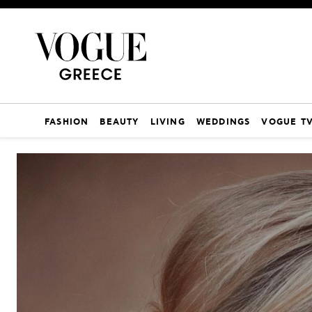
FASHION
BEAUTY
LIVING
WEDDINGS
VOGUE T