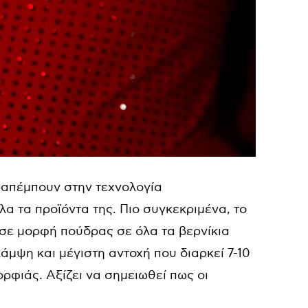
απέμπουν στην τεχνολογία
λα τα προϊόντα της. Πιο συγκεκριμένα, το
 σε μορφή πούδρας σε όλα τα βερνίκια
άμψη και μέγιστη αντοχή που διαρκεί 7-10
ρφιάς. Αξίζει να σημειωθεί πως οι