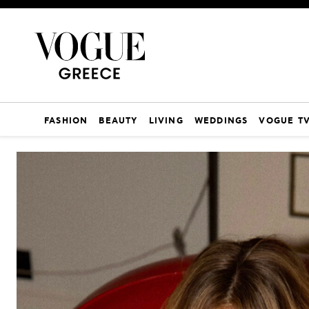
FASHION
BEAUTY
LIVING
WEDDINGS
VOGUE T