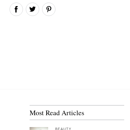
Most Read Articles
BEAUTY