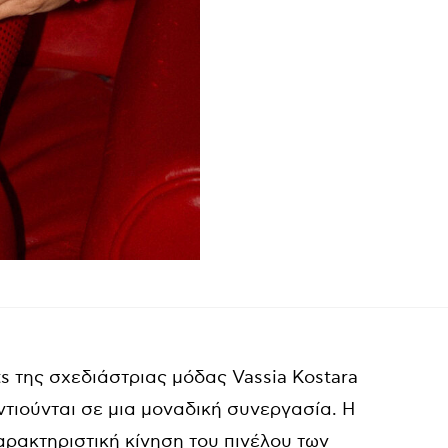
ts
της σχεδιάστριας μόδας
Vassia
Kostara
τιούνται σε μια μοναδική συνεργασία. Η
ρακτηριστική κίνηση του πινέλου των