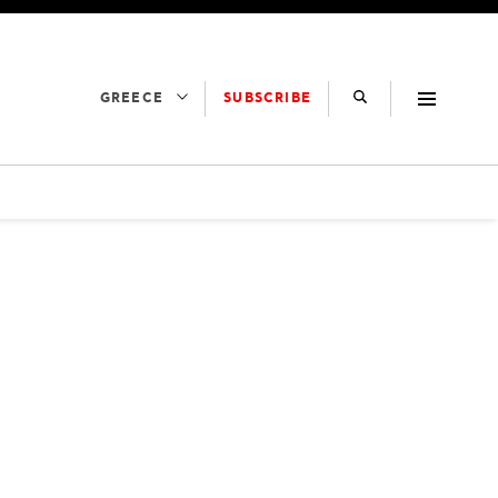
SUBSCRIBE
GREECE