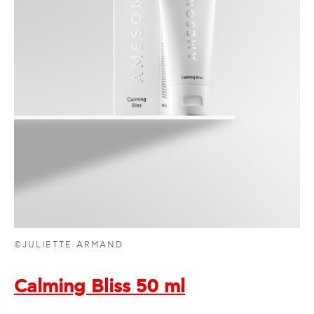
©JULIETTE ARMAND
Calming Bliss 50 ml