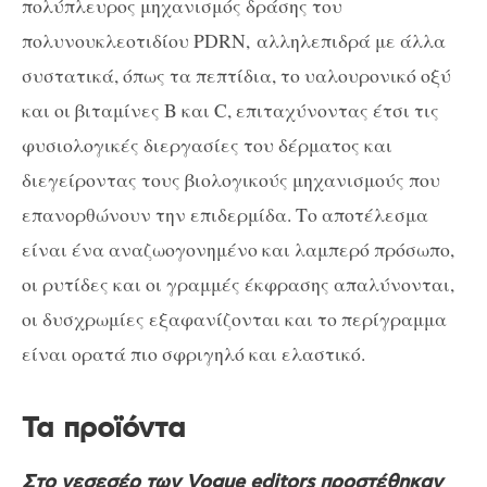
πολύπλευρος μηχανισμός δράσης του
πολυνουκλεοτιδίου PDRN,
αλληλεπιδρά με άλλα
συστατικά, όπως τα πεπτίδια, το υαλουρονικό οξύ
και οι βιταμίνες B και C, επιταχύνοντας έτσι τις
φυσιολογικές διεργασίες του δέρματος και
διεγείροντας τους βιολογικούς μηχανισμούς που
επανορθώνουν την επιδερμίδα. Το αποτέλεσμα
είναι ένα αναζωογονημένο και λαμπερό πρόσωπο,
οι ρυτίδες και οι γραμμές έκφρασης απαλύνονται,
οι δυσχρωμίες εξαφανίζονται και το περίγραμμα
είναι ορατά πιο σφριγηλό και ελαστικό.
Τα προϊόντα
Στο νεσεσέρ των Vogue editors προστέθηκαν