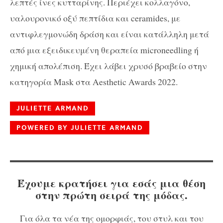
λεπτές ίνες κυτταρίνης. Περιέχει κολλαγόνο,
υαλουρονικό οξύ πεπτίδια και ceramides, με
αντιφλεγμονώδη δράση και είναι κατάλληλη μετά
από μια εξειδικευμένη θεραπεία microneedling ή
χημική απολέπιση. Έχει λάβει χρυσό βραβείο στην
κατηγορία Mask στα Aesthetic Awards 2022.
JULIETTE ARMAND
POWERED BY JULIETTE ARMAND
Έχουμε κρατήσει για εσάς μια θέση
στην πρώτη σειρά της μόδας.
Για όλα τα νέα της ομορφιάς, του στυλ και του