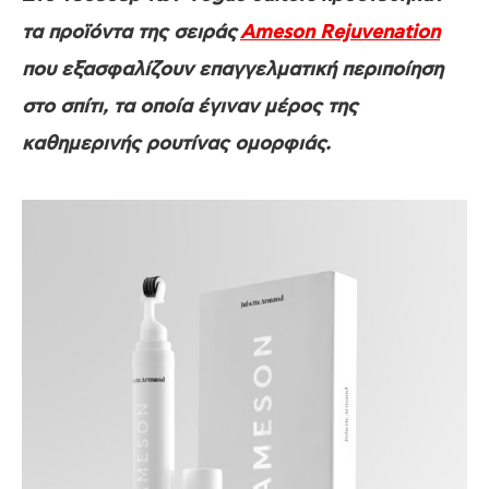
τα προϊόντα της σειράς
Ameson Rejuvenation
που εξασφαλίζουν επαγγελματική περιποίηση
στο σπίτι, τα οποία έγιναν μέρος της
καθημερινής ρουτίνας ομορφιάς.