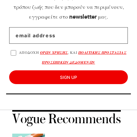
τρόπου ζωής που δεν μπορούν να περιμένουν,
εγγραφείτε στο
μας.
newsletter
ΑΠΟΔΟΧΗ
ΟΡΩΝ ΧΡΗΣΗΣ
, ΚΑΙ
ΠΟΛΙΤΙΚΗΣ ΠΡΟΣΤΑΣΙΑΣ
ΠΡΟΣΩΠΙΚΩΝ ΔΕΔΟΜΕΝΩΝ
SIGN UP
Vogue Recommends