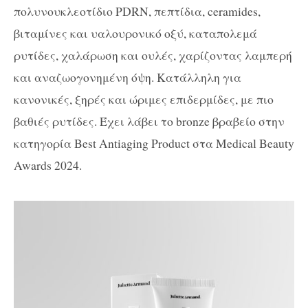
πολυνουκλεοτίδιο PDRN, πεπτίδια, ceramides,
βιταμίνες και υαλουρονικό οξύ, καταπολεμά
ρυτίδες, χαλάρωση και ουλές, χαρίζοντας λαμπερή
και αναζωογονημένη όψη. Κατάλληλη για
κανονικές, ξηρές και ώριμες επιδερμίδες, με πιο
βαθιές ρυτίδες. Έχει λάβει το bronze βραβείο στην
κατηγορία Best Antiaging Product στα Medical Beauty
Awards 2024.