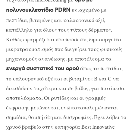
ενισχυμένο με
πολυνουκλεοτίδιο PDRN
πεπτίδια, βιταμίνες και υαλουρονικό οξύ,
κατάλληλο για όλους τους τύπους δέρματος.
Καθώς εφαρμόζεται στο πρόσωπο, δημιουργείται
μικροτραυματισμός που διεγείρει τους φυσικούς
μηχανισμούς ανανέωσης, με αποτέλεσμα τα
όπως τα πεπτίδια,
ενεργά συστατικά του ορού
το υαλουρονικό οξύ και οι βιταμίνες B και C να
διεισδύουν ταχύτερα και σε βάθος, για πιο άμεσα
αποτελέσματα. Οι ρυτίδες και οι γραμμές
έκφρασης μειώνονται, ενώ καταπολεμώνονται
σημάδια, θαμπή όψη και δυσχρωμίες. Έχει λάβει το
χρυσό βραβείο στην κατηγορία Best Innovative