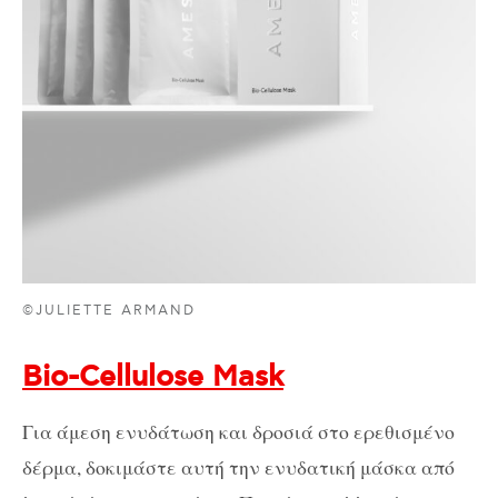
©JULIETTE ARMAND
Bio-Cellulose Mask
Για άμεση ενυδάτωση και δροσιά στο ερεθισμένο
δέρμα, δοκιμάστε αυτή την ενυδατική μάσκα από