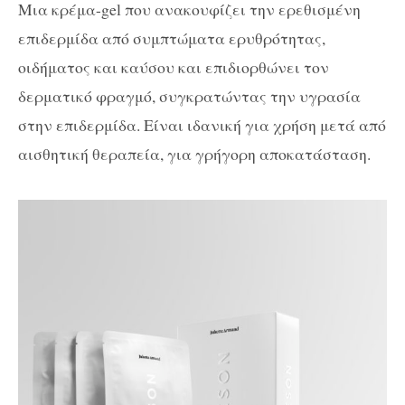
Μια κρέμα-gel που ανακουφίζει την ερεθισμένη
επιδερμίδα από συμπτώματα ερυθρότητας,
οιδήματος και καύσου και επιδιορθώνει τον
δερματικό φραγμό, συγκρατώντας την υγρασία
στην επιδερμίδα. Είναι ιδανική για χρήση μετά από
αισθητική θεραπεία, για γρήγορη αποκατάσταση.