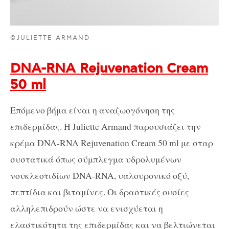
©JULIETTE ARMAND
DNA-RNA Rejuvenation Cream
50 ml
Επόμενο βήμα είναι η αναζωογόνηση της
επιδερμίδας. Η Juliette Armand παρουσιάζει την
κρέμα DNA-RNA Rejuvenation Cream 50 ml με σταρ
συστατικά όπως σύμπλεγμα υδρολυμένων
νουκλεοτιδίων DNA-RNA, υαλουρονικό οξύ,
πεπτίδια και βιταμίνες. Οι δραστικές ουσίες
αλληλεπιδρούν ώστε να ενισχύεται η
ελαστικότητα της επιδερμίδας και να βελτιώνεται