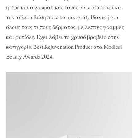
η υφή και ο χρωματικός τόνος, ενώ αποτελεί και
την τέλεια βάση πριν το μακιγιάζ. Ιδανική για
όλους τους τύπους δέρματος, με λεπτές γραμμές
και ρυτίδες. Έχει λάβει το χρυσό βραβείο στην
κατηγορία Best Rejuvenation Product στα Medical
Beauty Awards 2024.