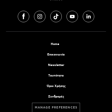
Home
Επικοινωνία
Newsletter
Tαυτότητα
Όροι Χρήσης
Συνδρομές
MANAGE PREFERENCES