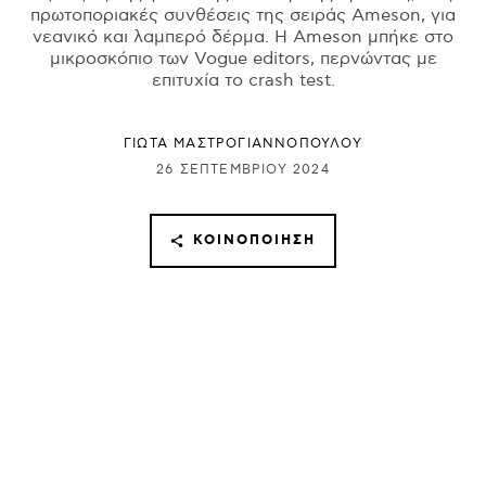
πρωτοποριακές συνθέσεις της σειράς Ameson, για
νεανικό και λαμπερό δέρμα. Η Ameson μπήκε στο
μικροσκόπιο των Vogue editors, περνώντας με
επιτυχία το crash test.
ΓΙΩΤΑ ΜΑΣΤΡΟΓΙΑΝΝΟΠΟΥΛΟΥ
26 ΣΕΠΤΕΜΒΡΊΟΥ 2024
ΚΟΙΝΟΠΟΊΗΣΗ