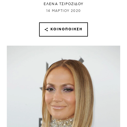
ΈΛΕΝΑ ΤΣΙΡΟΖΊΔΟΥ
14 ΜΑΡΤΊΟΥ 2020
ΚΟΙΝΟΠΟΊΗΣΗ