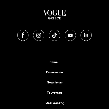
Home
Επικοινωνία
Newsletter
Tαυτότητα
Όροι Χρήσης