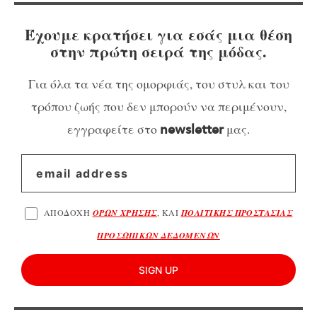
Έχουμε κρατήσει για εσάς μια θέση
στην πρώτη σειρά της μόδας.
Για όλα τα νέα της ομορφιάς, του στυλ και του
τρόπου ζωής που δεν μπορούν να περιμένουν,
εγγραφείτε στο
μας.
newsletter
ΑΠΟΔΟΧΗ
ΟΡΩΝ ΧΡΗΣΗΣ
, ΚΑΙ
ΠΟΛΙΤΙΚΗΣ ΠΡΟΣΤΑΣΙΑΣ
ΠΡΟΣΩΠΙΚΩΝ ΔΕΔΟΜΕΝΩΝ
SIGN UP