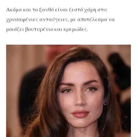
Ακόμα και το ξανθό είναι ζεστό χάρη στις
χρυσαφένιες ανταύγειες, με αποτέλεσμα να
μοιάζει βουτυρένιο και κρεμώδες.