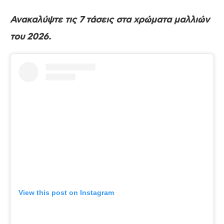
Ανακαλύψτε τις 7 τάσεις στα χρώματα μαλλιών
του 2026.
View this post on Instagram