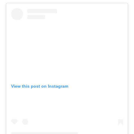
View this post on Instagram