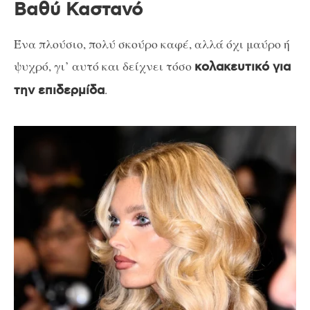
Βαθύ Καστανό
Ένα πλούσιο, πολύ σκούρο καφέ, αλλά όχι μαύρο ή
ψυχρό, γι’ αυτό και δείχνει τόσο
κολακευτικό για
.
την επιδερμίδα