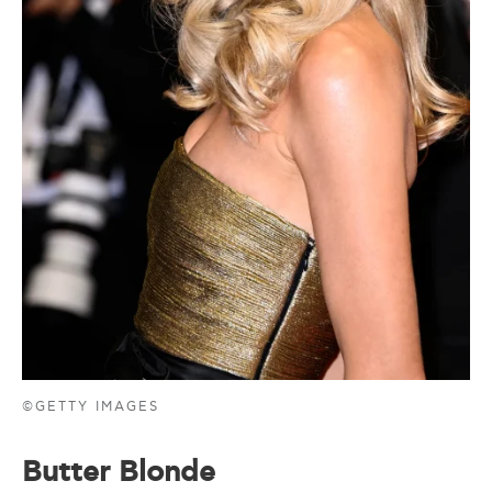
©GETTY IMAGES
Butter Blonde