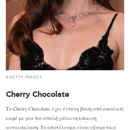
©GETTY IMAGES
Cherry Chocolate
Το Cherry Chocolate, έχει έντονη βάση από σοκολατί
καφέ με μια πιο απαλή χάλκινη κόκκινη
αντανάκλαση. Το αποτέλεσμα είναι εξαιρετικά