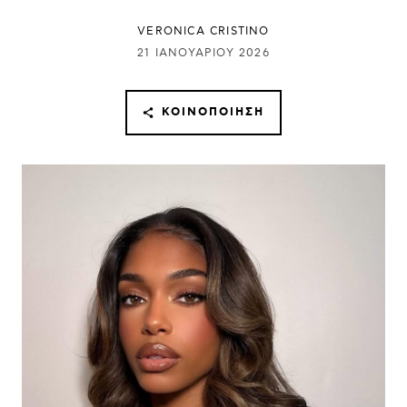
VERONICA CRISTINO
21 ΙΑΝΟΥΑΡΊΟΥ 2026
ΚΟΙΝΟΠΟΊΗΣΗ