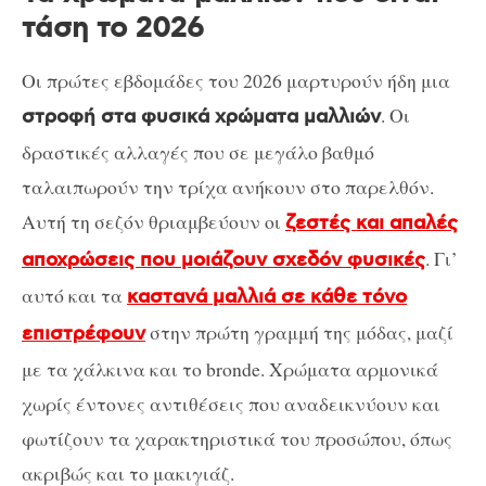
τάση το 2026
Οι πρώτες εβδομάδες του 2026 μαρτυρούν ήδη μια
. Οι
στροφή στα φυσικά χρώματα μαλλιών
δραστικές αλλαγές που σε μεγάλο βαθμό
ταλαιπωρούν την τρίχα ανήκουν στο παρελθόν.
Αυτή τη σεζόν θριαμβεύουν οι
ζεστές και απαλές
. Γι’
αποχρώσεις που μοιάζουν σχεδόν φυσικές
αυτό και τα
καστανά μαλλιά σε κάθε τόνο
στην πρώτη γραμμή της μόδας, μαζί
επιστρέφουν
με τα χάλκινα και το bronde. Χρώματα αρμονικά
χωρίς έντονες αντιθέσεις που αναδεικνύουν και
φωτίζουν τα χαρακτηριστικά του προσώπου, όπως
ακριβώς και το μακιγιάζ.