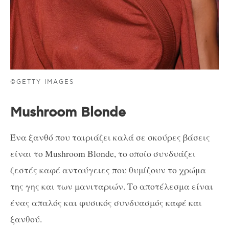
©GETTY IMAGES
Mushroom Blonde
Ένα ξανθό που ταιριάζει καλά σε σκούρες βάσεις
είναι το Mushroom Blonde, το οποίο συνδυάζει
ζεστές καφέ ανταύγειες που θυμίζουν το χρώμα
της γης και των μανιταριών. Το αποτέλεσμα είναι
ένας απαλός και φυσικός συνδυασμός καφέ και
ξανθού.