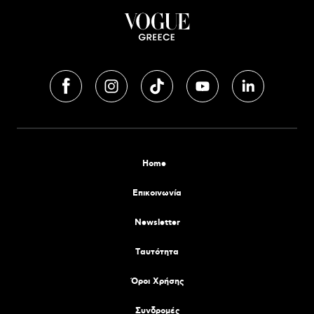
Home
Επικοινωνία
Newsletter
Tαυτότητα
Όροι Χρήσης
Συνδρομές