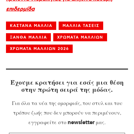
επιδερμίδα
ΚΑΣΤΑΝΑ ΜΑΛΛΙΑ
ΜΑΛΛΙΑ ΤΑΣΕΙΣ
ΞΑΝΘΑ ΜΑΛΛΙΑ
ΧΡΩΜΑΤΑ ΜΑΛΛΙΩΝ
ΧΡΩΜΑΤΑ ΜΑΛΛΙΩΝ 2026
Έχουμε κρατήσει για εσάς μια θέση
στην πρώτη σειρά της μόδας.
Για όλα τα νέα της ομορφιάς, του στυλ και του
τρόπου ζωής που δεν μπορούν να περιμένουν,
εγγραφείτε στο
μας.
newsletter