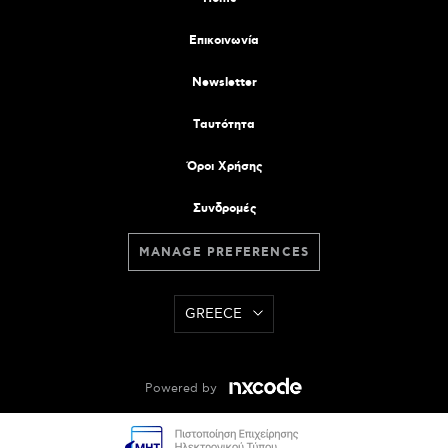
Επικοινωνία
Newsletter
Tαυτότητα
Όροι Χρήσης
Συνδρομές
MANAGE PREFERENCES
GREECE
Powered by