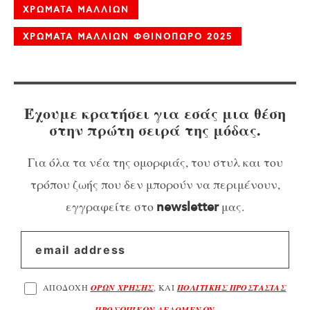
ΧΡΩΜΑΤΑ ΜΑΛΛΙΩΝ
ΧΡΩΜΑΤΑ ΜΑΛΛΙΩΝ ΦΘΙΝΟΠΩΡΟ 2025
Έχουμε κρατήσει για εσάς μια θέση
στην πρώτη σειρά της μόδας.
Για όλα τα νέα της ομορφιάς, του στυλ και του
τρόπου ζωής που δεν μπορούν να περιμένουν,
εγγραφείτε στο
μας.
newsletter
ΑΠΟΔΟΧΗ
ΟΡΩΝ ΧΡΗΣΗΣ
, ΚΑΙ
ΠΟΛΙΤΙΚΗΣ ΠΡΟΣΤΑΣΙΑΣ
ΠΡΟΣΩΠΙΚΩΝ ΔΕΔΟΜΕΝΩΝ