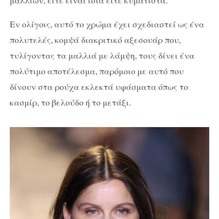
Εν ολίγοις, αυτό το χρώμα έχει σχεδιαστεί ως ένα
πολυτελές, κομψά διακριτικό αξεσουάρ που,
τυλίγοντας τα μαλλιά με λάμψη, τους δίνει ένα
πολύτιμο αποτέλεσμα, παρόμοιο με αυτό που
δίνουν στα ρούχα εκλεκτά υφάσματα όπως το
κασμίρ, το βελούδο ή το μετάξι.