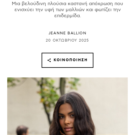
Μια βελούδινη πλούσια καστανή απόχρωση που
ενισχύει την υφή των μαλλιών και φωτίζει την
επιδερμίδα.
JEANNE BALLION
20 ΟΚΤΩΒΡΊΟΥ 2025
ΚΟΙΝΟΠΟΊΗΣΗ