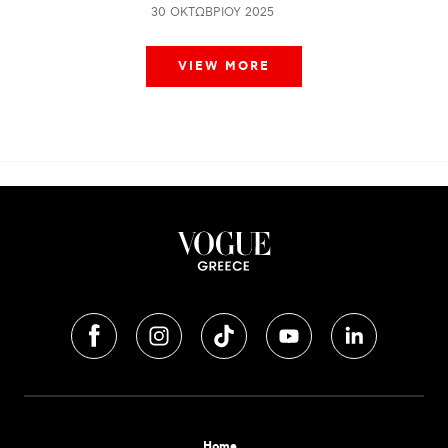
30 ΟΚΤΩΒΡΊΟΥ 2025
VIEW MORE
Home