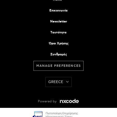
Επικοινωνία
Newsletter
Tαυτότητα
Όροι Χρήσης
Συνδρομές
MANAGE PREFERENCES
GREECE
Powered by