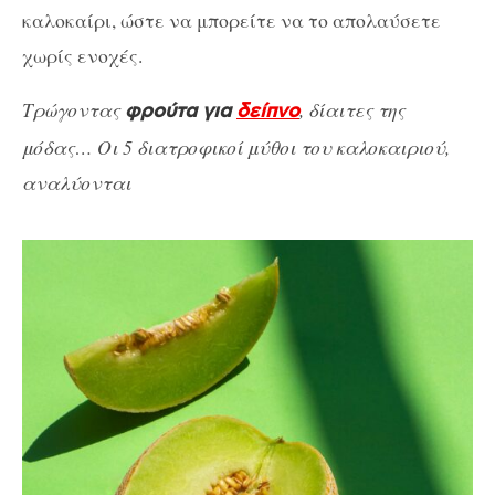
καλοκαίρι, ώστε να μπορείτε να το απολαύσετε
χωρίς ενοχές.
Τρώγοντας
, δίαιτες της
φρούτα για
δείπνο
μόδας… Οι 5 διατροφικοί μύθοι του καλοκαιριού,
αναλύονται