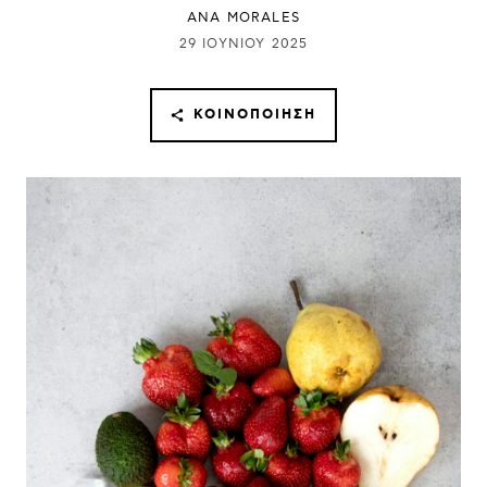
ANA MORALES
29 ΙΟΥΝΊΟΥ 2025
ΚΟΙΝΟΠΟΊΗΣΗ