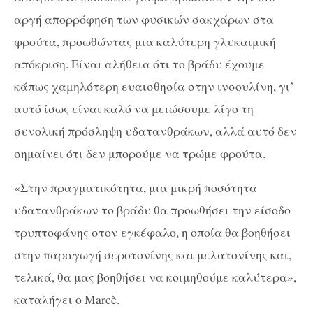
αργή απορρόφηση των φυσικών σακχάρων στα
φρούτα, προωθώντας μια καλύτερη γλυκαιμική
απόκριση. Είναι αλήθεια ότι το βράδυ έχουμε
κάπως χαμηλότερη ευαισθησία στην ινσουλίνη, γι’
αυτό ίσως είναι καλό να μειώσουμε λίγο τη
συνολική πρόσληψη υδατανθράκων, αλλά αυτό δεν
σημαίνει ότι δεν μπορούμε να τρώμε φρούτα.
«Στην πραγματικότητα, μια μικρή ποσότητα
υδατανθράκων το βράδυ θα προωθήσει την είσοδο
τρυπτοφάνης στον εγκέφαλο, η οποία θα βοηθήσει
στην παραγωγή σεροτονίνης και μελατονίνης και,
τελικά, θα μας βοηθήσει να κοιμηθούμε καλύτερα»,
καταλήγει ο Marcè.