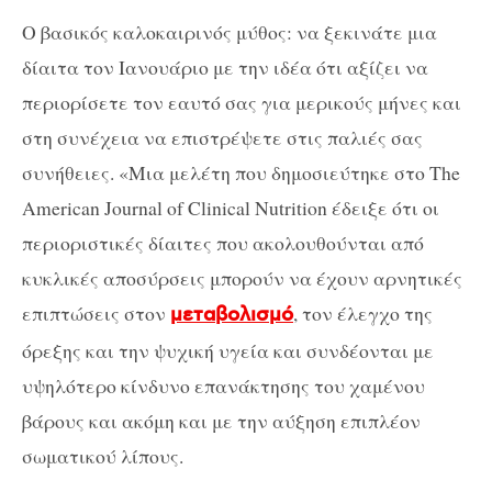
Ο βασικός καλοκαιρινός μύθος: να ξεκινάτε μια
δίαιτα τον Ιανουάριο με την ιδέα ότι αξίζει να
περιορίσετε τον εαυτό σας για μερικούς μήνες και
στη συνέχεια να επιστρέψετε στις παλιές σας
συνήθειες. «Μια μελέτη που δημοσιεύτηκε στο The
American Journal of Clinical Nutrition έδειξε ότι οι
περιοριστικές δίαιτες που ακολουθούνται από
κυκλικές αποσύρσεις μπορούν να έχουν αρνητικές
επιπτώσεις στον
, τον έλεγχο της
μεταβολισμό
όρεξης και την ψυχική υγεία και συνδέονται με
υψηλότερο κίνδυνο επανάκτησης του χαμένου
βάρους και ακόμη και με την αύξηση επιπλέον
σωματικού λίπους.