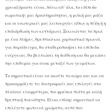
χρειαζόμαστε είναι, πάνω απ’ όλα, το επίπεδο
σωματικής μας δραστηριότητας, η μυϊκή μας μάζα
και οι εσωτερικές μας λειτουργίες (όπως η πέψη ή η
επιδιόρθωση των κυττάρων). Ξεκινώντας το πρωί
με ένα πλήρες, θρεπτικό και χορταστικό πρωινό,
για παράδειγμα, θα σταθεροποιήσει τα επίπεδα
ενέργειας, θα βελτιώσει τη διάθεση και θα μειώσει
την επιθυμία για σνακ μεταξύ των γευμάτων.
Το σημαντικό είναι να ακούτε το σώμα σας και να
προσαρμόζετε τις διατροφικές σας επιλογές στο
πλαίσιο: ελαφρύτερα, πιο φρέσκα πιάτα με καλή
θρεπτική πυκνότητα. Είναι επίσης σημαντικό να
επιλέγετε φωτεινά χρώματα, αυτό που