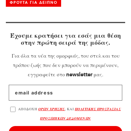
ΦΡΟΥΤΑ ΓΙΑ ΔΕΙΠΝΟ
Έχουμε κρατήσει για εσάς μια θέση
στην πρώτη σειρά της μόδας.
Για όλα τα νέα της ομορφιάς, του στυλ και του
τρόπου ζωής που δεν μπορούν να περιμένουν,
εγγραφείτε στο
μας.
newsletter
ΑΠΟΔΟΧΗ
ΟΡΩΝ ΧΡΗΣΗΣ
, ΚΑΙ
ΠΟΛΙΤΙΚΗΣ ΠΡΟΣΤΑΣΙΑΣ
ΠΡΟΣΩΠΙΚΩΝ ΔΕΔΟΜΕΝΩΝ