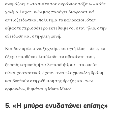
ονομάζουμε «το πιάτο του ουράνιου τόξου» – κάθε
χρώμα λαχανικών μας παρέχει διαφορετικά
αντιοξειδωτικά, πολύτιμα το καλοκαίρι, όταν
είμαστε περισσότερο εκτεθειμένοι στον ήλιο, στην
οξείδωση και στη φλεγμονή.
Και δεν πρέπει να ξεχνάμε τα υγιή λίπη – όπως το
έξτρα παρθένο ελαιόλαδο, το αβοκάντο, τους
ξηρούς καρπούς ή τα λιπαρά ψάρια – τα οποία
είναι χορταστικά, έχουν αντιφλεγμονώδη δράση
και βοηθούν στη ρύθμιση της όρεξης και των
ορμονών», θυμάται η Marta Marcè.
5. «Η μπύρα ενυδατώνει επίσης»