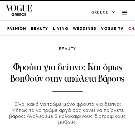
GREECE
FASHION
BEAUTY
LIVING
WEDDINGS
VOGUE TV
CH
BEAUTY
Φρούτα για δείπνο: Και όμως
βοηθούν στην απώλεια βάρους
Είναι κακό να τρώμε μόνο φρούτα για δείπνο;
Μήπως το να τρώμε αργά σας κάνει να παίρνετε
βάρος; Αναλύουμε 5 καλοκαιρινούς διατροφικούς
μύθους.