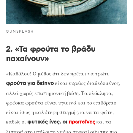
©UNSPLASH
2. «Τα φρούτα το βράδυ
παχαίνουν»
«Καθόλου! Ο μύθος ότι δεν πρέπει να τρώτε
είναι ευρέως διαδεδομένος,
φρούτα για δείπνο
αλλά χωρίς επιστημονική βάση. Τα ολόκληρα,
φρέσκα φρούτα είναι υγιεινά και το επιδόρπιο
είναι ίσως η καλύτερη στιγμή για να τα φάτε,
καθώς οι
και τα
φυτικές ίνες, οι
πρωτεΐνες
λιπαρά στο υπόλοιπο γεύμα προκαλούν την πιο