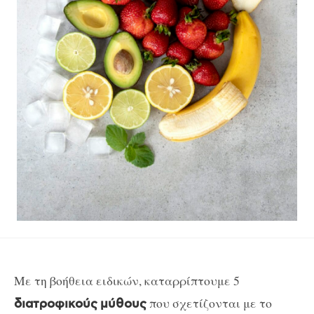
Με τη βοήθεια ειδικών, καταρρίπτουμε 5
που σχετίζονται με το
διατροφικούς
μύθους