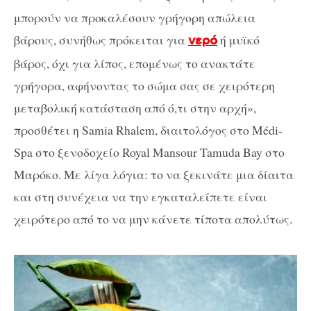
μπορούν να προκαλέσουν γρήγορη απώλεια
βάρους, συνήθως πρόκειται για
ή μυϊκό
νερό
βάρος, όχι για λίπος, επομένως το ανακτάτε
γρήγορα, αφήνοντας το σώμα σας σε χειρότερη
μεταβολική κατάσταση από ό,τι στην αρχή»,
προσθέτει η Samia Rhalem, διαιτολόγος στο Médi-
Spa στο ξενοδοχείο Royal Mansour Tamuda Bay στο
Μαρόκο. Με λίγα λόγια: το να ξεκινάτε μια δίαιτα
και στη συνέχεια να την εγκαταλείπετε είναι
χειρότερο από το να μην κάνετε τίποτα απολύτως.