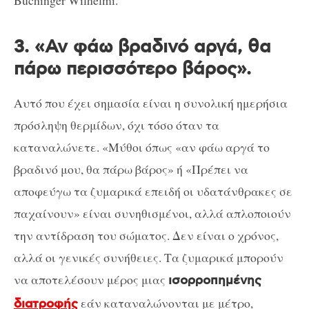
Buchinger Wilhelmi.
3. «Αν φάω βραδινό αργά, θα
πάρω περισσότερο βάρος».
Αυτό που έχει σημασία είναι η συνολική ημερήσια
πρόσληψη θερμίδων, όχι τόσο όταν τα
καταναλώνετε. «Μύθοι όπως «αν φάω αργά το
βραδινό μου, θα πάρω βάρος» ή «Πρέπει να
αποφεύγω τα ζυμαρικά επειδή οι υδατάνθρακες σε
παχαίνουν» είναι συνηθισμένοι, αλλά απλοποιούν
την αντίδραση του σώματος. Δεν είναι ο χρόνος,
αλλά οι γενικές συνήθειες. Τα ζυμαρικά μπορούν
να αποτελέσουν μέρος μιας
ισορροπημένης
εάν καταναλώνονται με μέτρο,
διατροφής