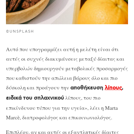
©UNSPLASH
Αυτό που υπογραμμίζει αυτή η μελέτη είναι ότι
αυτές οι συχνές διακυμάνσεις μεταξύ δίαιτας και
υπερβολών δημιουργούν μεταβολικές προσαρμογές
που καθιστούν την απώλεια βάρους όλο και πιο
δύσκολη και προάγουν την
αποθήκευση
λίπους
,
λίπους, του πιο
ειδικά του σπλαχνικού
επικίνδυνου τύπου για την υγεία», λέει η Marta
Marcè, διατροφολόγος και επικοινωνιολόγος.
Επιπλέον, αν και αυτές οι εξαντλητικές δίαιτες