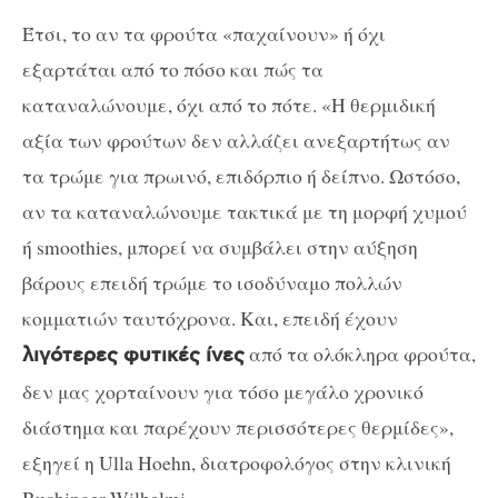
Έτσι, το αν τα φρούτα «παχαίνουν» ή όχι
εξαρτάται από το πόσο και πώς τα
καταναλώνουμε, όχι από το πότε. «Η θερμιδική
αξία των φρούτων δεν αλλάζει ανεξαρτήτως αν
τα τρώμε για πρωινό, επιδόρπιο ή δείπνο. Ωστόσο,
αν τα καταναλώνουμε τακτικά με τη μορφή χυμού
ή smoothies, μπορεί να συμβάλει στην αύξηση
βάρους επειδή τρώμε το ισοδύναμο πολλών
κομματιών ταυτόχρονα. Και, επειδή έχουν
από τα ολόκληρα φρούτα,
λιγότερες φυτικές ίνες
δεν μας χορταίνουν για τόσο μεγάλο χρονικό
διάστημα και παρέχουν περισσότερες θερμίδες»,
εξηγεί η Ulla Hoehn, διατροφολόγος στην κλινική