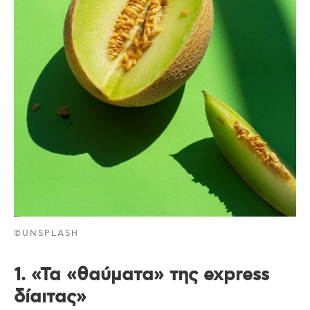
©UNSPLASH
1. «Τα «θαύματα» της express
δίαιτας»