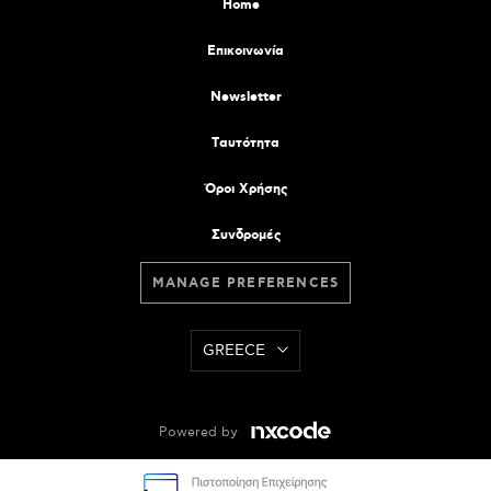
Home
Επικοινωνία
Newsletter
Tαυτότητα
Όροι Χρήσης
Συνδρομές
MANAGE PREFERENCES
GREECE
Powered by