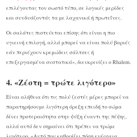
επιλέγοντας τον σωστό τύπο, σε λογικές μερίδες
και συνδυάζοντάς τα με λαχανικά ή πρωτεΐνες.
Οι σαλάτες πιστεύεται επίσης ότι είναι η πιο
υγιεινή επιλογή, αλλά μπορεί να είναι πολύ βαριές
εάν περιέχουν κρεμώδεις σάλτσες ή
επεξεργασμένα συστατικά», διευκρινίζει ο Rhalem.
4. «Ζέστη = τρώτε λιγότερο»
Είναι αλήθεια ότι τις πολύ ζεστές μέρες μπορεί να
παρατηρήσουμε λιγότερη όρεξη επειδή το σώμα
δίνει προτεραιότητα στην ψύξη έναντι της πέψης,
αλλά αυτό δεν σημαίνει ότι πρέπει να τρώμε
λιγότερο. «Αυτό που καθορίζει πόση ενέργεια