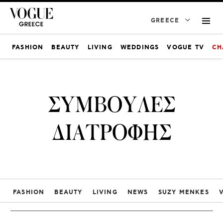
GREECE
FASHION
BEAUTY
LIVING
WEDDINGS
VOGUE TV
CH
ΣΥΜΒΟΥΛΕΣ
ΔΙΑΤΡΟΦΗΣ
FASHION
BEAUTY
LIVING
NEWS
SUZY MENKES