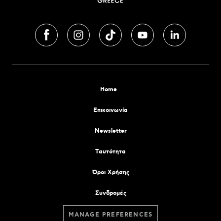
Home
Επικοινωνία
Newsletter
Tαυτότητα
Όροι Χρήσης
Συνδρομές
MANAGE PREFERENCES