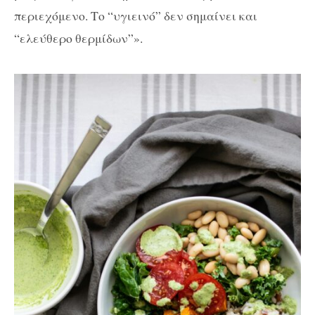
περιεχόμενο. Το “υγιεινό” δεν σημαίνει και
“ελεύθερο θερμίδων”».