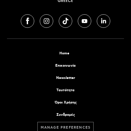
Home
Επικοινωνία
Newsletter
Tαυτότητα
Όροι Χρήσης
Συνδρομές
MANAGE PREFERENCES