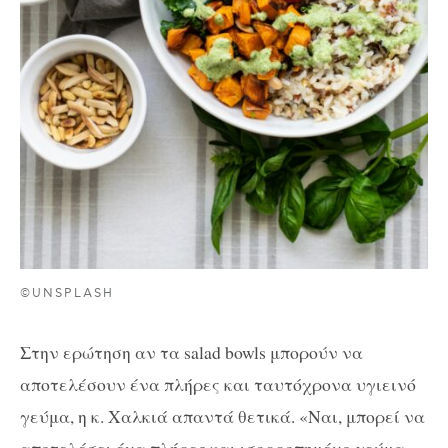
©UNSPLASH
Στην ερώτηση αν τα salad bowls μπορούν να
αποτελέσουν ένα πλήρες και ταυτόχρονα υγιεινό
γεύμα, η κ. Χαλκιά απαντά θετικά. «Ναι, μπορεί να
αποτελέσει ένα πλήρες και ισορροπημένο γεύμα,