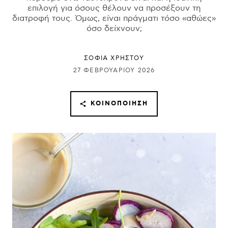
επιλογή για όσους θέλουν να προσέξουν τη
διατροφή τους. Όμως, είναι πράγματι τόσο «αθώες»
όσο δείχνουν;
ΣΟΦΙΑ ΧΡΗΣΤΟΥ
27 ΦΕΒΡΟΥΑΡΊΟΥ 2026
ΚΟΙΝΟΠΟΊΗΣΗ