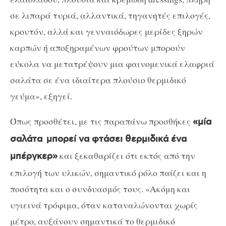
σε λιπαρά τυριά, αλλαντικά, τηγανητές επιλογές,
κρουτόν, αλλά και γενναιόδωρες μερίδες ξηρών
καρπών ή αποξηραμένων φρούτων μπορούν
εύκολα να μετατρέψουν μια φαινομενικά ελαφριά
σαλάτα σε ένα ιδιαίτερα πλούσιο θερμιδικό
γεύμα», εξηγεί.
Όπως προσθέτει, με τις παραπάνω προσθήκες
«μία
σαλάτα μπορεί να φτάσει θερμιδικά ένα
και ξεκαθαρίζει ότι εκτός από την
μπέργκερ»
επιλογή των υλικών, σημαντικό ρόλο παίζει και η
ποσότητα και ο συνδυασμός τους. «Ακόμη και
υγιεινά τρόφιμα, όταν καταναλώνονται χωρίς
μέτρο, αυξάνουν σημαντικά το θερμιδικό