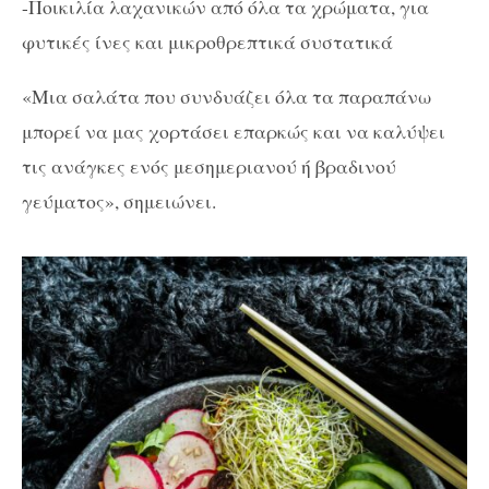
-Ποικιλία λαχανικών από όλα τα χρώματα, για
φυτικές ίνες και μικροθρεπτικά συστατικά
«Μια σαλάτα που συνδυάζει όλα τα παραπάνω
μπορεί να μας χορτάσει επαρκώς και να καλύψει
τις ανάγκες ενός μεσημεριανού ή βραδινού
γεύματος», σημειώνει.