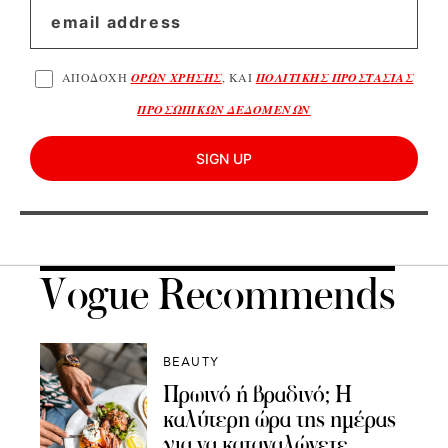
ΑΠΟΔΟΧΗ
ΟΡΩΝ ΧΡΗΣΗΣ
, ΚΑΙ
ΠΟΛΙΤΙΚΗΣ ΠΡΟΣΤΑΣΙΑΣ
ΠΡΟΣΩΠΙΚΩΝ ΔΕΔΟΜΕΝΩΝ
SIGN UP
Vogue Recommends
BEAUTY
Πρωινό ή βραδινό; Η
καλύτερη ώρα της ημέρας
για να καταναλώνετε