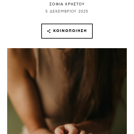
ΣΟΦΙΑ ΧΡΗΣΤΟΥ
5 ΔΕΚΕΜΒΡΊΟΥ 2025
ΚΟΙΝΟΠΟΊΗΣΗ