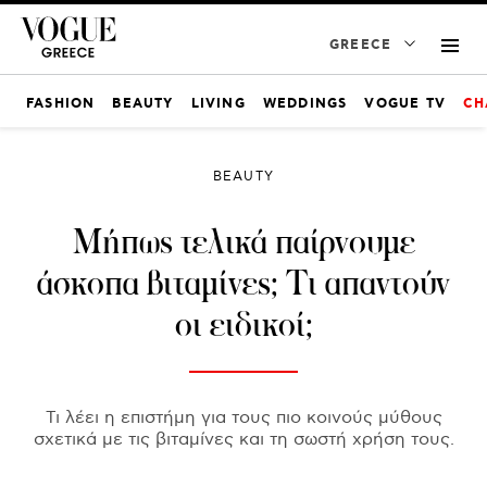
GREECE
FASHION
BEAUTY
LIVING
WEDDINGS
VOGUE TV
CH
BEAUTY
Μήπως τελικά παίρνουμε
άσκοπα βιταμίνες; Τι απαντούν
οι ειδικοί;
Τι λέει η επιστήμη για τους πιο κοινούς μύθους
σχετικά με τις βιταμίνες και τη σωστή χρήση τους.