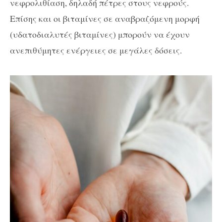
νεφρολιθίαση, δηλαδή πέτρες στους νεφρούς.
Επίσης και οι βιταμίνες σε αναβραζόμενη μορφή
(υδατοδιαλυτές βιταμίνες) μπορούν να έχουν
ανεπιθύμητες ενέργειες σε μεγάλες δόσεις.