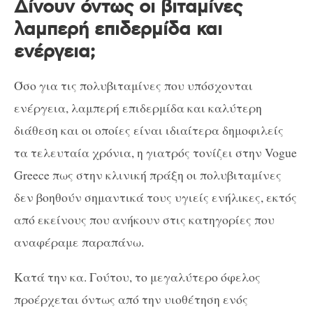
Δίνουν όντως οι βιταμίνες
λαμπερή επιδερμίδα και
ενέργεια;
Όσο για τις πολυβιταμίνες που υπόσχονται
ενέργεια, λαμπερή επιδερμίδα και καλύτερη
διάθεση και οι οποίες είναι ιδιαίτερα δημοφιλείς
τα τελευταία χρόνια, η γιατρός τονίζει στην Vogue
Greece πως στην κλινική πράξη οι πολυβιταμίνες
δεν βοηθούν σημαντικά τους υγιείς ενήλικες, εκτός
από εκείνους που ανήκουν στις κατηγορίες που
αναφέραμε παραπάνω.
Κατά την κα. Γούτου, το μεγαλύτερο όφελος
προέρχεται όντως από την υιοθέτηση ενός