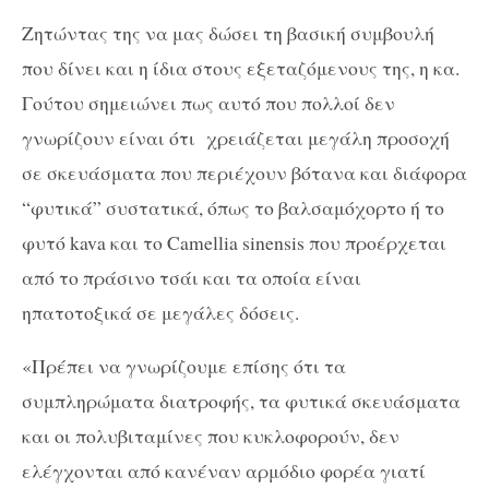
Ζητώντας της να μας δώσει τη βασική συμβουλή
που δίνει και η ίδια στους εξεταζόμενους της, η κα.
Γούτου σημειώνει πως αυτό που πολλοί δεν
γνωρίζουν είναι ότι χρειάζεται μεγάλη προσοχή
σε σκευάσματα που περιέχουν βότανα και διάφορα
“φυτικά” συστατικά, όπως το βαλσαμόχορτο ή το
φυτό kava και το Camellia sinensis που προέρχεται
από το πράσινο τσάι και τα οποία είναι
ηπατοτοξικά σε μεγάλες δόσεις.
«Πρέπει να γνωρίζουμε επίσης ότι τα
συμπληρώματα διατροφής, τα φυτικά σκευάσματα
και οι πολυβιταμίνες που κυκλοφορούν, δεν
ελέγχονται από κανέναν αρμόδιο φορέα γιατί