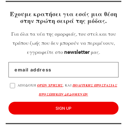
Έχουμε κρατήσει για εσάς μια θέση
στην πρώτη σειρά της μόδας.
Για όλα τα νέα της ομορφιάς, του στυλ και του
τρόπου ζωής που δεν μπορούν να περιμένουν,
εγγραφείτε στο
μας.
newsletter
ΑΠΟΔΟΧΗ
ΟΡΩΝ ΧΡΗΣΗΣ
, ΚΑΙ
ΠΟΛΙΤΙΚΗΣ ΠΡΟΣΤΑΣΙΑΣ
ΠΡΟΣΩΠΙΚΩΝ ΔΕΔΟΜΕΝΩΝ
SIGN UP