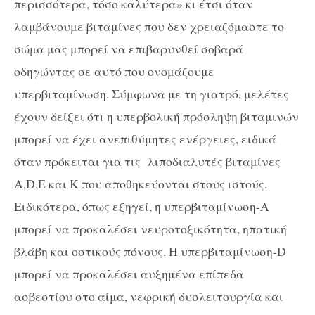
περισσότερα, τόσο καλύτερα» κι έτσι όταν
λαμβάνουμε βιταμίνες που δεν χρειαζόμαστε το
σώμα μας μπορεί να επιβαρυνθεί σοβαρά
οδηγώντας σε αυτό που ονομάζουμε
υπερβιταμίνωση. Σύμφωνα με τη γιατρό, μελέτες
έχουν δείξει ότι η υπερβολική πρόσληψη βιταμινών
μπορεί να έχει ανεπιθύμητες ενέργειες, ειδικά
όταν πρόκειται για τις λιποδιαλυτές βιταμίνες
A,D,E και K που αποθηκεύονται στους ιστούς.
Ειδικότερα, όπως εξηγεί, η υπερβιταμίνωση-Α
μπορεί να προκαλέσει νευροτοξικότητα, ηπατική
βλάβη και οστικούς πόνους. Η υπερβιταμίνωση-D
μπορεί να προκαλέσει αυξημένα επίπεδα
ασβεστίου στο αίμα, νεφρική δυσλειτουργία και