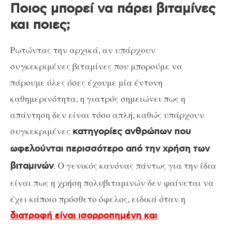
Ποιος μπορεί να πάρει βιταμίνες
και ποιες;
Ρωτώντας την αρχικά, αν υπάρχουν
συγκεκριμένες βιταμίνες που μπορούμε να
πάρουμε όλες όσες έχουμε μία έντονη
καθημερινότητα, η γιατρός σημειώνει πως η
απάντηση δεν είναι τόσο απλή, καθώς υπάρχουν
συγκεκριμένες
κατηγορίες ανθρώπων που
ωφελούνται περισσότερο από την χρήση των
. Ο γενικός κανόνας πάντως για την ίδια
βιταμινών
είναι πως η χρήση πολυβιταμινών δεν φαίνεται να
έχει κάποιο πρόσθετο όφελος, ειδικά όταν η
διατροφή είναι ισορροπημένη και