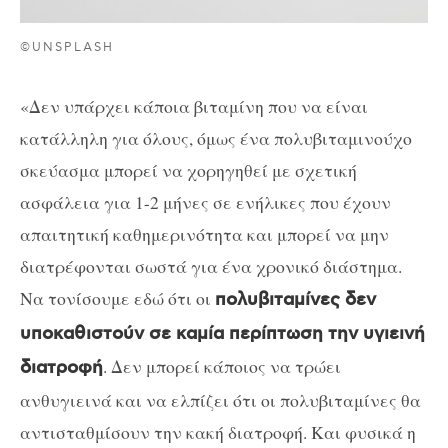
©UNSPLASH
«Δεν υπάρχει κάποια βιταμίνη που να είναι
κατάλληλη για όλους, όμως ένα πολυβιταμινούχο
σκεύασμα μπορεί να χορηγηθεί με σχετική
ασφάλεια για 1-2 μήνες σε ενήλικες που έχουν
απαιτητική καθημερινότητα και μπορεί να μην
διατρέφονται σωστά για ένα χρονικό διάστημα.
Να τονίσουμε εδώ ότι οι
πολυβιταμίνες δεν
υποκαθιστούν σε καμία περίπτωση την υγιεινή
. Δεν μπορεί κάποιος να τρώει
διατροφή
ανθυγιεινά και να ελπίζει ότι οι πολυβιταμίνες θα
αντισταθμίσουν την κακή διατροφή. Και φυσικά η