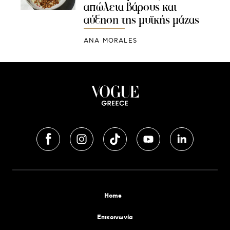
απώλεια βάρους και
αύξηση της μυϊκής μάζας
ANA MORALES
Home
Επικοινωνία