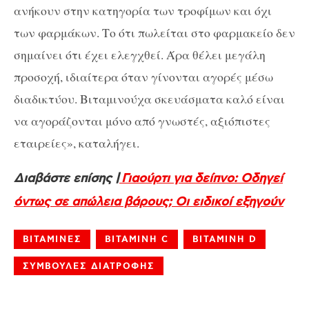
ανήκουν στην κατηγορία των τροφίμων και όχι
των φαρμάκων. Το ότι πωλείται στο φαρμακείο δεν
σημαίνει ότι έχει ελεγχθεί. Άρα θέλει μεγάλη
προσοχή, ιδιαίτερα όταν γίνονται αγορές μέσω
διαδικτύου. Βιταμινούχα σκευάσματα καλό είναι
να αγοράζονται μόνο από γνωστές, αξιόπιστες
εταιρείες», καταλήγει.
Διαβάστε επίσης |
Γιαούρτι για δείπνο: Οδηγεί
όντως σε απώλεια βάρους; Οι ειδικοί εξηγούν
ΒΙΤΑΜΙΝΕΣ
ΒΙΤΑΜΙΝΗ C
ΒΙΤΑΜΙΝΗ D
ΣΥΜΒΟΥΛΕΣ ΔΙΑΤΡΟΦΗΣ