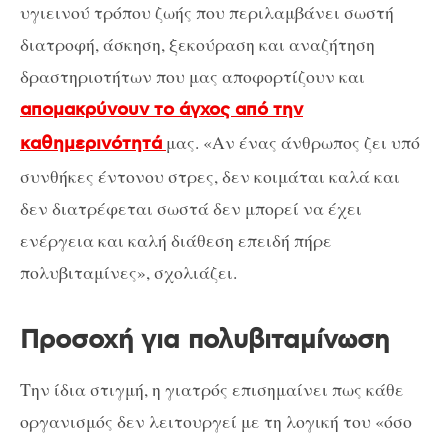
υγιεινού τρόπου ζωής που περιλαμβάνει σωστή
διατροφή, άσκηση, ξεκούραση και αναζήτηση
δραστηριοτήτων που μας αποφορτίζουν και
απομακρύνουν το άγχος από την
μας. «Αν ένας άνθρωπος ζει υπό
καθημερινότητά
συνθήκες έντονου στρες, δεν κοιμάται καλά και
δεν διατρέφεται σωστά δεν μπορεί να έχει
ενέργεια και καλή διάθεση επειδή πήρε
πολυβιταμίνες», σχολιάζει.
Προσοχή για πολυβιταμίνωση
Την ίδια στιγμή, η γιατρός επισημαίνει πως κάθε
οργανισμός δεν λειτουργεί με τη λογική του «όσο