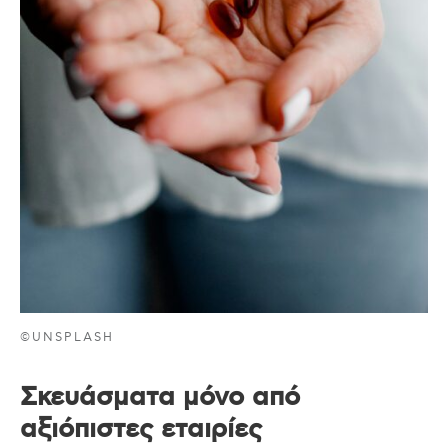
©UNSPLASH
Σκευάσματα μόνο από
αξιόπιστες εταιρίες