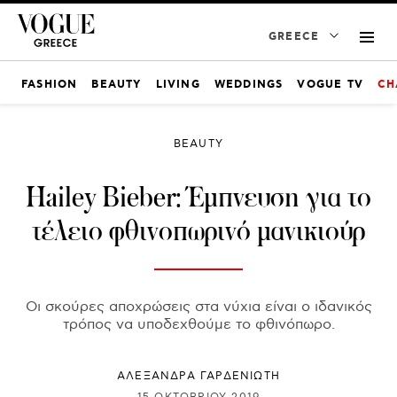
GREECE
FASHION
BEAUTY
LIVING
WEDDINGS
VOGUE TV
CH
BEAUTY
Hailey Bieber: Έμπνευση για το
τέλειο φθινοπωρινό μανικιούρ
Οι σκούρες αποχρώσεις στα νύχια είναι ο ιδανικός
τρόπος να υποδεχθούμε το φθινόπωρο.
ΑΛΕΞΑΝΔΡΑ ΓΑΡΔΕΝΙΩΤΗ