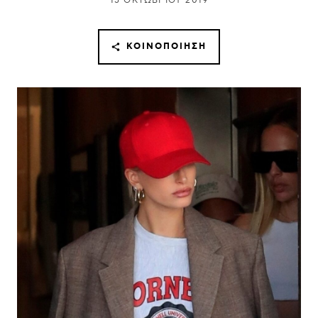
15 ΟΚΤΩΒΡΊΟΥ 2019
ΚΟΙΝΟΠΟΊΗΣΗ