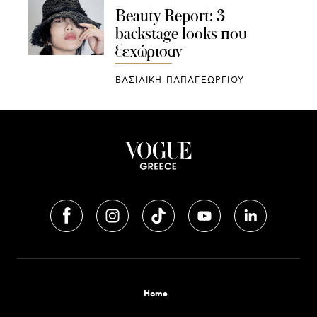
Beauty Report: 3
backstage looks που
ξεχώρισαν
ΒΑΣΙΛΙΚΗ ΠΑΠΑΓΕΩΡΓΙΟΥ
Home