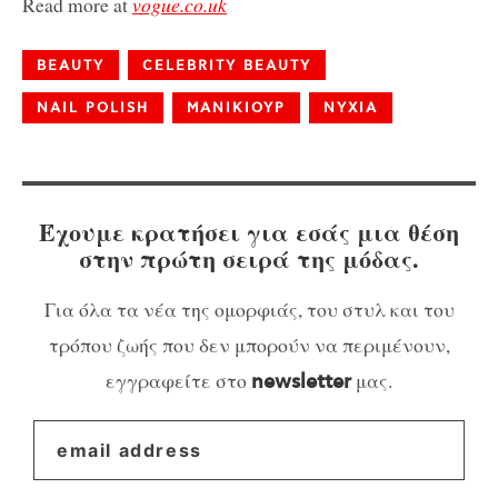
Read more at
vogue.co.uk
BEAUTY
CELEBRITY BEAUTY
NAIL POLISH
ΜΑΝΙΚΙΟΥΡ
ΝΥΧΙΑ
Έχουμε κρατήσει για εσάς μια θέση
στην πρώτη σειρά της μόδας.
Για όλα τα νέα της ομορφιάς, του στυλ και του
τρόπου ζωής που δεν μπορούν να περιμένουν,
εγγραφείτε στο
μας.
newsletter