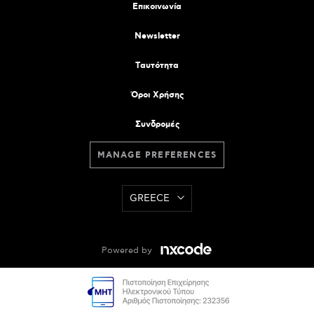
Επικοινωνία
Newsletter
Tαυτότητα
Όροι Χρήσης
Συνδρομές
MANAGE PREFERENCES
GREECE
Powered by