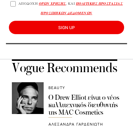
ΑΠΟΔΟΧΗ
ΟΡΩΝ ΧΡΗΣΗΣ
, ΚΑΙ
ΠΟΛΙΤΙΚΗΣ ΠΡΟΣΤΑΣΙΑΣ
ΠΡΟΣΩΠΙΚΩΝ ΔΕΔΟΜΕΝΩΝ
SIGN UP
Vogue Recommends
BEAUTY
Ο Drew Elliot είναι ο νέος
καλλιτεχνικός διευθυντής
της MAC Cosmetics
ΑΛΕΞΑΝΔΡΑ ΓΑΡΔΕΝΙΩΤΗ