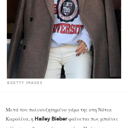
©GETTY IMAGES
Μετά τον πολυσυζητημένο γάμο της στη Νότια
Καρολίνα, η
φαίνεται πως μπαίνει
Hailey Bieber