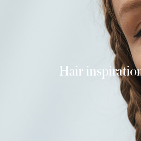
Hair inspiratio