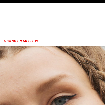
V
CHANGE MAKERS IV