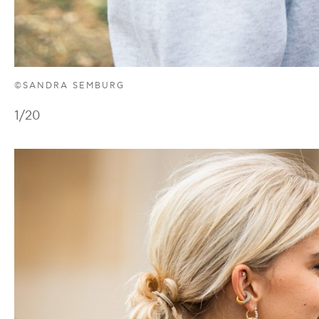
©SANDRA SEMBURG
1
/20