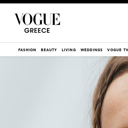
FASHION
BEAUTY
LIVING
WEDDINGS
VOGUE T