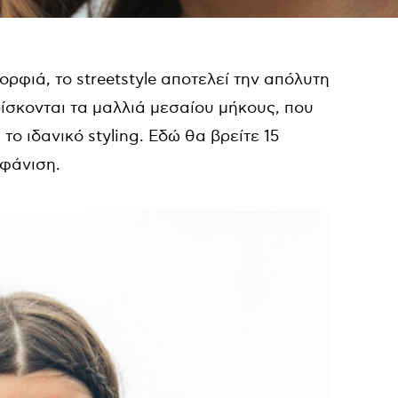
ορφιά, το streetstyle αποτελεί την απόλυτη
ίσκονται τα μαλλιά μεσαίου μήκους, που
ο ιδανικό styling. Εδώ θα βρείτε 15
μφάνιση.