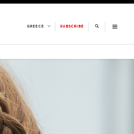
SUBSCRIBE
GREECE