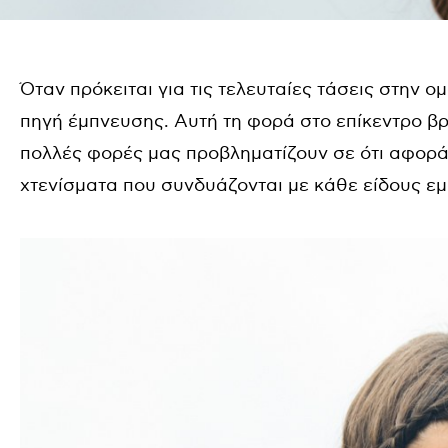
Όταν πρόκειται για τις τελευταίες τάσεις στην ομ
πηγή έμπνευσης. Αυτή τη φορά στο επίκεντρο βρ
πολλές φορές μας προβληματίζουν σε ότι αφορά τ
χτενίσματα που συνδυάζονται με κάθε είδους ε