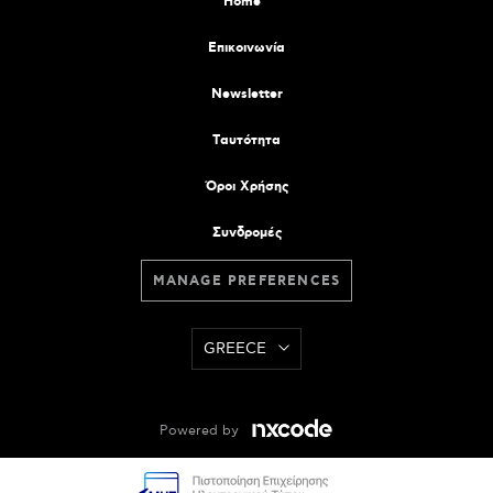
Home
Επικοινωνία
Newsletter
Tαυτότητα
Όροι Χρήσης
Συνδρομές
MANAGE PREFERENCES
GREECE
Powered by