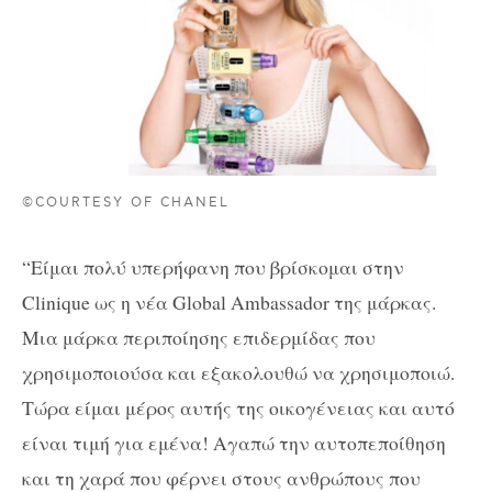
©COURTESY OF CHANEL
“Είμαι πολύ υπερήφανη που βρίσκομαι στην
Clinique ως η νέα Global Ambassador της μάρκας.
Μια μάρκα περιποίησης επιδερμίδας που
χρησιμοποιούσα και εξακολουθώ να χρησιμοποιώ.
Τώρα είμαι μέρος αυτής της οικογένειας και αυτό
είναι τιμή για εμένα! Αγαπώ την αυτοπεποίθηση
και τη χαρά που φέρνει στους ανθρώπους που