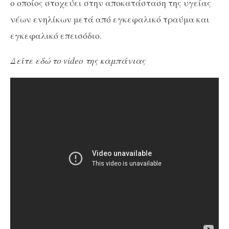
ο οποίος στοχεύει στην αποκατάσταση της υγείας
νέων ενηλίκων μετά από εγκεφαλικό τραύμα και
εγκεφαλικό επεισόδιο.
Δείτε εδώ το video της καμπάνιας