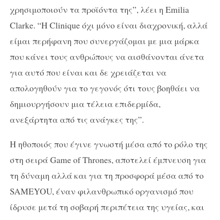
χρησιμοποιούν τα προϊόντα της”, λέει η Emilia
Clarke. “Η Clinique όχι μόνο είναι διαχρονική, αλλά
είμαι περήφανη που συνεργάζομαι με μια μάρκα
που κάνει τους ανθρώπους να αισθάνονται άνετα
για αυτό που είναι και δε χρειάζεται να
απολογηθούν για το γεγονός ότι τους βοηθάει να
δημιουργήσουν μια τέλεια επιδερμίδα,
ανεξάρτητα από τις ανάγκες της”.
Η ηθοποιός που έγινε γνωστή μέσα από το ρόλο της
στη σειρά Game of Thrones, αποτελεί έμπνευση για
τη δύναμη αλλά και για τη προσφορά μέσα από το
SAMEYOU, έναν φιλανθρωπικό οργανισμό που
ίδρυσε μετά τη σοβαρή περιπέτεια της υγείας, και