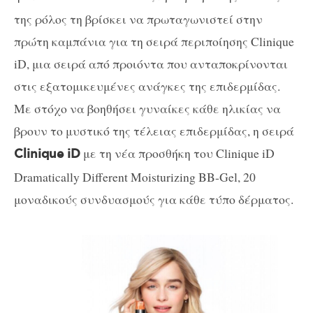
της ρόλος τη βρίσκει να πρωταγωνιστεί στην
πρώτη καμπάνια για τη σειρά περιποίησης Clinique
iD, μια σειρά από προιόντα που ανταποκρίνονται
στις εξατομικευμένες ανάγκες της επιδερμίδας.
Με στόχο να βοηθήσει γυναίκες κάθε ηλικίας να
βρουν το μυστικό της τέλειας επιδερμίδας, η σειρά
με τη νέα προσθήκη του Clinique iD
Clinique iD
Dramatically Different Moisturizing BB-Gel, 20
μοναδικούς συνδυασμούς για κάθε τύπο δέρματος.