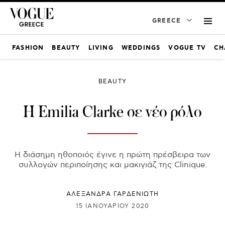
GREECE
FASHION
BEAUTY
LIVING
WEDDINGS
VOGUE TV
CH
BEAUTY
Η Emilia Clarke σε νέο ρόλο
Η διάσημη ηθοποιός έγινε η πρώτη πρέσβειρα των
συλλογών περιποίησης και μακιγιάζ της Clinique.
ΑΛΕΞΑΝΔΡΑ ΓΑΡΔΕΝΙΩΤΗ
15 ΙΑΝΟΥΑΡΊΟΥ 2020