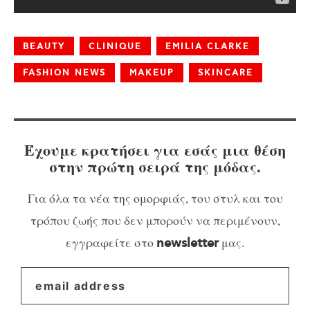
BEAUTY
CLINIQUE
EMILIA CLARKE
FASHION NEWS
MAKEUP
SKINCARE
Έχουμε κρατήσει για εσάς μια θέση
στην πρώτη σειρά της μόδας.
Για όλα τα νέα της ομορφιάς, του στυλ και του
τρόπου ζωής που δεν μπορούν να περιμένουν,
εγγραφείτε στο
μας.
newsletter