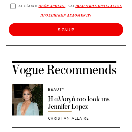
ΑΠΟΔΟΧΗ
ΟΡΩΝ ΧΡΗΣΗΣ
, ΚΑΙ
ΠΟΛΙΤΙΚΗΣ ΠΡΟΣΤΑΣΙΑΣ
ΠΡΟΣΩΠΙΚΩΝ ΔΕΔΟΜΕΝΩΝ
SIGN UP
Vogue Recommends
BEAUTY
Η αλλαγή στο look της
Jennifer Lopez
CHRISTIAN ALLAIRE