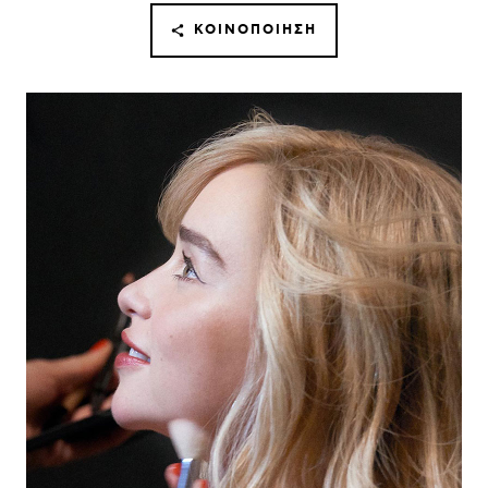
ΚΟΙΝΟΠΟΊΗΣΗ