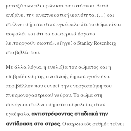
μεταξύ των πλευρών και του στέρνου. Αυτό
αυξάνει την αναπνευστική ικανότητα, (…) και
στέλνει σήματα στον εγκέφαλο ότι το σώμα είναι
ασφαλές και ότι τα εσωτερικά όργανα
λειτουργούν σωστά», εξηγεί ο Stanley Rosenberg
στο βιβλίο του.
Με άλλα λόγια, η ευελιξία του σώματος και η
επιβράδυνση της αναπνοής δημιουργούν ένα
περιβάλλον που ευνοεί την ενεργοποίηση του
πνευμονογαστρικού νεύρου. Το σώμα στη
συνέχεια στέλνει σήματα ασφαλείας στον
εγκέφαλο,
αντιστρέφοντας σταδιακά την
. Ο καρδιακός ρυθμός τείνει
αντίδραση στο στρες