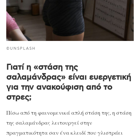
©UNSPLASH
Γιατί η «στάση της
σαλαμάνδρας» είναι ευεργετική
για την ανακούφιση από το
στρες;
Πίσω από τη φαινομενικά απλή στάση της, η στάση
της σαλαμάνδρας λειτουργεί στην
πραγματικότητα σαν ένα κλειδί που γλιστράει