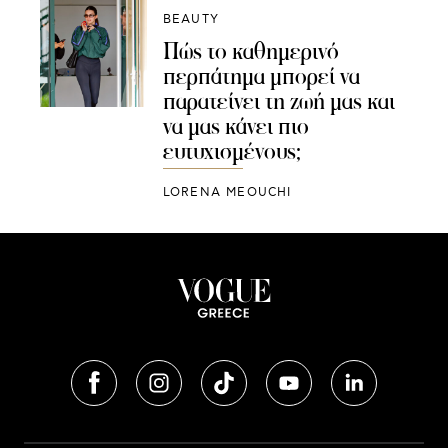
BEAUTY
Πώς το καθημερινό
περπάτημα μπορεί να
παρατείνει τη ζωή μας και
να μας κάνει πιο
ευτυχισμένους;
LORENA MEOUCHI