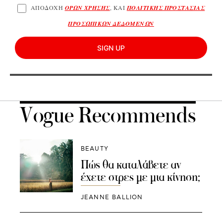
ΑΠΟΔΟΧΗ
ΟΡΩΝ ΧΡΗΣΗΣ
, ΚΑΙ
ΠΟΛΙΤΙΚΗΣ ΠΡΟΣΤΑΣΙΑΣ
ΠΡΟΣΩΠΙΚΩΝ ΔΕΔΟΜΕΝΩΝ
SIGN UP
Vogue Recommends
BEAUTY
Πώς θα καταλάβετε αν
έχετε στρες με μια κίνηση;
JEANNE BALLION