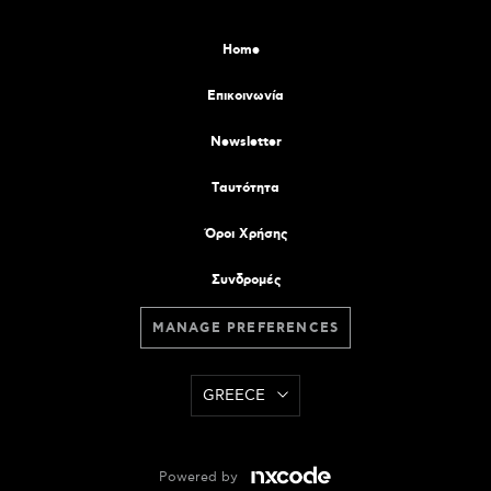
Home
Επικοινωνία
Newsletter
Tαυτότητα
Όροι Χρήσης
Συνδρομές
MANAGE PREFERENCES
GREECE
Powered by