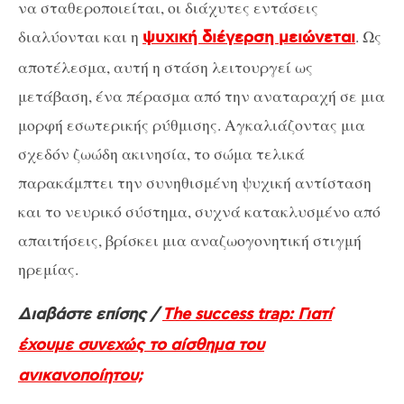
να σταθεροποιείται, οι διάχυτες εντάσεις
διαλύονται και η
. Ως
ψυχική διέγερση μειώνεται
αποτέλεσμα, αυτή η στάση λειτουργεί ως
μετάβαση, ένα πέρασμα από την αναταραχή σε μια
μορφή εσωτερικής ρύθμισης. Αγκαλιάζοντας μια
σχεδόν ζωώδη ακινησία, το σώμα τελικά
παρακάμπτει την συνηθισμένη ψυχική αντίσταση
και το νευρικό σύστημα, συχνά κατακλυσμένο από
απαιτήσεις, βρίσκει μια αναζωογονητική στιγμή
ηρεμίας.
Διαβάστε επίσης /
The success trap: Γιατί
έχουμε συνεχώς το αίσθημα του
ανικανοποίητου;