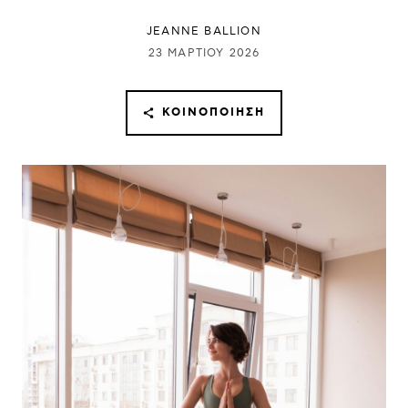
JEANNE BALLION
23 ΜΑΡΤΊΟΥ 2026
ΚΟΙΝΟΠΟΊΗΣΗ