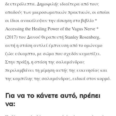
δευτερόλεπτα. Δημοφιλής ιδιαίτερα από τους
οπαδούς των μικροσωματικών πρακτικών, οι οποίοι
οι ίδιοι ανακάλυψαν την άσκηση στο βιβλίο *
Accessing the Healing Power of the Vagus Nerve *
(2017) του Δανού θεραπευτή Stanley Rosenberg,
αυτή η στάση αντλεί έμπνευση από το ομώνυμο
ζώο: εύκαμπτο, με σώμα που σχεδόν κυματίζει.
Στην πράξη, η στάση της σαλαμάνδρας
περιλαμβάνει τη μίμηση αυτής της ευκινησίας και
της καμπύλης της σαλαμάνδρας, ειδικά στον κορμό.
Για να το κάνετε αυτό, πρέπει
να: