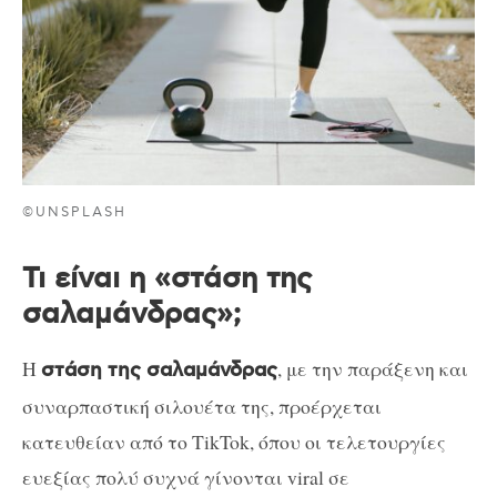
©UNSPLASH
Τι είναι η «στάση της
σαλαμάνδρας»;
Η
, με την παράξενη και
στάση της σαλαμάνδρας
συναρπαστική σιλουέτα της, προέρχεται
κατευθείαν από το TikTok, όπου οι τελετουργίες
ευεξίας πολύ συχνά γίνονται viral σε