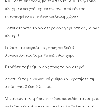
Καθίσετε οκλαδόν, με την πλάτη ίσια, το ηλιακό
πλέγμα ανοιχτό (τρίτο ενεργειακό κέντρο,
εντοπισμένο στην άνω κοιλιακή χώρα)
Τοποθετήσετε το αριστερό σας χέρι στη δεξιά σας
πλευρά
Γείρετε το κεφάλι σας προς τα δεξιά,
συνοδεύοντάς το με το δεξί σας χέρι
Στρέψτε το βλέμμα σας προς τα αριστερά
Αναπνέετε με κανονικό ρυθμό και κρατήστε τη
στάση για 2 έως 3 λεπτά.
Με αυτόν τον τρόπο, το σώμα παραδίδεται σε μια
μελετημένη ασυμμετρία, μεταξύ απαλής έντασης