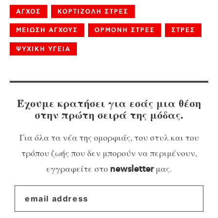
ΑΓΧΟΣ
ΚΟΡΤΙΖΟΛΗ ΣΤΡΕΣ
ΜΕΙΩΣΗ ΑΓΧΟΥΣ
ΟΡΜΟΝΗ ΣΤΡΕΣ
ΣΤΡΕΣ
ΨΥΧΙΚΗ ΥΓΕΙΑ
Έχουμε κρατήσει για εσάς μια θέση
στην πρώτη σειρά της μόδας.
Για όλα τα νέα της ομορφιάς, του στυλ και του
τρόπου ζωής που δεν μπορούν να περιμένουν,
εγγραφείτε στο
μας.
newsletter