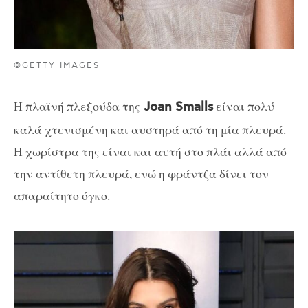
©GETTY IMAGES
Η πλαϊνή πλεξούδα της
είναι πολύ
Joan Smalls
καλά χτενισμένη και αυστηρά από τη μία πλευρά.
Η χωρίστρα της είναι και αυτή στο πλάι αλλά από
την αντίθετη πλευρά, ενώ η φράντζα δίνει τον
απαραίτητο όγκο.