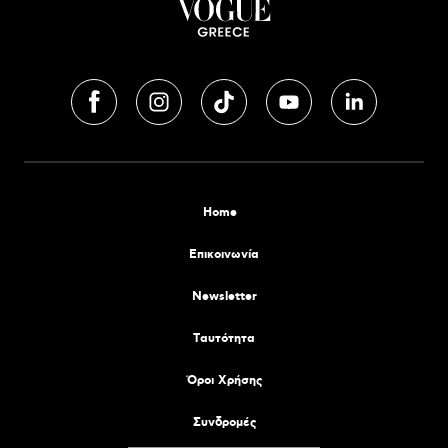
Home
Επικοινωνία
Newsletter
Tαυτότητα
Όροι Χρήσης
Συνδρομές