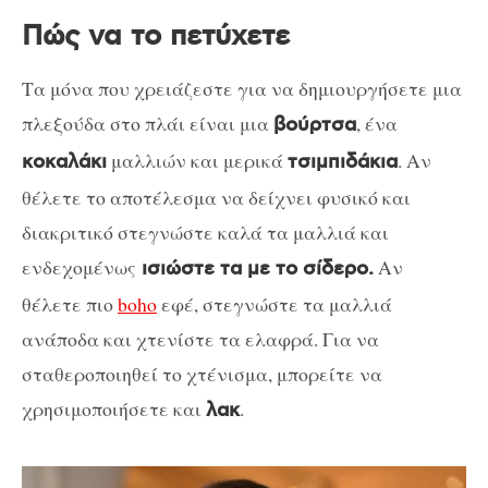
Πώς να το πετύχετε
Τα μόνα που χρειάζεστε για να δημιουργήσετε μια
πλεξούδα στο πλάι είναι μια
, ένα
βούρτσα
μαλλιών και μερικά
. Αν
κοκαλάκι
τσιμπιδάκια
θέλετε το αποτέλεσμα να δείχνει φυσικό και
διακριτικό στεγνώστε καλά τα μαλλιά και
ενδεχομένως
Αν
ισιώστε τα με το σίδερο.
θέλετε πιο
boho
εφέ, στεγνώστε τα μαλλιά
ανάποδα και χτενίστε τα ελαφρά. Για να
σταθεροποιηθεί το χτένισμα, μπορείτε να
χρησιμοποιήσετε και
.
λακ