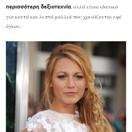
, αλλά είναι ιδανικό
περισσότερη δεξιοτεχνία
για κοντά και λεπτά μαλλιά που χρειάζονται εφέ
όγκου.