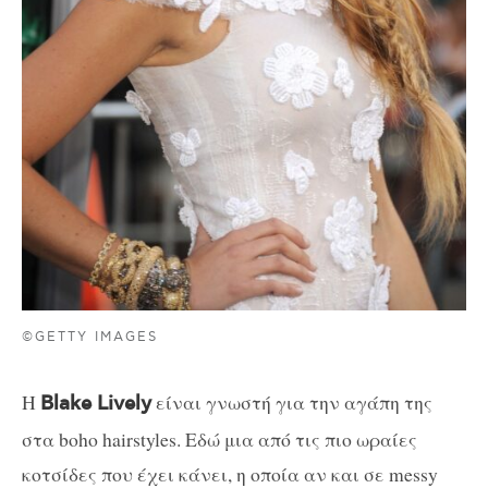
©GETTY IMAGES
Η
είναι γνωστή για την αγάπη της
Blake Lively
στα boho hairstyles. Εδώ μια από τις πιο ωραίες
κοτσίδες που έχει κάνει, η οποία αν και σε messy