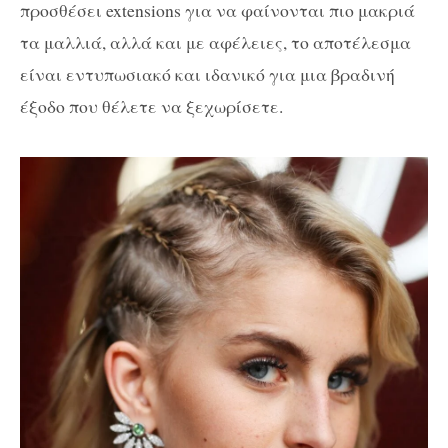
προσθέσει extensions για να φαίνονται πιο μακριά
τα μαλλιά, αλλά και με αφέλειες, το αποτέλεσμα
είναι εντυπωσιακό και ιδανικό για μια βραδινή
έξοδο που θέλετε να ξεχωρίσετε.