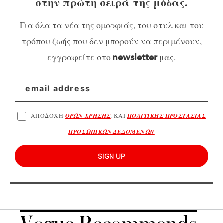
στην πρώτη σειρά της μόδας.
Για όλα τα νέα της ομορφιάς, του στυλ και του
τρόπου ζωής που δεν μπορούν να περιμένουν,
εγγραφείτε στο
μας.
newsletter
ΑΠΟΔΟΧΗ
ΟΡΩΝ ΧΡΗΣΗΣ
, ΚΑΙ
ΠΟΛΙΤΙΚΗΣ ΠΡΟΣΤΑΣΙΑΣ
ΠΡΟΣΩΠΙΚΩΝ ΔΕΔΟΜΕΝΩΝ
SIGN UP