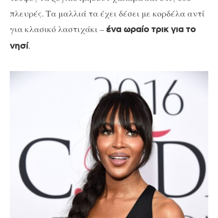
πλευρές. Τα μαλλιά τα έχει δέσει με κορδέλα αντί
για κλασικό λαστιχάκι –
ένα ωραίο τρικ για το
.
νησί