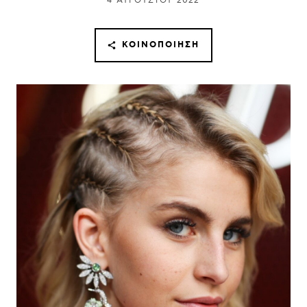
4 ΑΥΓΟΎΣΤΟΥ 2022
ΚΟΙΝΟΠΟΊΗΣΗ