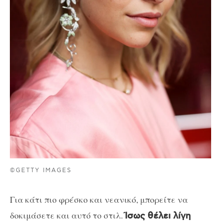
©GETTY IMAGES
Για κάτι πιο φρέσκο και νεανικό, μπορείτε να
δοκιμάσετε και αυτό το στιλ.
Ίσως θέλει λίγη