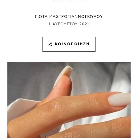
ΓΙΩΤΑ ΜΑΣΤΡΟΓΙΑΝΝΟΠΟΥΛΟΥ
1 ΑΥΓΟΎΣΤΟΥ 2021
ΚΟΙΝΟΠΟΊΗΣΗ