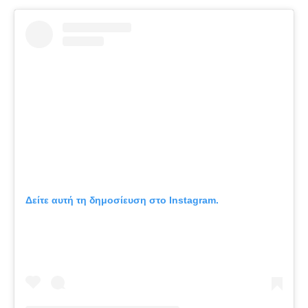
Δείτε αυτή τη δημοσίευση στο Instagram.