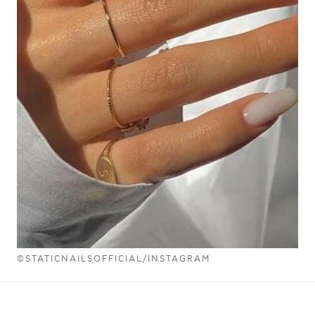
©STATICNAILSOFFICIAL/INSTAGRAM