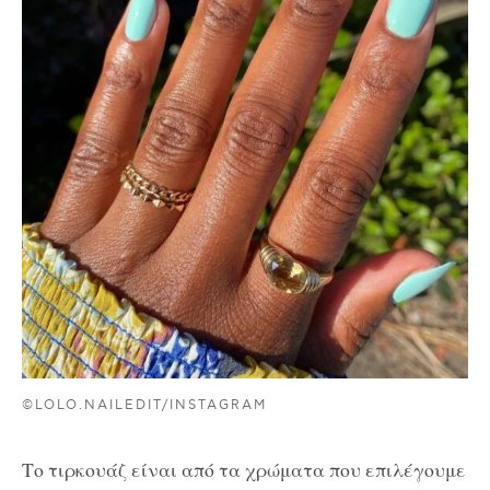
©LOLO.NAILEDIT/INSTAGRAM
Το τιρκουάζ είναι από τα χρώματα που επιλέγουμε