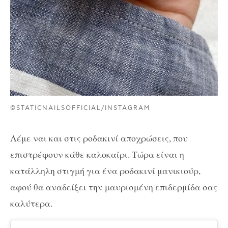
©STATICNAILSOFFICIAL/INSTAGRAM
Λέμε ναι και στις ροδακινί αποχρώσεις, που
επιστρέφουν κάθε καλοκαίρι. Τώρα είναι η
κατάλληλη στιγμή για ένα ροδακινί μανικιούρ,
αφού θα αναδείξει την μαυρισμένη επιδερμίδα σας
καλύτερα.