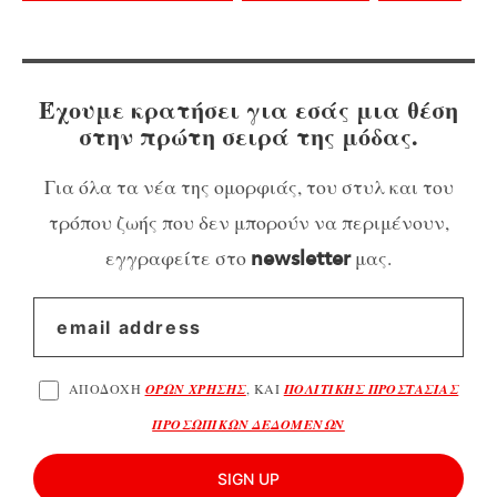
Έχουμε κρατήσει για εσάς μια θέση
στην πρώτη σειρά της μόδας.
Για όλα τα νέα της ομορφιάς, του στυλ και του
τρόπου ζωής που δεν μπορούν να περιμένουν,
εγγραφείτε στο
μας.
newsletter
ΑΠΟΔΟΧΗ
ΟΡΩΝ ΧΡΗΣΗΣ
, ΚΑΙ
ΠΟΛΙΤΙΚΗΣ ΠΡΟΣΤΑΣΙΑΣ
ΠΡΟΣΩΠΙΚΩΝ ΔΕΔΟΜΕΝΩΝ
SIGN UP