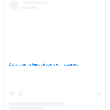
Δείτε αυτή τη δημοσίευση στο Instagram.