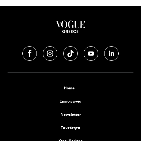
Home
Επικοινωνία
Newsletter
Tαυτότητα