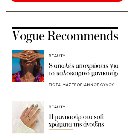
Vogue Recommends
BEAUTY
8 απαλές αποχρώσεις για
το καλοκαιρινό μανικιούρ
ΓΙΩΤΑ ΜΑΣΤΡΟΓΙΑΝΝΟΠΟΥΛΟΥ
BEAUTY
11 μανικιούρ στα soft
χρώματα της άνοιξης