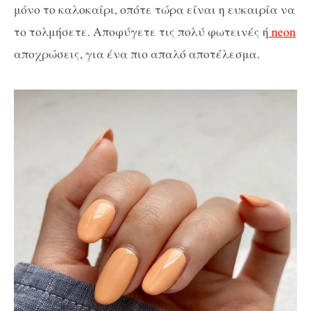
μόνο το καλοκαίρι, οπότε τώρα είναι η ευκαιρία να
το τολμήσετε. Αποφύγετε τις πολύ φωτεινές ή
neon
αποχρώσεις, για ένα πιο απαλό αποτέλεσμα.