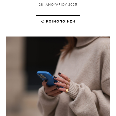
28 ΙΑΝΟΥΑΡΊΟΥ 2025
ΚΟΙΝΟΠΟΊΗΣΗ