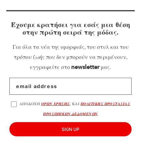
Έχουμε κρατήσει για εσάς μια θέση
στην πρώτη σειρά της μόδας.
Για όλα τα νέα της ομορφιάς, του στυλ και του
τρόπου ζωής που δεν μπορούν να περιμένουν,
εγγραφείτε στο
μας.
newsletter
ΑΠΟΔΟΧΗ
ΟΡΩΝ ΧΡΗΣΗΣ
, ΚΑΙ
ΠΟΛΙΤΙΚΗΣ ΠΡΟΣΤΑΣΙΑΣ
ΠΡΟΣΩΠΙΚΩΝ ΔΕΔΟΜΕΝΩΝ
SIGN UP