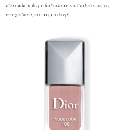
στο nude pink, μη διστάσετε να παίξετε με τις
αποχρώσεις και τις επιλογές.