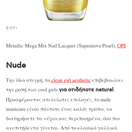
©OPI
Metallic Mega Mix Nail Lacquer (Supernova Pearl),
OPI
Nude
Την ίδια στιγμή, το
clean girl aesthetic
επιβεβαιώνει
την ροπή των cool girls
.
για οτιδήποτε natural
Προσφέροντας ατελείωτες επιλογές, το nude
manicure είναι πάντοτε ένας καλός τρόπος να
διατηρήσετε τα νύχια σας περιποιημένα, όσο πιο
ανεπιτήδευτα γίνεται. Από το κλασικό γαλλικό,