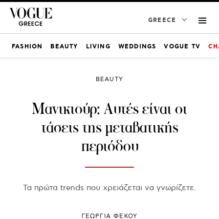
GREECE
FASHION
BEAUTY
LIVING
WEDDINGS
VOGUE TV
CH
BEAUTY
Μανικιούρ: Αυτές είναι οι
τάσεις της μεταβατικής
περιόδου
Τα πρώτα trends που χρειάζεται να γνωρίζετε.
ΓΕΩΡΓΙΑ ΦΕΚΟΥ