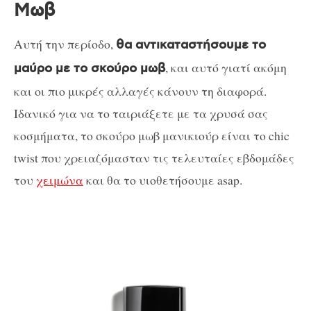
Μωβ
Αυτή την περίοδο,
θα αντικαταστήσουμε το
, και αυτό γιατί ακόμη
μαύρο με το σκούρο μωβ
και οι πιο μικρές αλλαγές κάνουν τη διαφορά.
Ιδανικό για να το ταιριάξετε με τα χρυσά σας
κοσμήματα, το σκούρο μωβ μανικιούρ είναι το chic
twist που χρειαζόμασταν τις τελευταίες εβδομάδες
του
χειμώνα
και θα το υιοθετήσουμε asap.