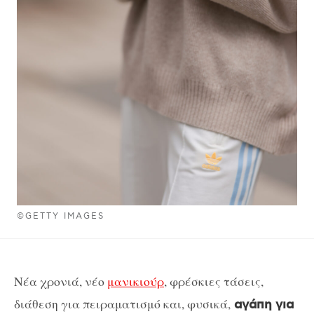
©GETTY IMAGES
Νέα χρονιά, νέο
μανικιούρ
, φρέσκιες τάσεις,
διάθεση για πειραματισμό και, φυσικά,
αγάπη για