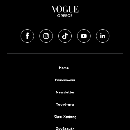
Home
Επικοινωνία
Newsletter
Tαυτότητα
Όροι Χρήσης
Συνδρομές