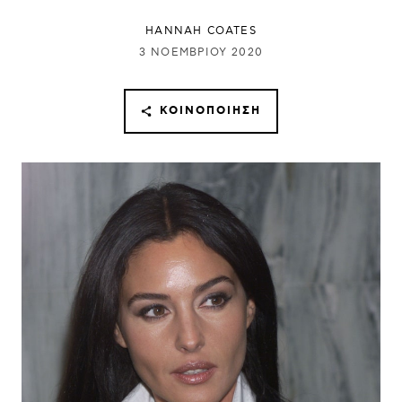
HANNAH COATES
3 ΝΟΕΜΒΡΊΟΥ 2020
ΚΟΙΝΟΠΟΊΗΣΗ