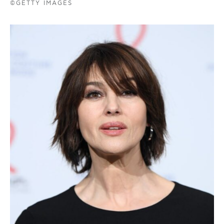
©GETTY IMAGES