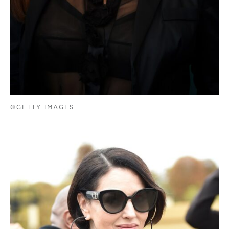
©GETTY IMAGES