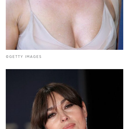
©GETTY IMAGES