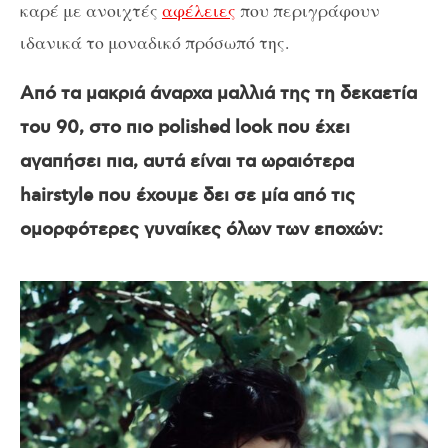
καρέ με ανοιχτές
αφέλειες
που περιγράφουν
ιδανικά το μοναδικό πρόσωπό της.
Από τα μακριά άναρχα μαλλιά της τη δεκαετία
του 90, στο πιο polished look που έχει
αγαπήσει πια, αυτά είναι τα ωραιότερα
hairstyle που έχουμε δει σε μία από τις
ομορφότερες γυναίκες όλων των εποχών: