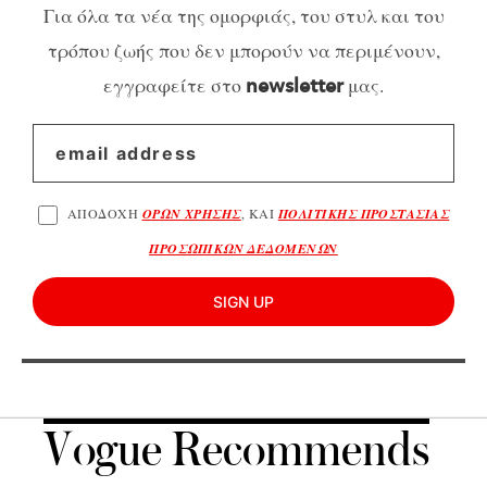
Για όλα τα νέα της ομορφιάς, του στυλ και του
τρόπου ζωής που δεν μπορούν να περιμένουν,
εγγραφείτε στο
μας.
newsletter
ΑΠΟΔΟΧΗ
ΟΡΩΝ ΧΡΗΣΗΣ
, ΚΑΙ
ΠΟΛΙΤΙΚΗΣ ΠΡΟΣΤΑΣΙΑΣ
ΠΡΟΣΩΠΙΚΩΝ ΔΕΔΟΜΕΝΩΝ
SIGN UP
Vogue Recommends