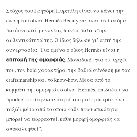
Στόχος του Γρηγόρη Πυρπύλη είναι να κάνει την
φωνή του οίκου Hermès Beauty να ακουστεί ακόμα
πιο δυναντά, μένοντας πάντα πιστή στην
αυθεντικότητά της. Ο ίδιος δήλωσε γι’ αυτή την
συνεργασία: “Για εμένα ο οίκος Hermès είναι η
. Μοναδικός για τις αρχές
επιτομή της ομορφιάς
του, τον bold χαρακτήρα, την βαθιά σύνδεση με τον
craftsmanship και το know-how. Μέσα από το
κομμάτι της ομορφιάς ο οίκος Hermès, επιδιώκει να
προσφέρει στην κοινότητά του μια εμπειρία, ένα
ταξίδι μέσα από το οποίο κάθε προσωπικότητα
μπορεί να εκφραστεί, κάθε μορφή ομορφιάς να
αποκαλυφθεί”.