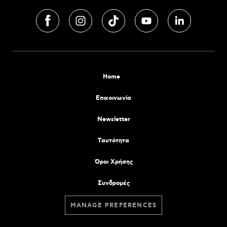
Home
Επικοινωνία
Newsletter
Tαυτότητα
Όροι Χρήσης
Συνδρομές
MANAGE PREFERENCES