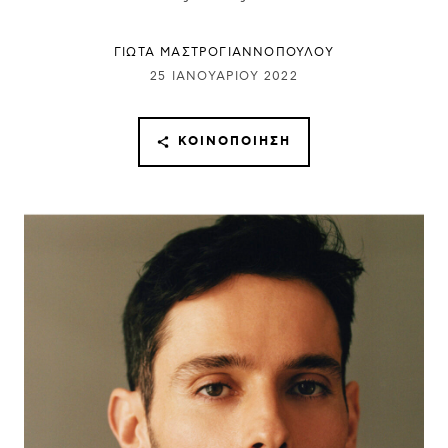
ΓΙΩΤΑ ΜΑΣΤΡΟΓΙΑΝΝΟΠΟΥΛΟΥ
25 ΙΑΝΟΥΑΡΊΟΥ 2022
ΚΟΙΝΟΠΟΊΗΣΗ