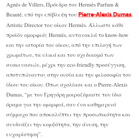
Agnès de Villers, Πρόεδρο του Hermès Parfum &
Beauté, υπό την επίβλεψη του
,
Pierre-Alexis Dumas
Artistic Director του οίκου Hermès. Άλλωστε κάθε
προϊόν ομορφιάς Hermès, αντανακλά το know-how
και την ιστορία του οίκου, από την επιλογή των
χρωμάτων, τα υλικά και τον σχεδιασμό των
συσκευασιών, μέχρι την eco-friendly προσέγγιση,
αποτυπώνοντας στην ουσία και την φιλοσοφία του
ίδιου του οίκου. Όπως σχολίασε και ο Pierre-Alexis
Dumas, “με τον Γρηγόρη μοιραζόμαστε τον ίδιο
όραμα για την ομορφιά, σαν ένα καθημερινό
σύμμαχο που αποκαλύπτει την προσωπικότητα και
συνδυάζει την κομψότητα, την άνεση, την
ευχαρίστηση”.