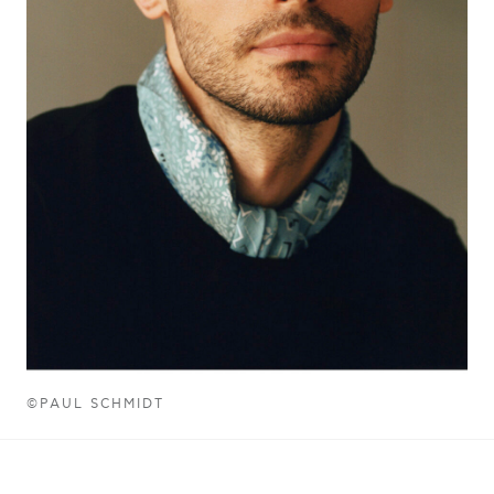
©PAUL SCHMIDT