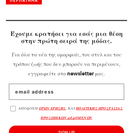
ΠΕΡΠΑΤΗΜΑ
Έχουμε κρατήσει για εσάς μια θέση
στην πρώτη σειρά της μόδας.
Για όλα τα νέα της ομορφιάς, του στυλ και του
τρόπου ζωής που δεν μπορούν να περιμένουν,
εγγραφείτε στο
μας.
newsletter
ΑΠΟΔΟΧΗ
ΟΡΩΝ ΧΡΗΣΗΣ
, ΚΑΙ
ΠΟΛΙΤΙΚΗΣ ΠΡΟΣΤΑΣΙΑΣ
ΠΡΟΣΩΠΙΚΩΝ ΔΕΔΟΜΕΝΩΝ
SIGN UP