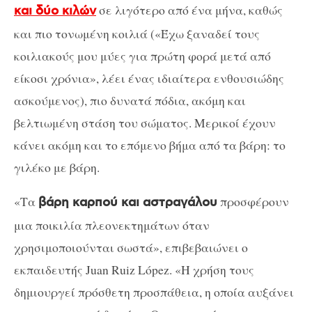
σε λιγότερο από ένα μήνα, καθώς
και δύο κιλών
και πιο τονωμένη κοιλιά («Έχω ξαναδεί τους
κοιλιακούς μου μύες για πρώτη φορά μετά από
είκοσι χρόνια», λέει ένας ιδιαίτερα ενθουσιώδης
ασκούμενος), πιο δυνατά πόδια, ακόμη και
βελτιωμένη στάση του σώματος. Μερικοί έχουν
κάνει ακόμη και το επόμενο βήμα από τα βάρη: το
γιλέκο με βάρη.
«Τα
προσφέρουν
βάρη καρπού και αστραγάλου
μια ποικιλία πλεονεκτημάτων όταν
χρησιμοποιούνται σωστά», επιβεβαιώνει ο
εκπαιδευτής Juan Ruiz López. «Η χρήση τους
δημιουργεί πρόσθετη προσπάθεια, η οποία αυξάνει