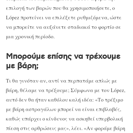
επιλογή των βαρών που θα χρησιμοποιήσετε, ο
López προτείνει να επιλέξετε ρυθμιζόμενα, ώστε
να μπορείτε να αυξάνετε σταδιακά το φορτίο σε
μια χρονική περίοδο.
Μπορούμε επίσης να τρέχουμε
με βάρη;
Τι θα γινόταν αν, αντί να περπατάμε απλώς με
βάρη, θέλαμε να τρέξουμε; Σύμφωνα με τον López,
αυτό δεν θα ήταν καθόλου καλή ιδέα: «Το τρέξιμο
με βάρη αστραγάλων μπορεί να είναι επιβλαβές,
καθώς υπάρχει ο κίνδυνος να ασκηθεί υπερβολική
πίεση στις αρθρώσεις μας», λέει. «Αν φοράμε βάρη