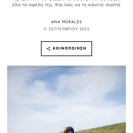
όλα τα οφέλη της. Και πώς να το κάνετε σωστά.
ANA MORALES
11 ΣΕΠΤΕΜΒΡΊΟΥ 2025
ΚΟΙΝΟΠΟΊΗΣΗ