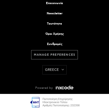
Επικοινωνία
Newsletter
Tαυτότητα
Όροι Χρήσης
Συνδρομές
MANAGE PREFERENCES
GREECE
Powered by