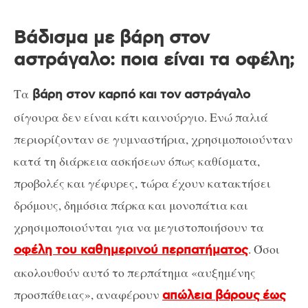
Βάδισμα με βάρη στον
αστράγαλο: ποια είναι τα οφέλη;
Τα
βάρη στον καρπό και τον αστράγαλο
σίγουρα δεν είναι κάτι καινούργιο. Ενώ παλιά
περιορίζονταν σε γυμναστήρια, χρησιμοποιούνταν
κατά τη διάρκεια ασκήσεων όπως καθίσματα,
προβολές και γέφυρες, τώρα έχουν κατακτήσει
δρόμους, δημόσια πάρκα και μονοπάτια και
χρησιμοποιούνται για να μεγιστοποιήσουν τα
. Όσοι
οφέλη του καθημερινού περπατήματος
ακολουθούν αυτό το περπάτημα «αυξημένης
προσπάθειας», αναφέρουν
απώλεια βάρους
έως