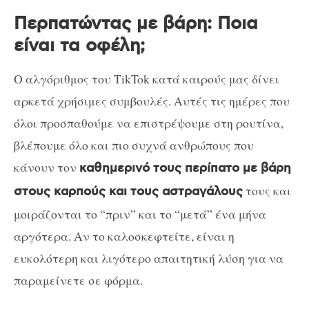
Περπατώντας με βάρη: Ποια
είναι τα οφέλη;
Ο αλγόριθμος του TikTok κατά καιρούς μας δίνει
αρκετά χρήσιμες συμβουλές. Αυτές τις ημέρες που
όλοι προσπαθούμε να επιστρέψουμε στη ρουτίνα,
βλέπουμε όλο και πιο συχνά ανθρώπους που
κάνουν τον
καθημερινό τους περίπατο με βάρη
τους και
στους καρπούς και τους αστραγάλους
μοιράζονται το “πριν” και το “μετά” ένα μήνα
αργότερα. Αν το καλοσκεφτείτε, είναι η
ευκολότερη και λιγότερο απαιτητική λύση για να
παραμείνετε σε φόρμα.