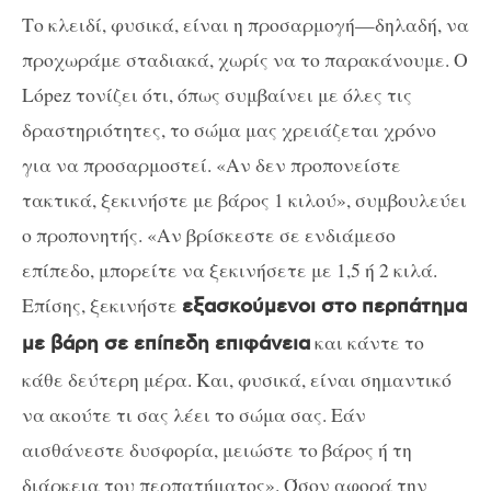
Το κλειδί, φυσικά, είναι η προσαρμογή—δηλαδή, να
προχωράμε σταδιακά, χωρίς να το παρακάνουμε. Ο
López τονίζει ότι, όπως συμβαίνει με όλες τις
δραστηριότητες, το σώμα μας χρειάζεται χρόνο
για να προσαρμοστεί. «Αν δεν προπονείστε
τακτικά, ξεκινήστε με βάρος 1 κιλού», συμβουλεύει
ο προπονητής. «Αν βρίσκεστε σε ενδιάμεσο
επίπεδο, μπορείτε να ξεκινήσετε με 1,5 ή 2 κιλά.
Επίσης, ξεκινήστε
εξασκούμενοι στο περπάτημα
και κάντε το
με βάρη σε επίπεδη επιφάνεια
κάθε δεύτερη μέρα. Και, φυσικά, είναι σημαντικό
να ακούτε τι σας λέει το σώμα σας. Εάν
αισθάνεστε δυσφορία, μειώστε το βάρος ή τη
διάρκεια του περπατήματος». Όσον αφορά την