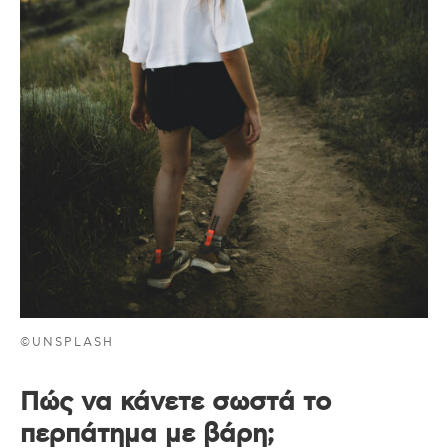
©UNSPLASH
Πώς να κάνετε σωστά το
περπάτημα με βάρη;