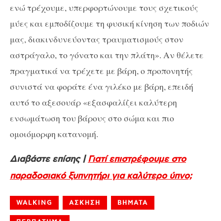
ενώ τρέχουμε, υπερφορτώνουμε τους σχετικούς
μύες και εμποδίζουμε τη φυσική κίνηση των ποδιών
μας, διακινδυνεύοντας τραυματισμούς στον
αστράγαλο, το γόνατο και την πλάτη». Αν θέλετε
πραγματικά να τρέχετε με βάρη, ο προπονητής
συνιστά να φοράτε ένα γιλέκο με βάρη, επειδή
αυτό το αξεσουάρ «εξασφαλίζει καλύτερη
ενσωμάτωση του βάρους στο σώμα και πιο
ομοιόμορφη κατανομή.
Διαβάστε επίσης |
Γιατί επιστρέφουμε στο
παραδοσιακό ξυπνητήρι για καλύτερο ύπνο;
WALKING
ΑΣΚΗΣΗ
ΒΗΜΑΤΑ