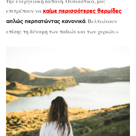
την ενεργειακή δαπάνη. Ουσιαστικά, μας
επιτρέπουν να
καίμε περισσότερες θερμίδες
. Βελτιώνουν
απλώς περπατώντας κανονικά
επίσης τη δύναμη των ποδιών και των χεριών.»