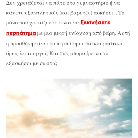
Δεν χρειάζεται να πάτε στο γυμναστήριο ή να
κάνετε εξαντλητικές (και βαρετές) ασκήσεις. Το
μόνο που χρειάζεστε είναι να
ξεκινήσετε
με μια μικρή ενίσχυση από βάρη. Αυτή
περπάτημα
η προσθήκη κάνει το περπάτημα πιο κουραστικό,
όμως λειτουργεί; Και πώς μπορούμε να το
εξασκήσουμε σωστά;