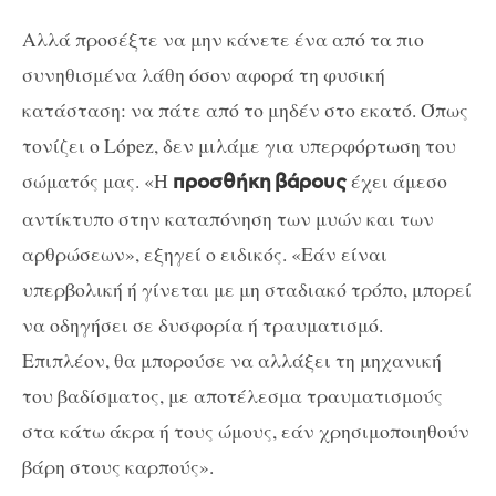
Αλλά προσέξτε να μην κάνετε ένα από τα πιο
συνηθισμένα λάθη όσον αφορά τη φυσική
κατάσταση: να πάτε από το μηδέν στο εκατό. Όπως
τονίζει ο López, δεν μιλάμε για υπερφόρτωση του
σώματός μας. «Η
έχει άμεσο
προσθήκη βάρους
αντίκτυπο στην καταπόνηση των μυών και των
αρθρώσεων», εξηγεί ο ειδικός. «Εάν είναι
υπερβολική ή γίνεται με μη σταδιακό τρόπο, μπορεί
να οδηγήσει σε δυσφορία ή τραυματισμό.
Επιπλέον, θα μπορούσε να αλλάξει τη μηχανική
του βαδίσματος, με αποτέλεσμα τραυματισμούς
στα κάτω άκρα ή τους ώμους, εάν χρησιμοποιηθούν
βάρη στους καρπούς».